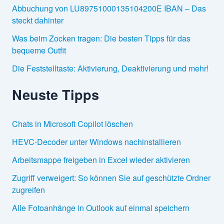
Abbuchung von LU89751000135104200E IBAN – Das
steckt dahinter
Was beim Zocken tragen: Die besten Tipps für das
bequeme Outfit
Die Feststelltaste: Aktivierung, Deaktivierung und mehr!
Neuste Tipps
Chats in Microsoft Copilot löschen
HEVC-Decoder unter Windows nachinstallieren
Arbeitsmappe freigeben in Excel wieder aktivieren
Zugriff verweigert: So können Sie auf geschützte Ordner
zugreifen
Alle Fotoanhänge in Outlook auf einmal speichern