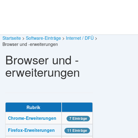
Startseite
Software-Einträge
Internet / DFÜ
Browser und -erweiterungen
Browser und -
erweiterungen
Rubrik
Chrome-Erweiterungen
7 Einträge
Firefox-Erweiterungen
11 Einträge