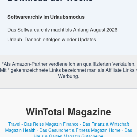
Softwarearchiv im Urlaubsmodus
Das Softwarearchiv macht bis Anfang August 2026
Urlaub. Danach erfolgen wieder Updates.
*Als Amazon-Partner verdiene ich an qualifizierten Verkäufen.
Mit * gekennzeichnete Links bezeichnet man als Affiliate Links /
Werbung.
WinTotal Magazine
Travel - Das Reise Magazin
Finance - Das Finanz & Wirtschaft
Magazin
Health - Das Gesundheit & Fitness Magazin
Home - Das
Haus & Garten Magazin
Gutscheine