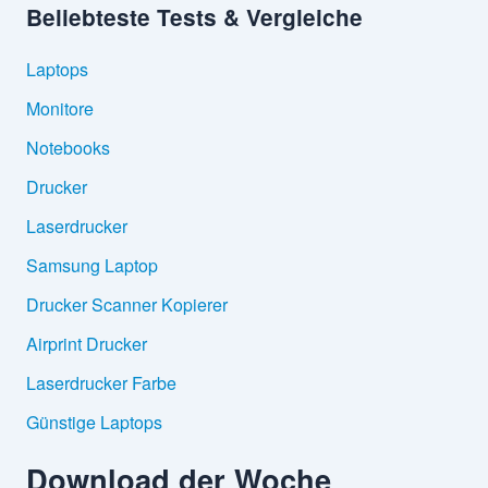
Beliebteste Tests & Vergleiche
Laptops
Monitore
Notebooks
Drucker
Laserdrucker
Samsung Laptop
Drucker Scanner Kopierer
Airprint Drucker
Laserdrucker Farbe
Günstige Laptops
Download der Woche