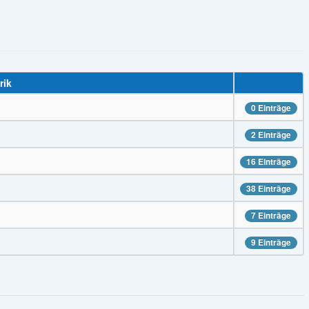
rik
0 Einträge
2 Einträge
16 Einträge
38 Einträge
7 Einträge
9 Einträge