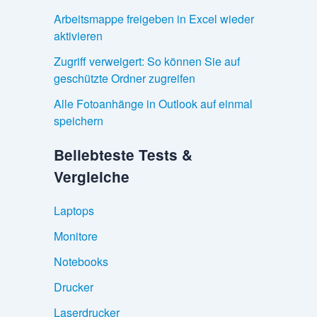
Arbeitsmappe freigeben in Excel wieder
aktivieren
Zugriff verweigert: So können Sie auf
geschützte Ordner zugreifen
Alle Fotoanhänge in Outlook auf einmal
speichern
Beliebteste Tests &
Vergleiche
Laptops
Monitore
Notebooks
Drucker
Laserdrucker