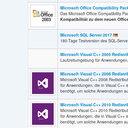
Microsoft Office Compatibility Pac
Das Microsoft Office Compatibility Pac
Kompatibilität zu dem neuen Offic
Microsoft SQL Server 2017
180-Tage Testversion des SQL-Serve
Microsoft Visual C++ 2005 Redistr
Laufzeitumgebung für Anwendungen, d
Microsoft Visual C++ 2008 Redistr
Microsoft Visual C++ 2008 Redistrib
für Anwendungen, die in Visual C++ 
benötigt, um solche Anwendungen au
Microsoft Visual C++ 2010 Redistr
Microsoft Visual C++ 2010 Redistrib
für Anwendungen, die in Visual C++ 
benötigt, um solche Anwendungen au