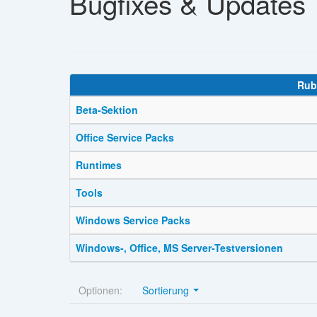
Bugfixes & Updates
Rub
Beta-Sektion
Office Service Packs
Runtimes
Tools
Windows Service Packs
Windows-, Office, MS Server-Testversionen
Optionen:
Sortierung