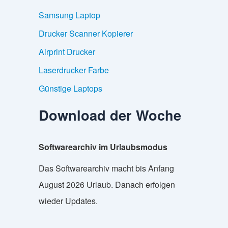
Samsung Laptop
Drucker Scanner Kopierer
Airprint Drucker
Laserdrucker Farbe
Günstige Laptops
Download der Woche
Softwarearchiv im Urlaubsmodus
Das Softwarearchiv macht bis Anfang
August 2026 Urlaub. Danach erfolgen
wieder Updates.