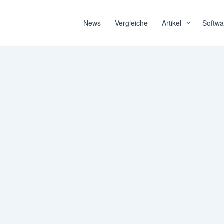
News
Vergleiche
Artikel
Softwa