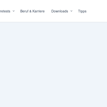
retests
Beruf & Karriere
Downloads
Tipps