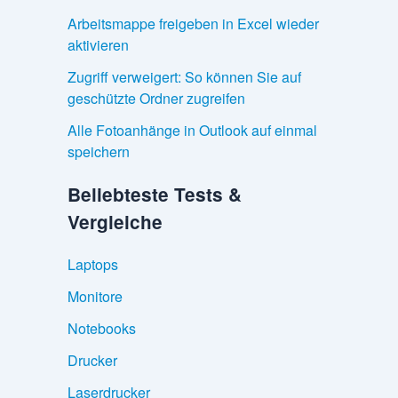
Arbeitsmappe freigeben in Excel wieder
aktivieren
Zugriff verweigert: So können Sie auf
geschützte Ordner zugreifen
Alle Fotoanhänge in Outlook auf einmal
speichern
Beliebteste Tests &
Vergleiche
Laptops
Monitore
Notebooks
Drucker
Laserdrucker