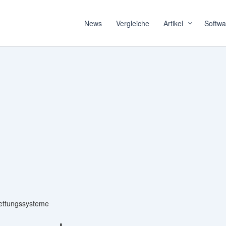
News
Vergleiche
Artikel
Softwa
Rettungssysteme