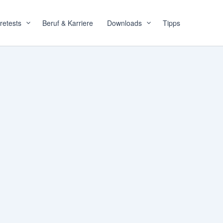
retests
Beruf & Karriere
Downloads
Tipps