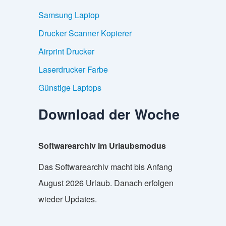
Samsung Laptop
Drucker Scanner Kopierer
Airprint Drucker
Laserdrucker Farbe
Günstige Laptops
Download der Woche
Softwarearchiv im Urlaubsmodus
Das Softwarearchiv macht bis Anfang
August 2026 Urlaub. Danach erfolgen
wieder Updates.