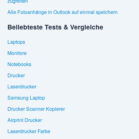
zugreifen
Alle Fotoanhänge in Outlook auf einmal speichern
Beliebteste Tests & Vergleiche
Laptops
Monitore
Notebooks
Drucker
Laserdrucker
Samsung Laptop
Drucker Scanner Kopierer
Airprint Drucker
Laserdrucker Farbe