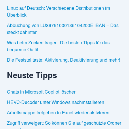
Linux auf Deutsch: Verschiedene Distributionen im
Überblick
Abbuchung von LU89751000135104200E IBAN – Das
steckt dahinter
Was beim Zocken tragen: Die besten Tipps für das
bequeme Outfit
Die Feststelltaste: Aktivierung, Deaktivierung und mehr!
Neuste Tipps
Chats in Microsoft Copilot löschen
HEVC-Decoder unter Windows nachinstallieren
Arbeitsmappe freigeben in Excel wieder aktivieren
Zugriff verweigert: So können Sie auf geschützte Ordner