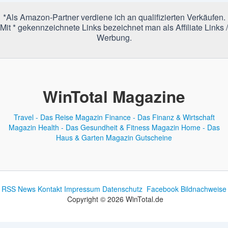
*Als Amazon-Partner verdiene ich an qualifizierten Verkäufen.
Mit * gekennzeichnete Links bezeichnet man als Affiliate Links /
Werbung.
WinTotal Magazine
Travel - Das Reise Magazin
Finance - Das Finanz & Wirtschaft
Magazin
Health - Das Gesundheit & Fitness Magazin
Home - Das
Haus & Garten Magazin
Gutscheine
RSS News
Kontakt
Impressum
Datenschutz
Facebook
Bildnachweise
Copyright © 2026 WinTotal.de