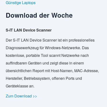
Günstige Laptops
Download der Woche
S-IT LAN Device Scanner
Der S-IT LAN Device Scanner ist ein professionelles
Diagnosewerkzeug für Windows-Netzwerke. Das
kostenlose, portable Tool scannt Netzwerke nach
auffindbaren Geräten und zeigt diese in einem
übersichtlichen Report mit Host-Namen, MAC-Adresse,
Hersteller, Betriebssystem, offenen Ports und
Geräteklasse an.
Zum Download >>