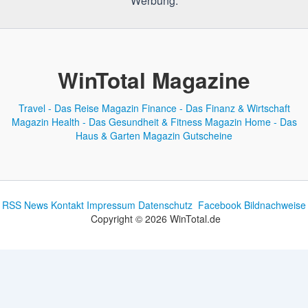
Werbung.
WinTotal Magazine
Travel - Das Reise Magazin
Finance - Das Finanz & Wirtschaft
Magazin
Health - Das Gesundheit & Fitness Magazin
Home - Das
Haus & Garten Magazin
Gutscheine
RSS News
Kontakt
Impressum
Datenschutz
Facebook
Bildnachweise
Copyright © 2026 WinTotal.de