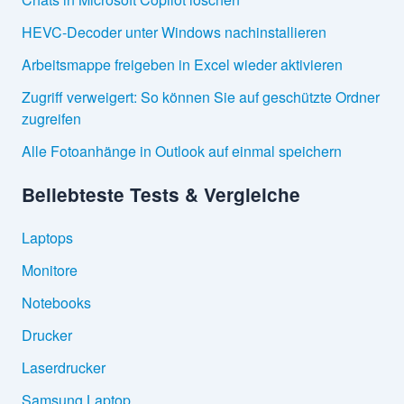
HEVC-Decoder unter Windows nachinstallieren
Arbeitsmappe freigeben in Excel wieder aktivieren
Zugriff verweigert: So können Sie auf geschützte Ordner
zugreifen
Alle Fotoanhänge in Outlook auf einmal speichern
Beliebteste Tests & Vergleiche
Laptops
Monitore
Notebooks
Drucker
Laserdrucker
Samsung Laptop