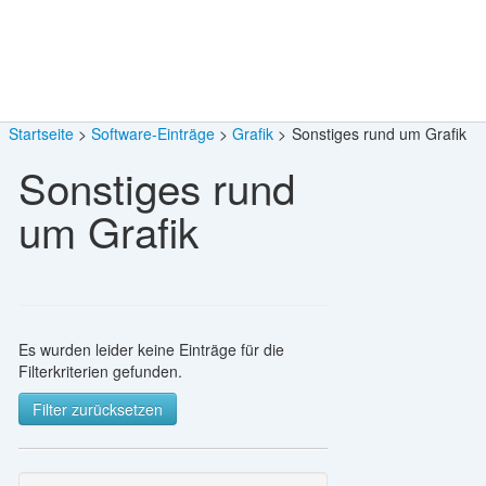
Startseite
Software-Einträge
Grafik
Sonstiges rund um Grafik
Sonstiges rund
um Grafik
Es wurden leider keine Einträge für die
Filterkriterien gefunden.
Filter zurücksetzen