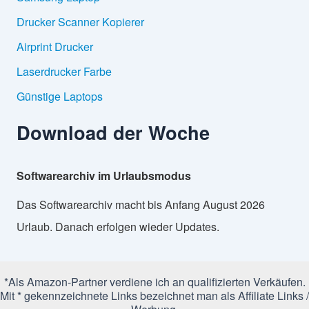
Drucker Scanner Kopierer
Airprint Drucker
Laserdrucker Farbe
Günstige Laptops
Download der Woche
Softwarearchiv im Urlaubsmodus
Das Softwarearchiv macht bis Anfang August 2026
Urlaub. Danach erfolgen wieder Updates.
*Als Amazon-Partner verdiene ich an qualifizierten Verkäufen.
Mit * gekennzeichnete Links bezeichnet man als Affiliate Links /