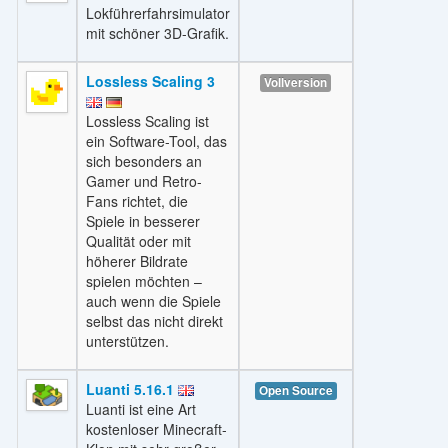
Lokführerfahrsimulator
mit schöner 3D-Grafik.
Lossless Scaling 3
Vollversion
Lossless Scaling ist
ein Software-Tool, das
sich besonders an
Gamer und Retro-
Fans richtet, die
Spiele in besserer
Qualität oder mit
höherer Bildrate
spielen möchten –
auch wenn die Spiele
selbst das nicht direkt
unterstützen.
Luanti 5.16.1
Open Source
Luanti ist eine Art
kostenloser Minecraft-