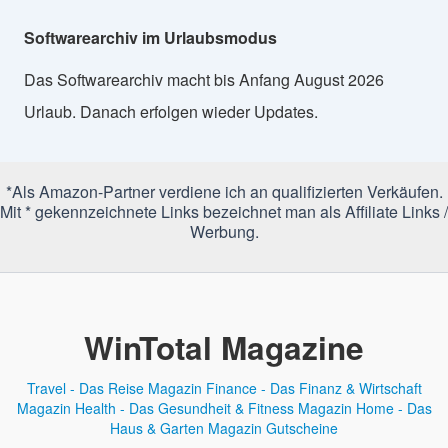
Softwarearchiv im Urlaubsmodus
Das Softwarearchiv macht bis Anfang August 2026
Urlaub. Danach erfolgen wieder Updates.
*Als Amazon-Partner verdiene ich an qualifizierten Verkäufen.
Mit * gekennzeichnete Links bezeichnet man als Affiliate Links /
Werbung.
WinTotal Magazine
Travel - Das Reise Magazin
Finance - Das Finanz & Wirtschaft
Magazin
Health - Das Gesundheit & Fitness Magazin
Home - Das
Haus & Garten Magazin
Gutscheine