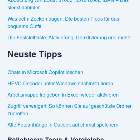
steckt dahinter
Was beim Zocken tragen: Die besten Tipps für das
bequeme Outfit
Die Feststelltaste: Aktivierung, Deaktivierung und mehr!
Neuste Tipps
Chats in Microsoft Copilot löschen
HEVC-Decoder unter Windows nachinstallieren
Arbeitsmappe freigeben in Excel wieder aktivieren
Zugriff verweigert: So können Sie auf geschützte Ordner
zugreifen
Alle Fotoanhänge in Outlook auf einmal speichern
Beliebteste Tests & Vergleiche