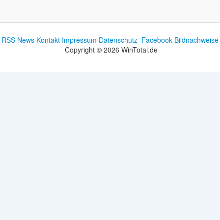
RSS News
Kontakt
Impressum
Datenschutz
Facebook
Bildnachweise
Copyright © 2026 WinTotal.de