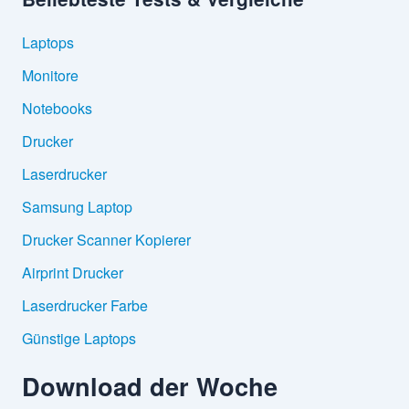
Laptops
Monitore
Notebooks
Drucker
Laserdrucker
Samsung Laptop
Drucker Scanner Kopierer
Airprint Drucker
Laserdrucker Farbe
Günstige Laptops
Download der Woche