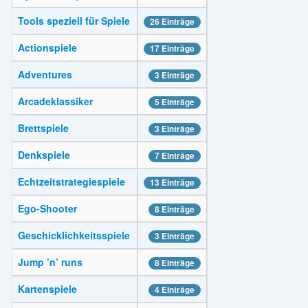
Tools speziell für Spiele
26 Einträge
Actionspiele
17 Einträge
Adventures
3 Einträge
Arcadeklassiker
5 Einträge
Brettspiele
3 Einträge
Denkspiele
7 Einträge
Echtzeitstrategiespiele
13 Einträge
Ego-Shooter
8 Einträge
Geschicklichkeitsspiele
3 Einträge
Jump ’n’ runs
8 Einträge
Kartenspiele
4 Einträge