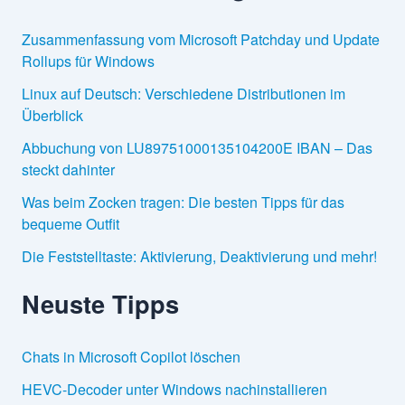
Zusammenfassung vom Microsoft Patchday und Update
Rollups für Windows
Linux auf Deutsch: Verschiedene Distributionen im
Überblick
Abbuchung von LU89751000135104200E IBAN – Das
steckt dahinter
Was beim Zocken tragen: Die besten Tipps für das
bequeme Outfit
Die Feststelltaste: Aktivierung, Deaktivierung und mehr!
Neuste Tipps
Chats in Microsoft Copilot löschen
HEVC-Decoder unter Windows nachinstallieren