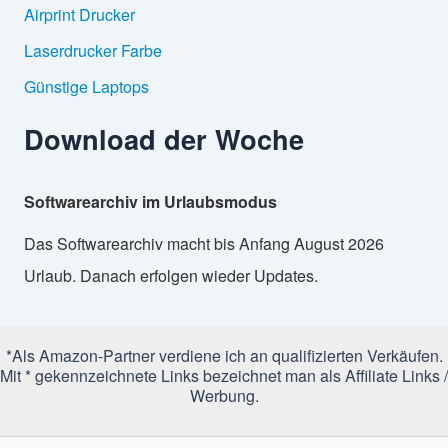
Airprint Drucker
Laserdrucker Farbe
Günstige Laptops
Download der Woche
Softwarearchiv im Urlaubsmodus
Das Softwarearchiv macht bis Anfang August 2026
Urlaub. Danach erfolgen wieder Updates.
*Als Amazon-Partner verdiene ich an qualifizierten Verkäufen.
Mit * gekennzeichnete Links bezeichnet man als Affiliate Links /
Werbung.