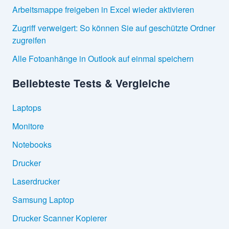
Arbeitsmappe freigeben in Excel wieder aktivieren
Zugriff verweigert: So können Sie auf geschützte Ordner
zugreifen
Alle Fotoanhänge in Outlook auf einmal speichern
Beliebteste Tests & Vergleiche
Laptops
Monitore
Notebooks
Drucker
Laserdrucker
Samsung Laptop
Drucker Scanner Kopierer