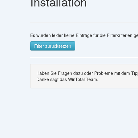
Installation
Es wurden leider keine Einträge für die Filterkriterien 
Filter zurücksetzen
Haben Sie Fragen dazu oder Probleme mit dem Tipp
Danke sagt das WinTotal-Team.