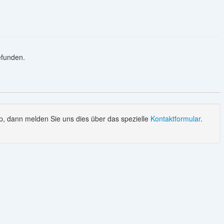
gefunden.
, dann melden Sie uns dies über das spezielle
Kontaktformular
.