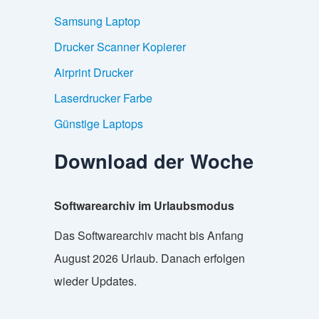
Samsung Laptop
Drucker Scanner Kopierer
Airprint Drucker
Laserdrucker Farbe
Günstige Laptops
Download der Woche
Softwarearchiv im Urlaubsmodus
Das Softwarearchiv macht bis Anfang
August 2026 Urlaub. Danach erfolgen
wieder Updates.