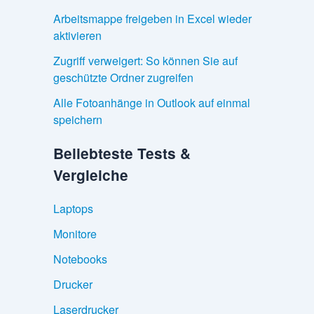
Arbeitsmappe freigeben in Excel wieder
aktivieren
Zugriff verweigert: So können Sie auf
geschützte Ordner zugreifen
Alle Fotoanhänge in Outlook auf einmal
speichern
Beliebteste Tests &
Vergleiche
Laptops
Monitore
Notebooks
Drucker
Laserdrucker