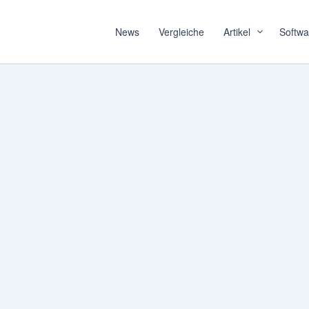
News
Vergleiche
Artikel
Softwa