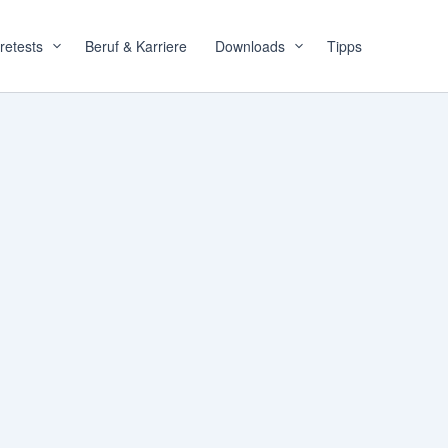
retests
Beruf & Karriere
Downloads
Tipps