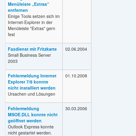
Menüleiste „Extras“
entfernen
Einige Tools setzen sich im
Internet-Explorer in der
Menüleiste "Extras" gern
fest
Faxdienst mit Fritzkarte
02.06.2004
Small Business Server
2003
Fehlermeldung Internet
01.10.2008
Explorer 7/8 konnte
nicht installiert werden
Ursachen und Lösungen
Fehlermeldung
30.03.2006
MSOE.DLL konnte nicht
geöffnet werden
Outlook Express konnte
nicht gestartet werden.