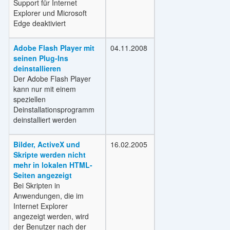
Support für Internet
Explorer und Microsoft
Edge deaktiviert
Adobe Flash Player mit
04.11.2008
seinen Plug-Ins
deinstallieren
Der Adobe Flash Player
kann nur mit einem
speziellen
Deinstallationsprogramm
deinstalliert werden
Bilder, ActiveX und
16.02.2005
Skripte werden nicht
mehr in lokalen HTML-
Seiten angezeigt
Bei Skripten in
Anwendungen, die im
Internet Explorer
angezeigt werden, wird
der Benutzer nach der