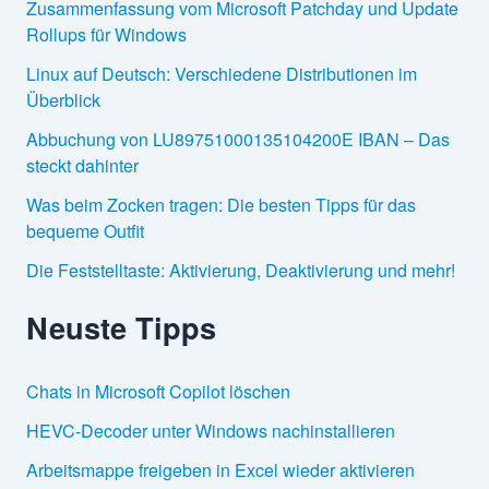
Zusammenfassung vom Microsoft Patchday und Update
Rollups für Windows
Linux auf Deutsch: Verschiedene Distributionen im
Überblick
Abbuchung von LU89751000135104200E IBAN – Das
steckt dahinter
Was beim Zocken tragen: Die besten Tipps für das
bequeme Outfit
Die Feststelltaste: Aktivierung, Deaktivierung und mehr!
Neuste Tipps
Chats in Microsoft Copilot löschen
HEVC-Decoder unter Windows nachinstallieren
Arbeitsmappe freigeben in Excel wieder aktivieren