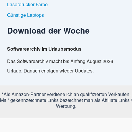
Laserdrucker Farbe
Günstige Laptops
Download der Woche
Softwarearchiv im Urlaubsmodus
Das Softwarearchiv macht bis Anfang August 2026
Urlaub. Danach erfolgen wieder Updates.
*Als Amazon-Partner verdiene ich an qualifizierten Verkäufen.
Mit * gekennzeichnete Links bezeichnet man als Affiliate Links /
Werbung.