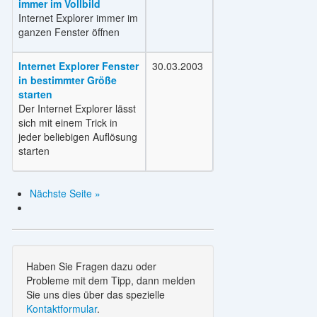
immer im Vollbild
Internet Explorer immer im
ganzen Fenster öffnen
Internet Explorer Fenster
30.03.2003
in bestimmter Größe
starten
Der Internet Explorer lässt
sich mit einem Trick in
jeder beliebigen Auflösung
starten
Nächste Seite »
Haben Sie Fragen dazu oder
Probleme mit dem Tipp, dann melden
Sie uns dies über das spezielle
Kontaktformular
.