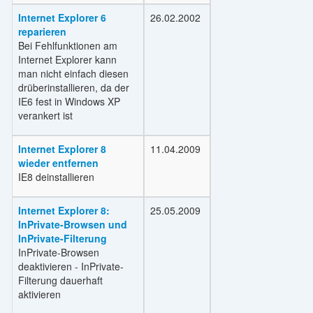
Internet Explorer 6
26.02.2002
reparieren
Bei Fehlfunktionen am
Internet Explorer kann
man nicht einfach diesen
drüberinstallieren, da der
IE6 fest in Windows XP
verankert ist
Internet Explorer 8
11.04.2009
wieder entfernen
IE8 deinstallieren
Internet Explorer 8:
25.05.2009
InPrivate-Browsen und
InPrivate-Filterung
InPrivate-Browsen
deaktivieren - InPrivate-
Filterung dauerhaft
aktivieren