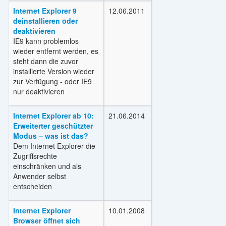
Internet Explorer 9
12.06.2011
deinstallieren oder
deaktivieren
IE9 kann problemlos
wieder entfernt werden, es
steht dann die zuvor
installierte Version wieder
zur Verfügung - oder IE9
nur deaktivieren
Internet Explorer ab 10:
21.06.2014
Erweiterter geschützter
Modus – was ist das?
Dem Internet Explorer die
Zugriffsrechte
einschränken und als
Anwender selbst
entscheiden
Internet Explorer
10.01.2008
Browser öffnet sich