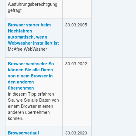
Ausführungsberechtigung
gefragt
Browser startet beim
30.03.2005
Hochfahren
automatisch, wenn
Webwasher installiert ist
McAfee WebWasher
Browser wechseln: So
30.03.2022
können Sie alle Daten
von einem Browser in
den anderen
übernehmen
In diesem Tipp erfahren
Sie, wie Sie alle Daten von
einem Browser in einen
anderen übernehmen
können.
Browserverlauf
30.03.2020