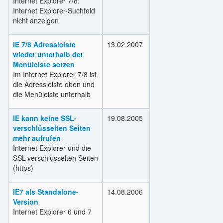
Internet Explorer 7/8:
Internet Explorer-Suchfeld
nicht anzeigen
IE 7/8 Adressleiste
13.02.2007
wieder unterhalb der
Menüleiste setzen
Im Internet Explorer 7/8 ist
die Adressleiste oben und
die Menüleiste unterhalb
IE kann keine SSL-
19.08.2005
verschlüsselten Seiten
mehr aufrufen
Internet Explorer und die
SSL-verschlüsselten Seiten
(https)
IE7 als Standalone-
14.08.2006
Version
Internet Explorer 6 und 7