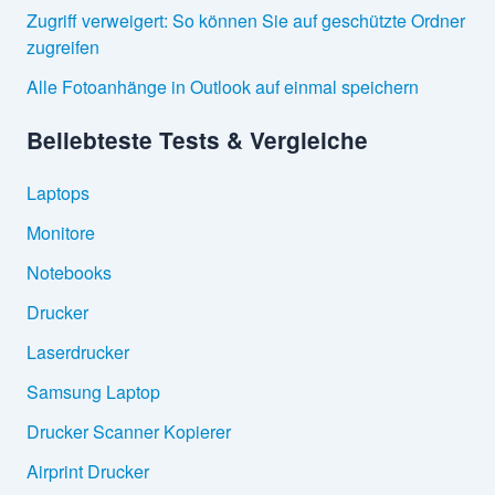
Zugriff verweigert: So können Sie auf geschützte Ordner
zugreifen
Alle Fotoanhänge in Outlook auf einmal speichern
Beliebteste Tests & Vergleiche
Laptops
Monitore
Notebooks
Drucker
Laserdrucker
Samsung Laptop
Drucker Scanner Kopierer
Airprint Drucker