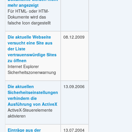
mehr angezeigt
Für HTML- oder HTM-
Dokumente wird das
falsche Icon dargestellt
Die aktuelle Webseite
08.12.2009
versucht eine Site aus
der Liste
vertrauenswürdige Sites
zu öffnen
Internet Explorer
Sicherheitszonenwarnung
Die aktuellen
13.09.2006
Sicherheitseinstellungen
verhindern die
Ausführung von ActiveX
ActiveX-Steuerelemente
aktivieren
Einträge aus der
13.07.2004