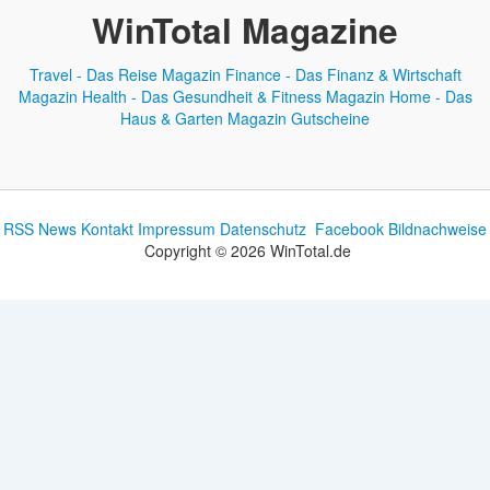
WinTotal Magazine
Travel - Das Reise Magazin
Finance - Das Finanz & Wirtschaft
Magazin
Health - Das Gesundheit & Fitness Magazin
Home - Das
Haus & Garten Magazin
Gutscheine
RSS News
Kontakt
Impressum
Datenschutz
Facebook
Bildnachweise
Copyright © 2026 WinTotal.de