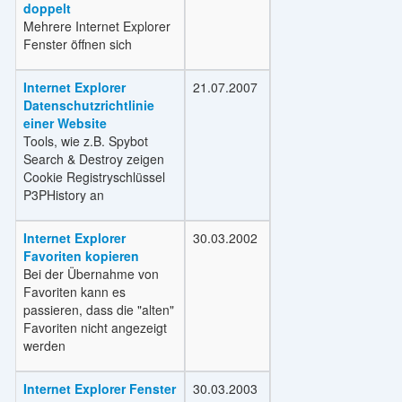
doppelt
Mehrere Internet Explorer
Fenster öffnen sich
Internet Explorer
21.07.2007
Datenschutzrichtlinie
einer Website
Tools, wie z.B. Spybot
Search & Destroy zeigen
Cookie Registryschlüssel
P3PHistory an
Internet Explorer
30.03.2002
Favoriten kopieren
Bei der Übernahme von
Favoriten kann es
passieren, dass die "alten"
Favoriten nicht angezeigt
werden
Internet Explorer Fenster
30.03.2003