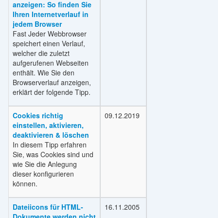
anzeigen: So finden Sie
Ihren Internetverlauf in
jedem Browser
Fast Jeder Webbrowser
speichert einen Verlauf,
welcher die zuletzt
aufgerufenen Webseiten
enthält. Wie Sie den
Browserverlauf anzeigen,
erklärt der folgende Tipp.
Cookies richtig
09.12.2019
einstellen, aktivieren,
deaktivieren & löschen
In diesem Tipp erfahren
Sie, was Cookies sind und
wie Sie die Anlegung
dieser konfigurieren
können.
Dateiicons für HTML-
16.11.2005
Dokumente werden nicht