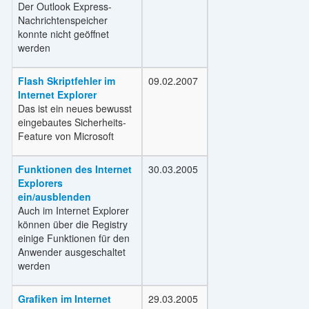
Der Outlook Express-
Nachrichtenspeicher
konnte nicht geöffnet
werden
Flash Skriptfehler im
09.02.2007
Internet Explorer
Das ist ein neues bewusst
eingebautes Sicherheits-
Feature von Microsoft
Funktionen des Internet
30.03.2005
Explorers
ein/ausblenden
Auch im Internet Explorer
können über die Registry
einige Funktionen für den
Anwender ausgeschaltet
werden
Grafiken im Internet
29.03.2005