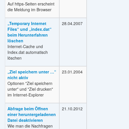
Auf https-Seiten erscheint
die Meldung im Browser
„Temporary Internet
28.04.2007
Files“ und „index.dat“
beim Herunterfahren
löschen
Internet-Cache und
Index.dat automatisch
löschen
„Ziel speichern unter …“
23.01.2004
nicht aktiv
Optionen "Ziel speichern
unter" und "Ziel drucken"
im Internet-Explorer
Abfrage beim Öffnen
21.10.2012
einer heruntergeladenen
Datei deaktivieren
Wie man die Nachfragen