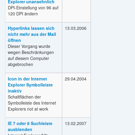
Explorer unansehnlich
DPI-Einstellung von 96 auf
120 DPI ändern
Hyperlinks lassen sich
13.03.2006
nicht mehr aus der Mail
öffnen
Dieser Vorgang wurde
wegen Beschränkungen
auf diesem Computer
abgebrochen
Icon in der Internet
29.04.2004
Explorer Symbolleiste
inaktiv
Schaltflächen der
Symbolleiste des Internet
Explorers not at work
IE 7 oder 8 Suchleiste
13.02.2007
ausblenden