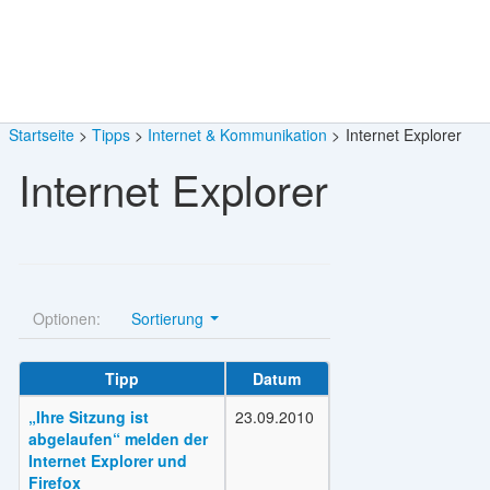
Startseite
Tipps
Internet & Kommunikation
Internet Explorer
Internet Explorer
Optionen:
Sortierung
Tipp
Datum
„Ihre Sitzung ist
23.09.2010
abgelaufen“ melden der
Internet Explorer und
Firefox