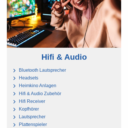
Hifi & Audio
Bluetooth Lautsprecher
Headsets
Heimkino Anlagen
Hifi & Audio Zubehör
Hifi Receiver
Kopfhörer
Lautsprecher
Plattenspieler