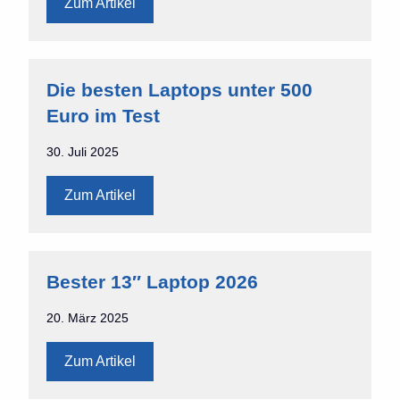
Zum Artikel
Die besten Laptops unter 500
Euro im Test
30. Juli 2025
Zum Artikel
Bester 13″ Laptop 2026
20. März 2025
Zum Artikel