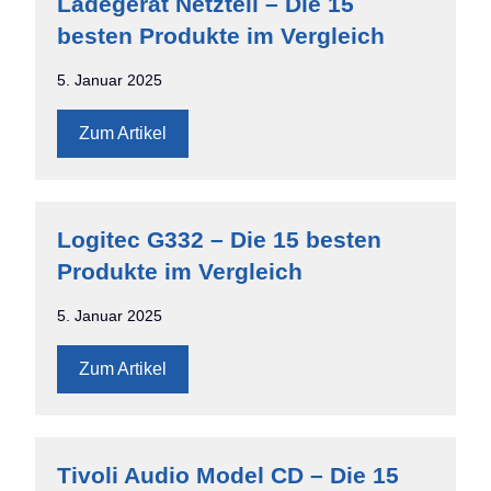
Ladegerät Netzteil – Die 15
besten Produkte im Vergleich
5. Januar 2025
Zum Artikel
Logitec G332 – Die 15 besten
Produkte im Vergleich
5. Januar 2025
Zum Artikel
Tivoli Audio Model CD – Die 15