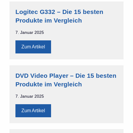
Logitec G332 – Die 15 besten
Produkte im Vergleich
7. Januar 2025
Zum Artikel
DVD Video Player – Die 15 besten
Produkte im Vergleich
7. Januar 2025
Zum Artikel