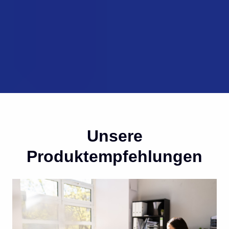
Unsere
Produktempfehlungen