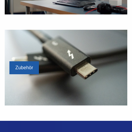
Zubehör