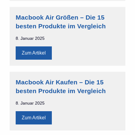
Macbook Air Größen – Die 15
besten Produkte im Vergleich
8. Januar 2025
Zum Artikel
Macbook Air Kaufen – Die 15
besten Produkte im Vergleich
8. Januar 2025
Zum Artikel