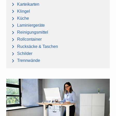
Karteikarten
Klingel
Küche
Laminiergeräte
Reinigungsmittel
Rollcontainer
Rucksäcke & Taschen
Schilder
Trennwände