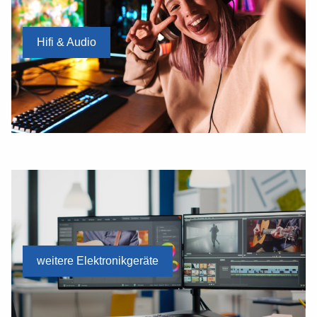
Hifi & Audio
weitere Elektronikgeräte