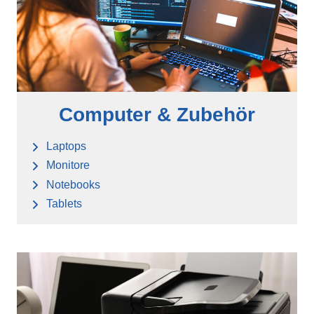
Computer & Zubehör
Laptops
Monitore
Notebooks
Tablets