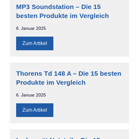
MP3 Soundstation – Die 15
besten Produkte im Vergleich
6. Januar 2025
Zum Artikel
Thorens Td 148 A – Die 15 besten
Produkte im Vergleich
6. Januar 2025
Zum Artikel