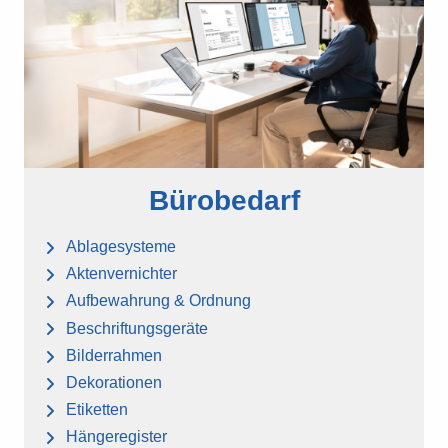
Bürobedarf
Ablagesysteme
Aktenvernichter
Aufbewahrung & Ordnung
Beschriftungsgeräte
Bilderrahmen
Dekorationen
Etiketten
Hängeregister