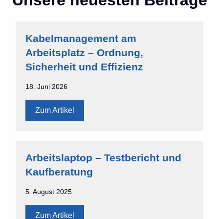
Unsere neuesten Beiträge
Kabelmanagement am
Arbeitsplatz – Ordnung,
Sicherheit und Effizienz
18. Juni 2026
Zum Artikel
Arbeitslaptop – Testbericht und
Kaufberatung
5. August 2025
Zum Artikel