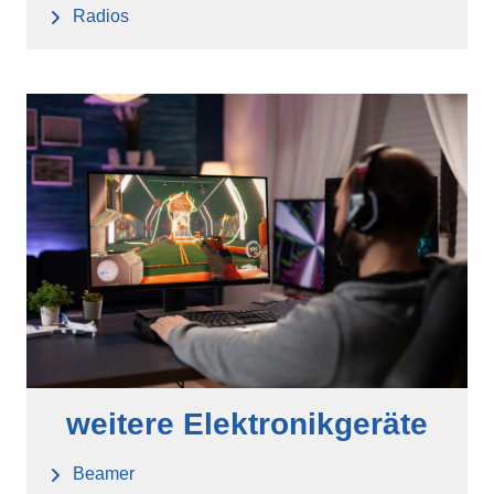
Radios
weitere Elektronikgeräte
Beamer