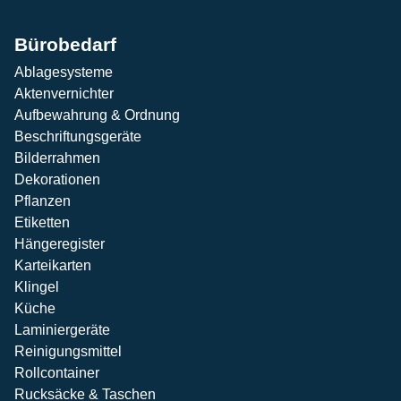
Bürobedarf
Ablagesysteme
Aktenvernichter
Aufbewahrung & Ordnung
Beschriftungsgeräte
Bilderrahmen
Dekorationen
Pflanzen
Etiketten
Hängeregister
Karteikarten
Klingel
Küche
Laminiergeräte
Reinigungsmittel
Rollcontainer
Rucksäcke & Taschen