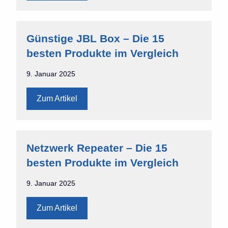
Günstige JBL Box – Die 15
besten Produkte im Vergleich
9. Januar 2025
Zum Artikel
Netzwerk Repeater – Die 15
besten Produkte im Vergleich
9. Januar 2025
Zum Artikel