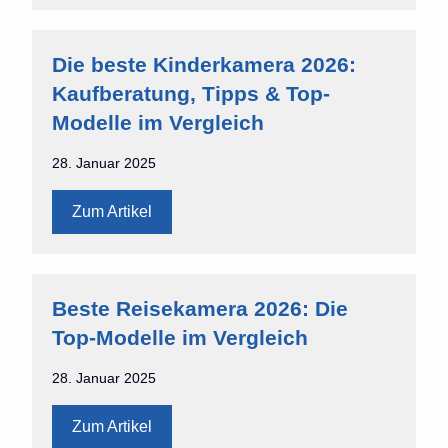
Die beste Kinderkamera 2026:
Kaufberatung, Tipps & Top-
Modelle im Vergleich
28. Januar 2025
Zum Artikel
Beste Reisekamera 2026: Die
Top-Modelle im Vergleich
28. Januar 2025
Zum Artikel