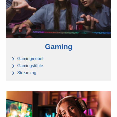
Gaming
Gamingmöbel
Gamingstühle
Streaming