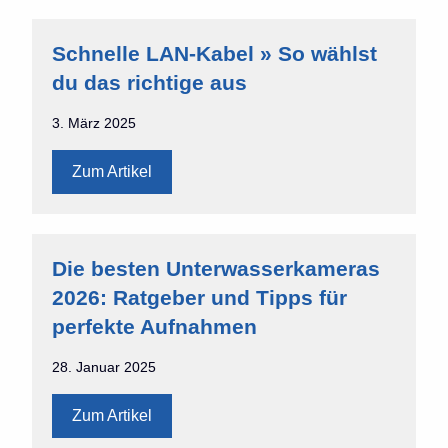
Schnelle LAN-Kabel » So wählst
du das richtige aus
3. März 2025
Zum Artikel
Die besten Unterwasserkameras
2026: Ratgeber und Tipps für
perfekte Aufnahmen
28. Januar 2025
Zum Artikel