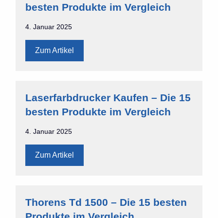
besten Produkte im Vergleich
4. Januar 2025
Zum Artikel
Laserfarbdrucker Kaufen – Die 15
besten Produkte im Vergleich
4. Januar 2025
Zum Artikel
Thorens Td 1500 – Die 15 besten
Produkte im Vergleich