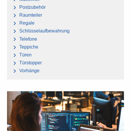
Postzubehör
Raumteiler
Regale
Schlüsselaufbewahrung
Telefone
Teppiche
Türen
Türstopper
Vorhänge