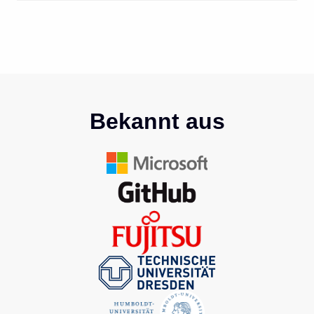
Bekannt aus