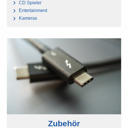
CD Spieler
Entertainment
Kameras
Zubehör