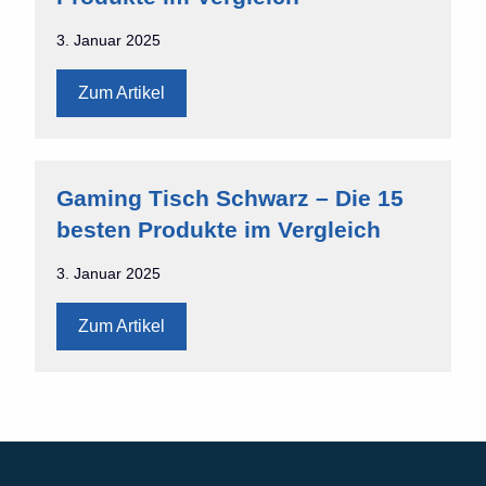
3. Januar 2025
Zum Artikel
Gaming Tisch Schwarz – Die 15
besten Produkte im Vergleich
3. Januar 2025
Zum Artikel