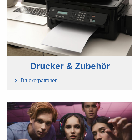
Drucker & Zubehör
Druckerpatronen