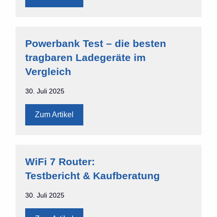
Powerbank Test – die besten
tragbaren Ladegeräte im
Vergleich
30. Juli 2025
Zum Artikel
WiFi 7 Router:
Testbericht & Kaufberatung
30. Juli 2025