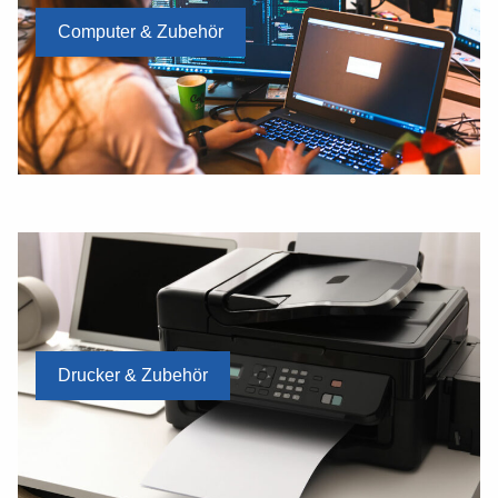
Computer & Zubehör
Drucker & Zubehör