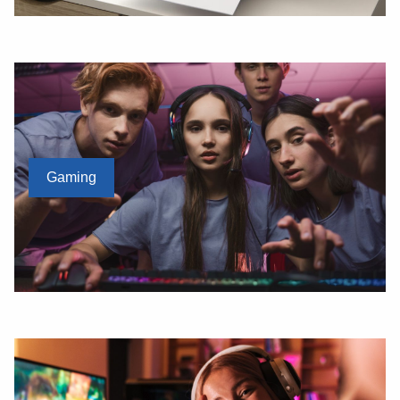
Gaming