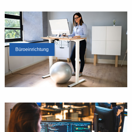
Büroeinrichtung