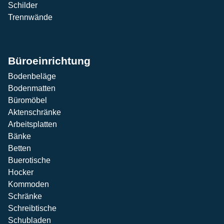
Schilder
Trennwände
Büroeinrichtung
Bodenbeläge
Bodenmatten
Büromöbel
Aktenschränke
Arbeitsplatten
Bänke
Betten
Buerotische
Hocker
Kommoden
Schränke
Schreibtische
Schubladen