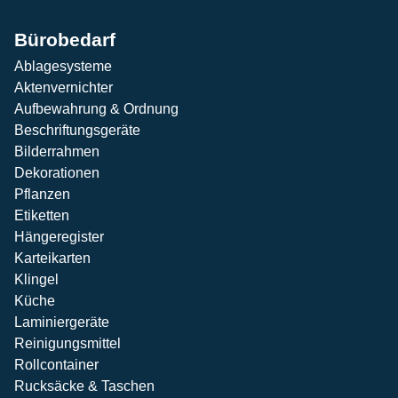
Bürobedarf
Ablagesysteme
Aktenvernichter
Aufbewahrung & Ordnung
Beschriftungsgeräte
Bilderrahmen
Dekorationen
Pflanzen
Etiketten
Hängeregister
Karteikarten
Klingel
Küche
Laminiergeräte
Reinigungsmittel
Rollcontainer
Rucksäcke & Taschen