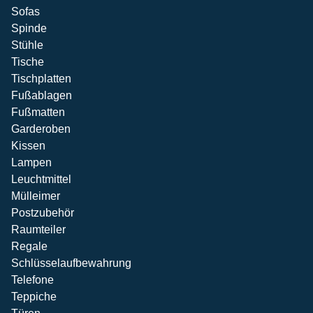
Sofas
Spinde
Stühle
Tische
Tischplatten
Fußablagen
Fußmatten
Garderoben
Kissen
Lampen
Leuchtmittel
Mülleimer
Postzubehör
Raumteiler
Regale
Schlüsselaufbewahrung
Telefone
Teppiche