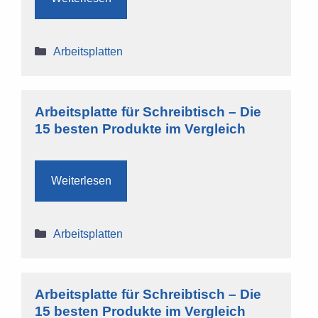
Kategorien
Arbeitsplatten
Arbeitsplatte für Schreibtisch – Die
15 besten Produkte im Vergleich
Weiterlesen
Kategorien
Arbeitsplatten
Arbeitsplatte für Schreibtisch – Die
15 besten Produkte im Vergleich