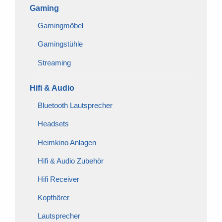
Gaming
Gamingmöbel
Gamingstühle
Streaming
Hifi & Audio
Bluetooth Lautsprecher
Headsets
Heimkino Anlagen
Hifi & Audio Zubehör
Hifi Receiver
Kopfhörer
Lautsprecher