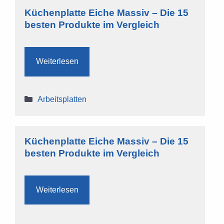
Küchenplatte Eiche Massiv – Die 15
besten Produkte im Vergleich
Weiterlesen
Kategorien
Arbeitsplatten
Küchenplatte Eiche Massiv – Die 15
besten Produkte im Vergleich
Weiterlesen