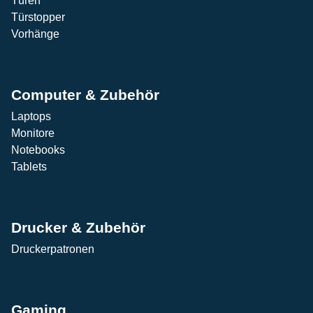
Türen
Türstopper
Vorhänge
Computer & Zubehör
Laptops
Monitore
Notebooks
Tablets
Drucker & Zubehör
Druckerpatronen
Gaming