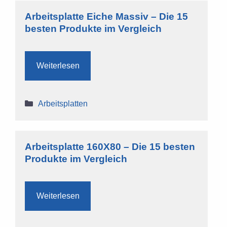
Arbeitsplatte Eiche Massiv – Die 15
besten Produkte im Vergleich
Weiterlesen
Kategorien
Arbeitsplatten
Arbeitsplatte 160X80 – Die 15 besten
Produkte im Vergleich
Weiterlesen