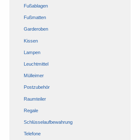
Fußablagen
Fußmatten
Garderoben
Kissen
Lampen
Leuchtmittel
Mülleimer
Postzubehör
Raumteiler
Regale
Schlüsselaufbewahrung
Telefone