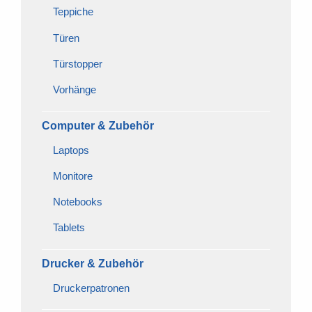
Teppiche
Türen
Türstopper
Vorhänge
Computer & Zubehör
Laptops
Monitore
Notebooks
Tablets
Drucker & Zubehör
Druckerpatronen