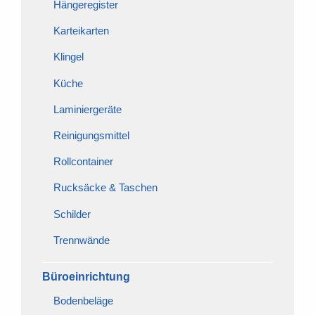
Hängeregister
Karteikarten
Klingel
Küche
Laminiergeräte
Reinigungsmittel
Rollcontainer
Rucksäcke & Taschen
Schilder
Trennwände
Büroeinrichtung
Bodenbeläge