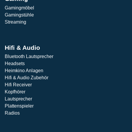
Gamingmöbel
Gamingstühle
Streaming
Hifi & Audio
Bluetooth Lautsprecher
Headsets
Heimkino Anlagen
Hifi & Audio Zubehör
Hifi Receiver
Kopfhörer
Lautsprecher
Plattenspieler
Radios