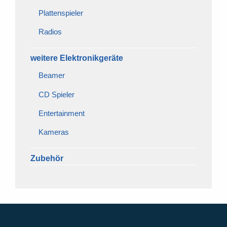
Plattenspieler
Radios
weitere Elektronikgeräte
Beamer
CD Spieler
Entertainment
Kameras
Zubehör