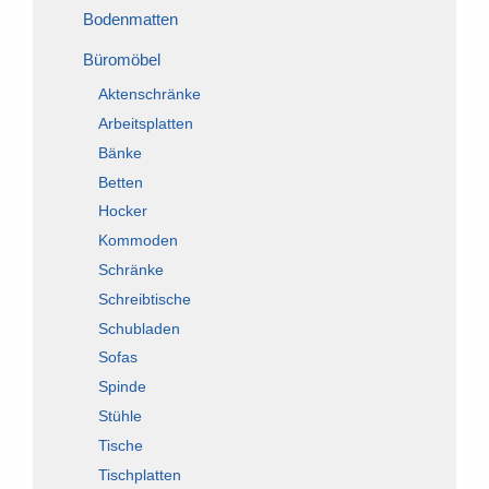
Bodenmatten
Büromöbel
Aktenschränke
Arbeitsplatten
Bänke
Betten
Hocker
Kommoden
Schränke
Schreibtische
Schubladen
Sofas
Spinde
Stühle
Tische
Tischplatten