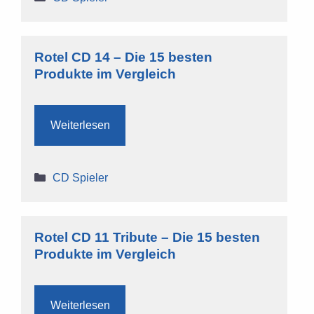
Rotel CD 14 – Die 15 besten
Produkte im Vergleich
Weiterlesen
Kategorien
CD Spieler
Rotel CD 11 Tribute – Die 15 besten
Produkte im Vergleich
Weiterlesen