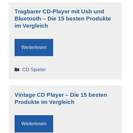
Tragbarer CD-Player mit Usb und
Bluetooth – Die 15 besten Produkte
im Vergleich
Weiterlesen
Kategorien
CD Spieler
Vintage CD Player – Die 15 besten
Produkte im Vergleich
Weiterlesen