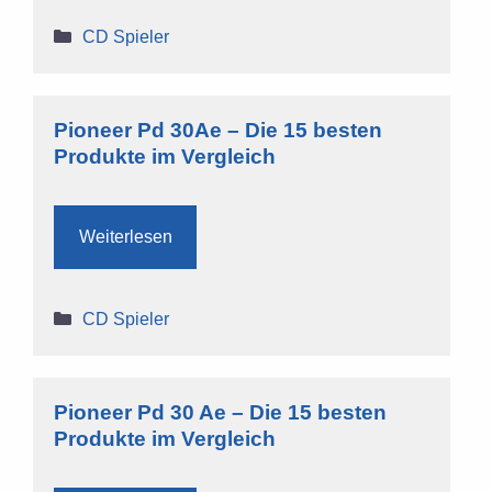
Kategorien
CD Spieler
Pioneer Pd 30Ae – Die 15 besten
Produkte im Vergleich
Weiterlesen
Kategorien
CD Spieler
Pioneer Pd 30 Ae – Die 15 besten
Produkte im Vergleich