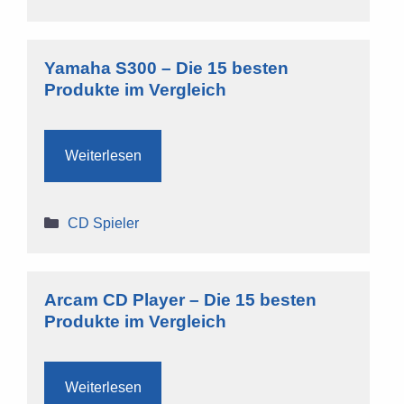
Yamaha S300 – Die 15 besten
Produkte im Vergleich
Weiterlesen
Kategorien
CD Spieler
Arcam CD Player – Die 15 besten
Produkte im Vergleich
Weiterlesen