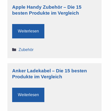
Apple Handy Zubehör – Die 15
besten Produkte im Vergleich
Weiterlesen
Kategorien
Zubehör
Anker Ladekabel – Die 15 besten
Produkte im Vergleich
Weiterlesen