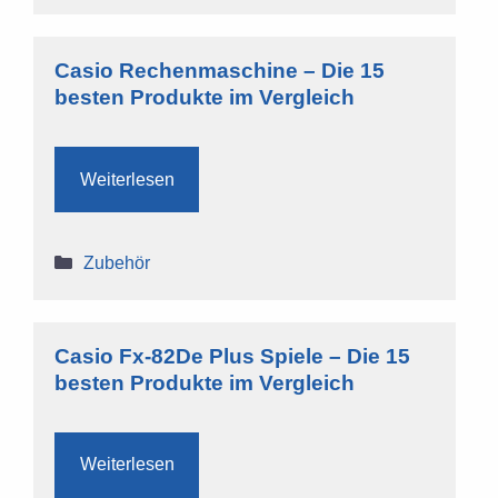
Casio Rechenmaschine – Die 15
besten Produkte im Vergleich
Weiterlesen
Kategorien
Zubehör
Casio Fx-82De Plus Spiele – Die 15
besten Produkte im Vergleich
Weiterlesen