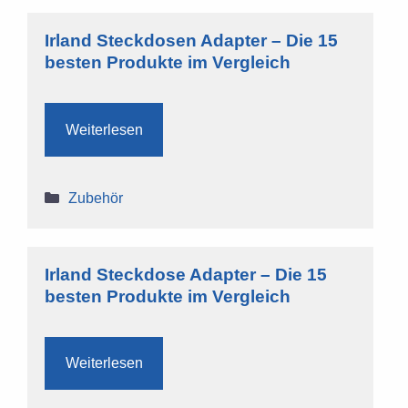
Irland Steckdosen Adapter – Die 15
besten Produkte im Vergleich
Weiterlesen
Kategorien
Zubehör
Irland Steckdose Adapter – Die 15
besten Produkte im Vergleich
Weiterlesen