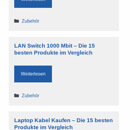
Kategorien
Zubehör
LAN Switch 1000 Mbit – Die 15
besten Produkte im Vergleich
Weiterlesen
Kategorien
Zubehör
Laptop Kabel Kaufen – Die 15 besten
Produkte im Vergleich