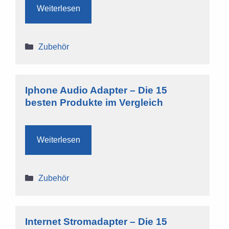
Weiterlesen
Kategorien
Zubehör
Iphone Audio Adapter – Die 15
besten Produkte im Vergleich
Weiterlesen
Kategorien
Zubehör
Internet Stromadapter – Die 15