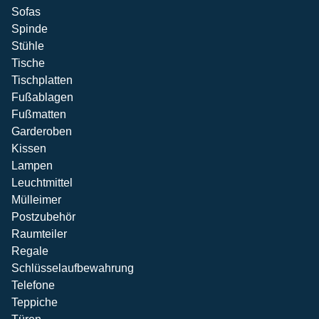
Sofas
Spinde
Stühle
Tische
Tischplatten
Fußablagen
Fußmatten
Garderoben
Kissen
Lampen
Leuchtmittel
Mülleimer
Postzubehör
Raumteiler
Regale
Schlüsselaufbewahrung
Telefone
Teppiche