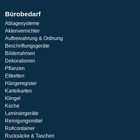
Bürobedarf
Ablagesysteme
Aktenvernichter
Aufbewahrung & Ordnung
Beschriftungsgeräte
Bilderrahmen
Dekorationen
Pflanzen
Etiketten
Hängeregister
Karteikarten
Klingel
Küche
Laminiergeräte
Reinigungsmittel
Rollcontainer
Rucksäcke & Taschen