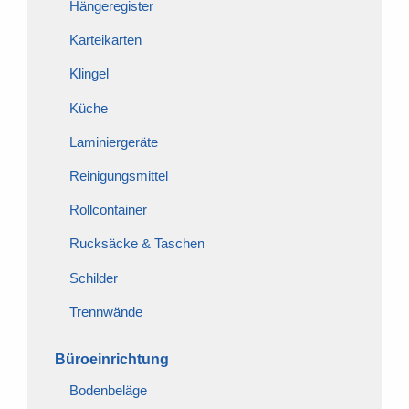
Hängeregister
Karteikarten
Klingel
Küche
Laminiergeräte
Reinigungsmittel
Rollcontainer
Rucksäcke & Taschen
Schilder
Trennwände
Büroeinrichtung
Bodenbeläge