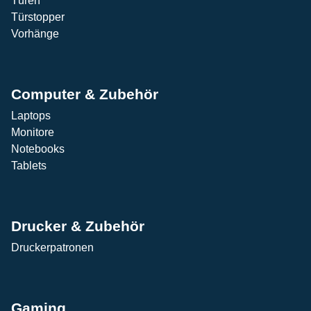
Türen
Türstopper
Vorhänge
Computer & Zubehör
Laptops
Monitore
Notebooks
Tablets
Drucker & Zubehör
Druckerpatronen
Gaming