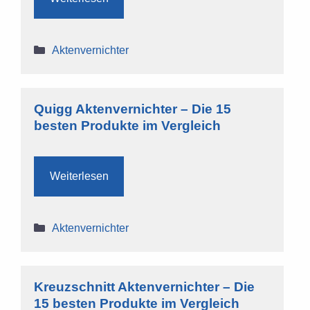
Kategorien
Aktenvernichter
Quigg Aktenvernichter – Die 15
besten Produkte im Vergleich
Weiterlesen
Kategorien
Aktenvernichter
Kreuzschnitt Aktenvernichter – Die
15 besten Produkte im Vergleich