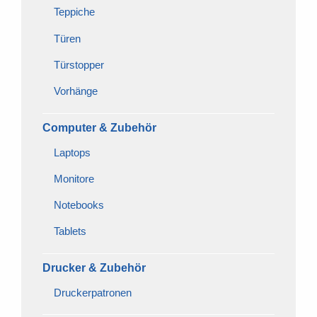
Teppiche
Türen
Türstopper
Vorhänge
Computer & Zubehör
Laptops
Monitore
Notebooks
Tablets
Drucker & Zubehör
Druckerpatronen