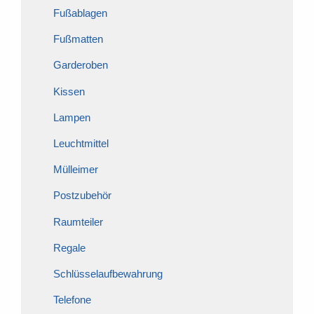
Fußablagen
Fußmatten
Garderoben
Kissen
Lampen
Leuchtmittel
Mülleimer
Postzubehör
Raumteiler
Regale
Schlüsselaufbewahrung
Telefone