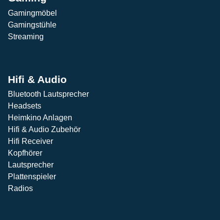
Gamingmöbel
Gamingstühle
Streaming
Hifi & Audio
Bluetooth Lautsprecher
Headsets
Heimkino Anlagen
Hifi & Audio Zubehör
Hifi Receiver
Kopfhörer
Lautsprecher
Plattenspieler
Radios