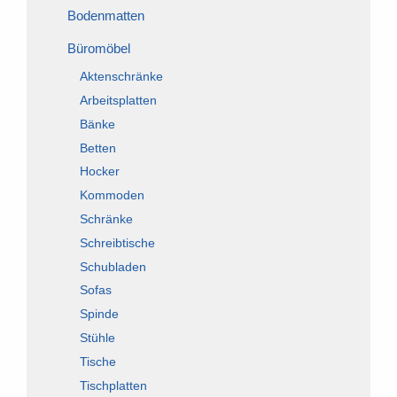
Bodenmatten
Büromöbel
Aktenschränke
Arbeitsplatten
Bänke
Betten
Hocker
Kommoden
Schränke
Schreibtische
Schubladen
Sofas
Spinde
Stühle
Tische
Tischplatten