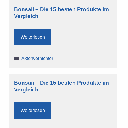
Bonsaii – Die 15 besten Produkte im
Vergleich
Weiterlesen
Kategorien
Aktenvernichter
Bonsaii – Die 15 besten Produkte im
Vergleich
Weiterlesen