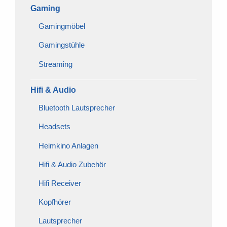
Gaming
Gamingmöbel
Gamingstühle
Streaming
Hifi & Audio
Bluetooth Lautsprecher
Headsets
Heimkino Anlagen
Hifi & Audio Zubehör
Hifi Receiver
Kopfhörer
Lautsprecher