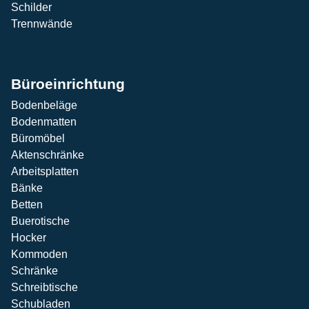
Schilder
Trennwände
Büroeinrichtung
Bodenbeläge
Bodenmatten
Büromöbel
Aktenschränke
Arbeitsplatten
Bänke
Betten
Buerotische
Hocker
Kommoden
Schränke
Schreibtische
Schubladen