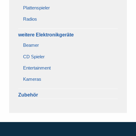
Plattenspieler
Radios
weitere Elektronikgeräte
Beamer
CD Spieler
Entertainment
Kameras
Zubehör