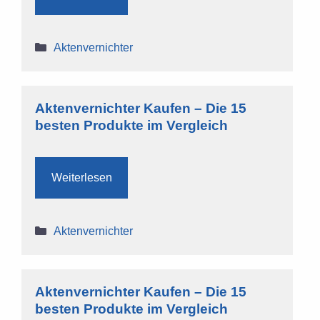
Kategorien
Aktenvernichter
Aktenvernichter Kaufen – Die 15
besten Produkte im Vergleich
Weiterlesen
Kategorien
Aktenvernichter
Aktenvernichter Kaufen – Die 15
besten Produkte im Vergleich