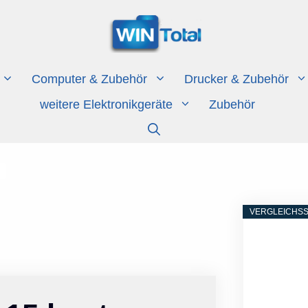
Computer & Zubehör
Drucker & Zubehör
weitere Elektronikgeräte
Zubehör
VERGLEICHSS