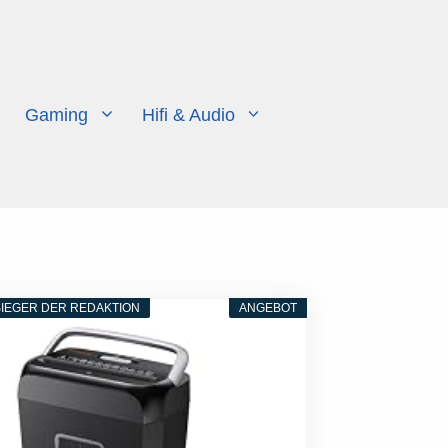
Gaming
Hifi & Audio
IEGER DER REDAKTION
ANGEBOT