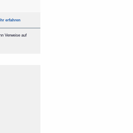
hr erfahren
ann Verweise auf