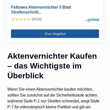
Fellowes Aktenvernichter 5 Blatt
Streifenschnitt...
(8104)
Zum Angebot
Aktenvernichter Kaufen
– das Wichtigste im
Überblick
Wenn Sie einen Aktenvernichter kaufen möchten,
sollten Sie zunächst auf die Sicherheitsstufe achten:
während Stufe P-1 nur Streifen schneidet, sorgt Stufe
P-7 für mikroskopisch kleine Partikel und gilt als