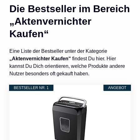
Die Bestseller im Bereich
„Aktenvernichter
Kaufen“
Eine Liste der Bestseller unter der Kategorie
„Aktenvernichter Kaufen“
findest Du hier. Hier
kannst Du Dich orientieren, welche Produkte andere
Nutzer besonders oft gekauft haben.
BESTSELLER NR. 1
ANGEBOT