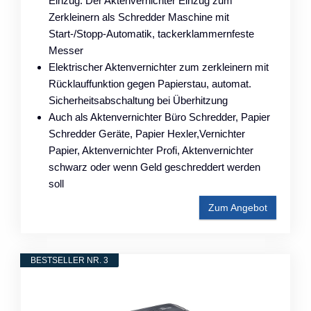
Einzug: Der Aktenvernichter Einzug zum
Zerkleinern als Schredder Maschine mit
Start-/Stopp-Automatik, tackerklammernfeste
Messer
Elektrischer Aktenvernichter zum zerkleinern mit
Rücklauffunktion gegen Papierstau, automat.
Sicherheitsabschaltung bei Überhitzung
Auch als Aktenvernichter Büro Schredder, Papier
Schredder Geräte, Papier Hexler,Vernichter
Papier, Aktenvernichter Profi, Aktenvernichter
schwarz oder wenn Geld geschreddert werden
soll
Zum Angebot
BESTSELLER NR. 3