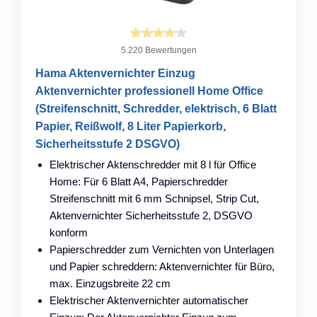
5.220 Bewertungen
Hama Aktenvernichter Einzug
Aktenvernichter professionell Home Office
(Streifenschnitt, Schredder, elektrisch, 6 Blatt
Papier, Reißwolf, 8 Liter Papierkorb,
Sicherheitsstufe 2 DSGVO)
Elektrischer Aktenschredder mit 8 l für Office
Home: Für 6 Blatt A4, Papierschredder
Streifenschnitt mit 6 mm Schnipsel, Strip Cut,
Aktenvernichter Sicherheitsstufe 2, DSGVO
konform
Papierschredder zum Vernichten von Unterlagen
und Papier schreddern: Aktenvernichter für Büro,
max. Einzugsbreite 22 cm
Elektrischer Aktenvernichter automatischer