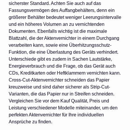
sicherster Standard. Achten Sie auch auf das
Fassungsvermögen des Auffangbehälters, denn ein
größerer Behälter bedeutet weniger Leerungsintervalle
und ein höheres Volumen an zu vernichtenden
Dokumenten. Ebenfalls wichtig ist die maximale
Blattzahl, die der Aktenvernichter in einem Durchgang
verarbeiten kann, sowie eine Überhitzungsschutz-
Funktion, die eine Überlastung des Geräts verhindert.
Unterschiede gibt es zudem in Sachen Lautstärke,
Energieverbrauch und die Frage, ob das Gerät auch
CDs, Kreditkarten oder Heftklammern vernichten kann.
Cross-Cut-Aktenvernichter schneiden das Papier
kreuzweise und sind daher sicherer als Strip-Cut-
Varianten, die das Papier nur in Streifen schneiden.
Vergleichen Sie vor dem Kauf Qualität, Preis und
Leistung verschiedener Modelle miteinander, um den
perfekten Aktenvernichter für Ihre individuellen
Ansprüche zu finden.