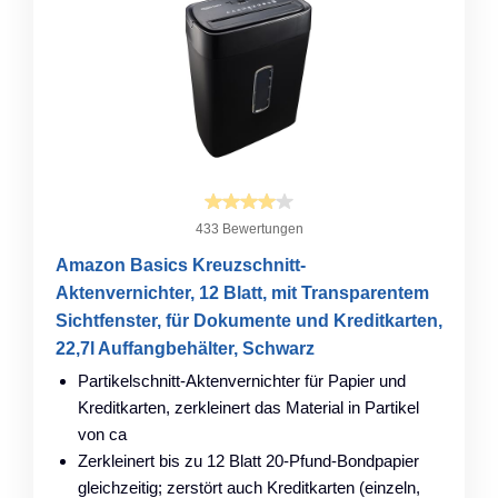
433 Bewertungen
Amazon Basics Kreuzschnitt-
Aktenvernichter, 12 Blatt, mit Transparentem
Sichtfenster, für Dokumente und Kreditkarten,
22,7l Auffangbehälter, Schwarz
Partikelschnitt-Aktenvernichter für Papier und
Kreditkarten, zerkleinert das Material in Partikel
von ca
Zerkleinert bis zu 12 Blatt 20-Pfund-Bondpapier
gleichzeitig; zerstört auch Kreditkarten (einzeln,