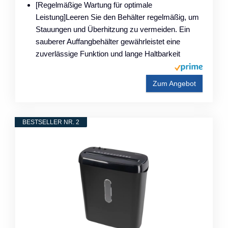
[Regelmäßige Wartung für optimale
Leistung]Leeren Sie den Behälter regelmäßig, um
Stauungen und Überhitzung zu vermeiden. Ein
sauberer Auffangbehälter gewährleistet eine
zuverlässige Funktion und lange Haltbarkeit
Zum Angebot
BESTSELLER NR. 2