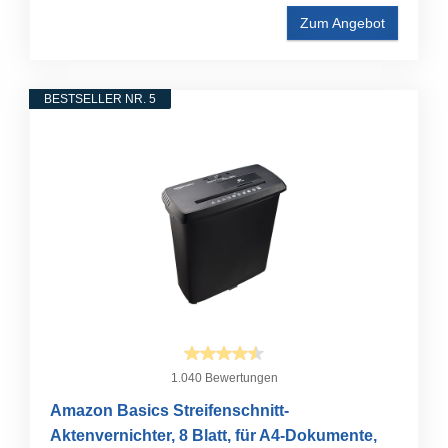
Zum Angebot
BESTSELLER NR. 5
1.040 Bewertungen
Amazon Basics Streifenschnitt-
Aktenvernichter, 8 Blatt, für A4-Dokumente,