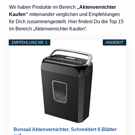
Wir haben Produkte im Bereich
„Aktenvernichter
Kaufen“
miteinander verglichen und Empfehlungen
für Dich zusammengestellt. Hier findest Du die Top 15
im Bereich „Aktenvernichter Kaufen“.
EMPFEHLUNG NR. 1
ANGEBOT
Bonsaii Aktenvernichter, Schreddert 6 Blätter