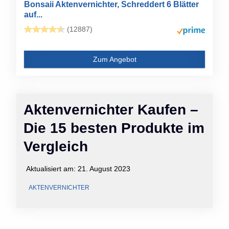
Bonsaii Aktenvernichter, Schreddert 6 Blätter
auf...
(12887)
Zum Angebot
Aktenvernichter Kaufen –
Die 15 besten Produkte im
Vergleich
Aktualisiert am:
21. August 2023
AKTENVERNICHTER