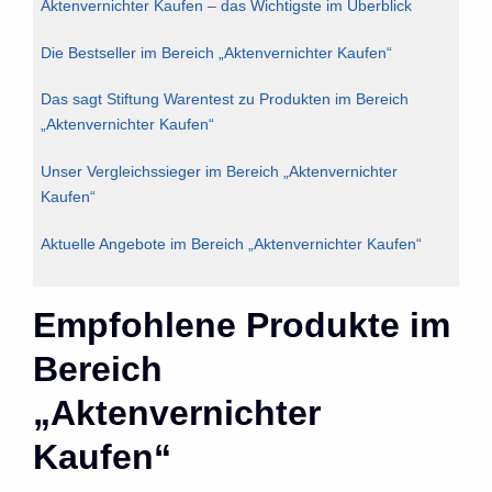
Aktenvernichter Kaufen – das Wichtigste im Überblick
Die Bestseller im Bereich „Aktenvernichter Kaufen“
Das sagt Stiftung Warentest zu Produkten im Bereich
„Aktenvernichter Kaufen“
Unser Vergleichssieger im Bereich „Aktenvernichter
Kaufen“
Aktuelle Angebote im Bereich „Aktenvernichter Kaufen“
Empfohlene Produkte im
Bereich
„Aktenvernichter
Kaufen“