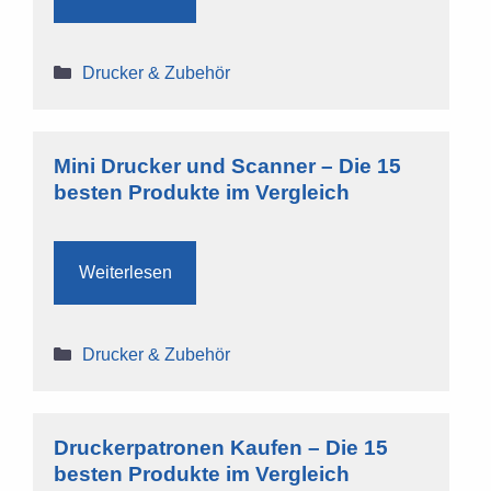
Kategorien
Drucker & Zubehör
Mini Drucker und Scanner – Die 15
besten Produkte im Vergleich
Weiterlesen
Kategorien
Drucker & Zubehör
Druckerpatronen Kaufen – Die 15
besten Produkte im Vergleich