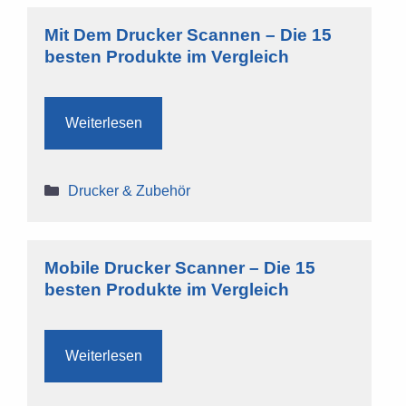
Mit Dem Drucker Scannen – Die 15
besten Produkte im Vergleich
Weiterlesen
Kategorien
Drucker & Zubehör
Mobile Drucker Scanner – Die 15
besten Produkte im Vergleich
Weiterlesen