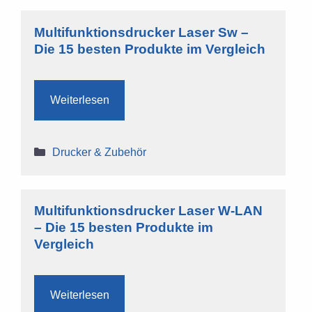
Multifunktionsdrucker Laser Sw –
Die 15 besten Produkte im Vergleich
Weiterlesen
Kategorien
Drucker & Zubehör
Multifunktionsdrucker Laser W-LAN
– Die 15 besten Produkte im
Vergleich
Weiterlesen