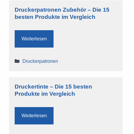
Druckerpatronen Zubehör – Die 15
besten Produkte im Vergleich
Weiterlesen
Kategorien
Druckerpatronen
Druckertinte – Die 15 besten
Produkte im Vergleich
Weiterlesen