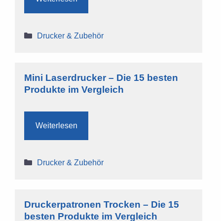
Kategorien
Drucker & Zubehör
Mini Laserdrucker – Die 15 besten
Produkte im Vergleich
Weiterlesen
Kategorien
Drucker & Zubehör
Druckerpatronen Trocken – Die 15
besten Produkte im Vergleich