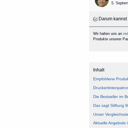
5. Septem
Darum kannst 
Wir halten uns an
red
Produkte unserer Part
Inhalt
Empfohlene Produkt
Druckertintenpatro
Die Bestseller im B
Das sagt Stiftung 
Unser Vergleichssi
Aktuelle Angebote 