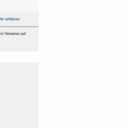
hr erfahren
ann Verweise auf