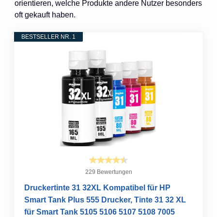
orientieren, welche Produkte andere Nutzer besonders
oft gekauft haben.
BESTSELLER NR. 1
229 Bewertungen
Druckertinte 31 32XL Kompatibel für HP
Smart Tank Plus 555 Drucker, Tinte 31 32 XL
für Smart Tank 5105 5106 5107 5108 7005