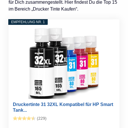
für Dich zusammengestellt. Hier findest Du die Top 15
im Bereich „Drucker Tinte Kaufen“.
EMPFEHLUNG NR. 1
Druckertinte 31 32XL Kompatibel für HP Smart
Tank...
(229)