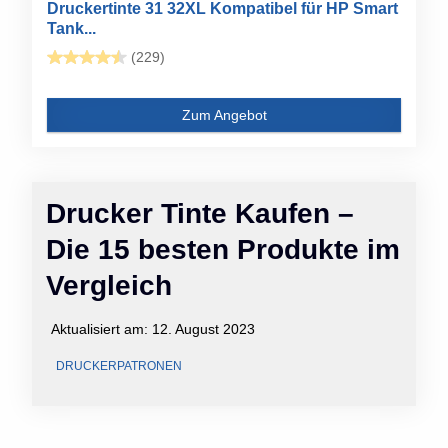
Druckertinte 31 32XL Kompatibel für HP Smart
Tank...
(229)
Zum Angebot
Drucker Tinte Kaufen –
Die 15 besten Produkte im
Vergleich
Aktualisiert am:
12. August 2023
DRUCKERPATRONEN