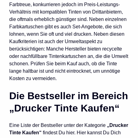
Farbtreue, konkurrieren jedoch im Preis-Leistungs-
Verhältnis mit kompatiblen Tinten von Drittanbietern,
die oftmals erheblich günstiger sind. Neben einzelnen
Farbkartuschen gibt es auch Set-Angebote, die sich
lohnen, wenn Sie oft und viel drucken. Neben diesen
Kaufkriterien ist auch der Umweltaspekt zu
berücksichtigen: Manche Hersteller bieten recycelte
oder nachfüllbare Tintenkartuschen an, die die Umwelt
schonen. Prüfen Sie beim Kauf auch, ob die Tinte
lange haltbar ist und nicht eintrocknet, um unnötige
Kosten zu vermeiden.
Die Bestseller im Bereich
„Drucker Tinte Kaufen“
Eine Liste der Bestseller unter der Kategorie
„Drucker
Tinte Kaufen“
findest Du hier. Hier kannst Du Dich