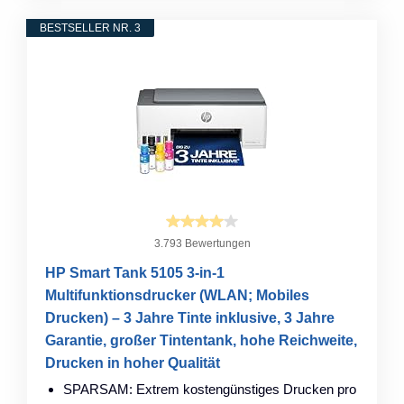
BESTSELLER NR. 3
3.793 Bewertungen
HP Smart Tank 5105 3-in-1
Multifunktionsdrucker (WLAN; Mobiles
Drucken) – 3 Jahre Tinte inklusive, 3 Jahre
Garantie, großer Tintentank, hohe Reichweite,
Drucken in hoher Qualität
SPARSAM: Extrem kostengünstiges Drucken pro