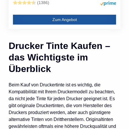
(1386)
Zum Angebot
Drucker Tinte Kaufen –
das Wichtigste im
Überblick
Beim Kauf von Druckertinte ist es wichtig, die
Kompatibilität mit Ihrem Druckermodell zu beachten,
da nicht jede Tinte für jeden Drucker geeignet ist. Es
gibt originale Druckertinten, die vom Hersteller des
Druckers produziert werden, aber auch günstigere
alternative Tinten von Drittherstellern. Originaltinten
gewährleisten oftmals eine höhere Druckqualität und