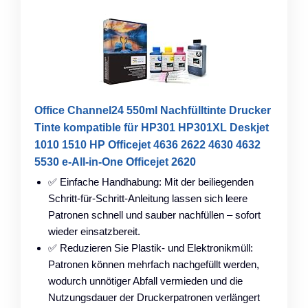
Office Channel24 550ml Nachfülltinte Drucker
Tinte kompatible für HP301 HP301XL Deskjet
1010 1510 HP Officejet 4636 2622 4630 4632
5530 e-All-in-One Officejet 2620
✅ Einfache Handhabung: Mit der beiliegenden
Schritt-für-Schritt-Anleitung lassen sich leere
Patronen schnell und sauber nachfüllen – sofort
wieder einsatzbereit.
✅ Reduzieren Sie Plastik- und Elektronikmüll:
Patronen können mehrfach nachgefüllt werden,
wodurch unnötiger Abfall vermieden und die
Nutzungsdauer der Druckerpatronen verlängert