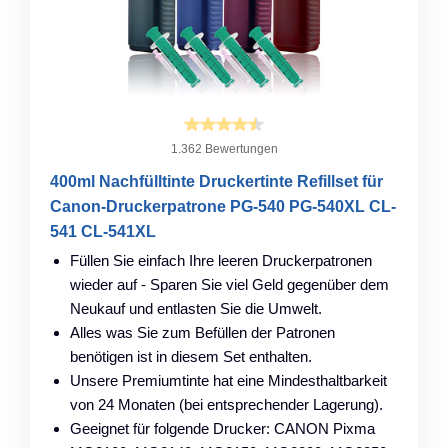
1.362 Bewertungen
400ml Nachfülltinte Druckertinte Refillset für
Canon-Druckerpatrone PG-540 PG-540XL CL-
541 CL-541XL
Füllen Sie einfach Ihre leeren Druckerpatronen
wieder auf - Sparen Sie viel Geld gegenüber dem
Neukauf und entlasten Sie die Umwelt.
Alles was Sie zum Befüllen der Patronen
benötigen ist in diesem Set enthalten.
Unsere Premiumtinte hat eine Mindesthaltbarkeit
von 24 Monaten (bei entsprechender Lagerung).
Geeignet für folgende Drucker: CANON Pixma