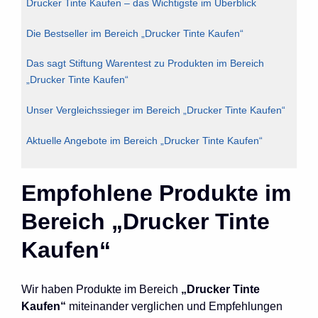
Drucker Tinte Kaufen – das Wichtigste im Überblick
Die Bestseller im Bereich „Drucker Tinte Kaufen“
Das sagt Stiftung Warentest zu Produkten im Bereich
„Drucker Tinte Kaufen“
Unser Vergleichssieger im Bereich „Drucker Tinte Kaufen“
Aktuelle Angebote im Bereich „Drucker Tinte Kaufen“
Empfohlene Produkte im
Bereich „Drucker Tinte
Kaufen“
Wir haben Produkte im Bereich
„Drucker Tinte
Kaufen“
miteinander verglichen und Empfehlungen