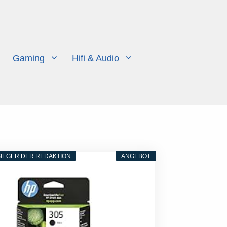
Gaming
Hifi & Audio
IEGER DER REDAKTION
ANGEBOT