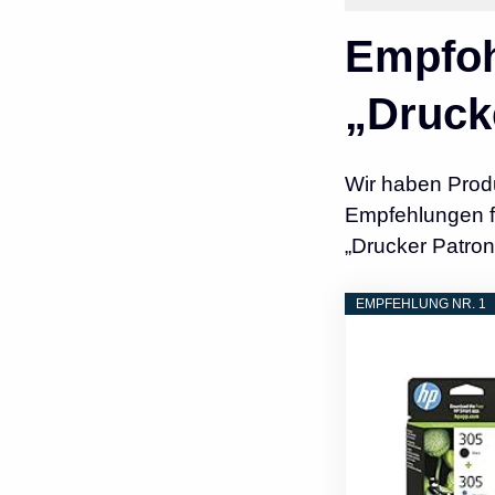
Empfoh
„Druck
Wir haben Prod
Empfehlungen fü
„Drucker Patron
EMPFEHLUNG NR. 1