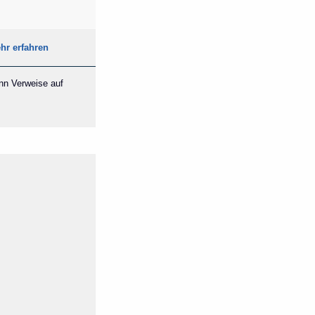
hr erfahren
ann Verweise auf