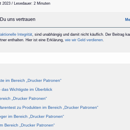
t 2023 / Lesedauer: 2 Minuten
Du uns vertrauen
Me
aktionelle Integrität
, sind unabhängig und damit nicht käuflich. Der Beitrag k
ner enthalten. Hier ist eine Erklärung,
wie wir Geld verdienen
.
te im Bereich „Drucker Patronen“
 das Wichtigste im Überblick
Bereich „Drucker Patronen“
Warentest zu Produkten im Bereich „Drucker Patronen“
eger im Bereich „Drucker Patronen“
im Bereich „Drucker Patronen“