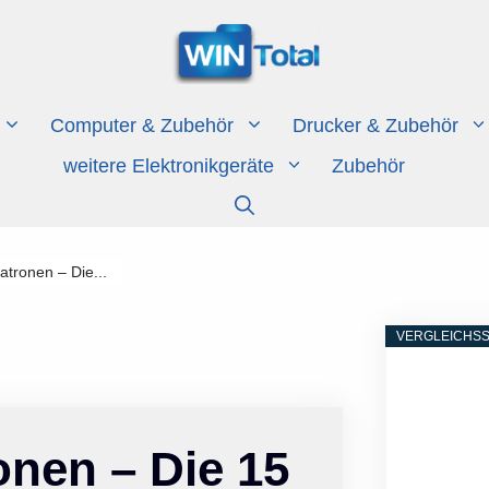
Computer & Zubehör
Drucker & Zubehör
weitere Elektronikgeräte
Zubehör
atronen – Die...
VERGLEICHSS
onen – Die 15