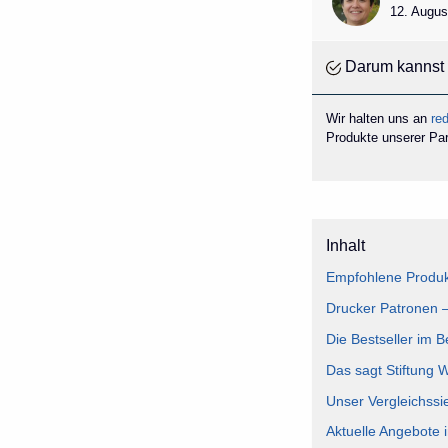
12. Augus
Darum kannst 
Wir halten uns an
red
Produkte unserer Part
Inhalt
Empfohlene Produk
Drucker Patronen –
Die Bestseller im 
Das sagt Stiftung 
Unser Vergleichssi
Aktuelle Angebote 