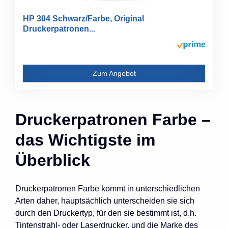
HP 304 Schwarz/Farbe, Original
Druckerpatronen...
Zum Angebot
Druckerpatronen Farbe –
das Wichtigste im
Überblick
Druckerpatronen Farbe kommt in unterschiedlichen
Arten daher, hauptsächlich unterscheiden sie sich
durch den Druckertyp, für den sie bestimmt ist, d.h.
Tintenstrahl- oder Laserdrucker, und die Marke des