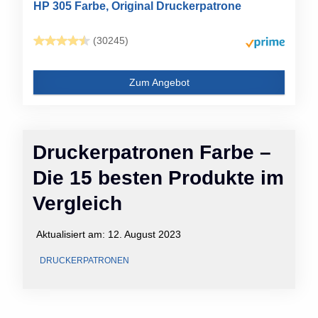
HP 305 Farbe, Original Druckerpatrone
(30245)
Zum Angebot
Druckerpatronen Farbe –
Die 15 besten Produkte im
Vergleich
Aktualisiert am:
12. August 2023
DRUCKERPATRONEN