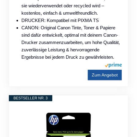
sie wiederverwendet oder recycled wird –
kostenlos, einfach & umweltfreundlich.
DRUCKER: Kompatibel mit PIXMA TS
CANON: Original Canon Tinte, Toner & Papiere
sind dafür entwickelt, optimal mit deinem Canon-
Drucker zusammenzuarbeiten, um hohe Qualität,
zuverlässige Leistung & hervorragende
Ergebnisse bei jedem Druck zu gewährleisten.
Zum Angebot
BESTSELLER NR. 3