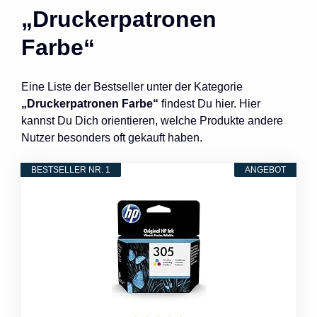
„Druckerpatronen
Farbe“
Eine Liste der Bestseller unter der Kategorie
„Druckerpatronen Farbe“
findest Du hier. Hier
kannst Du Dich orientieren, welche Produkte andere
Nutzer besonders oft gekauft haben.
BESTSELLER NR. 1
ANGEBOT