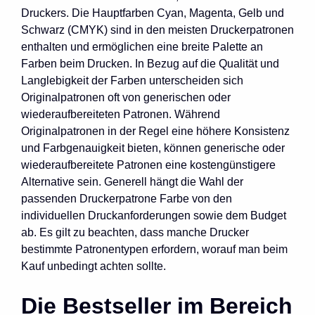
Druckers. Die Hauptfarben Cyan, Magenta, Gelb und
Schwarz (CMYK) sind in den meisten Druckerpatronen
enthalten und ermöglichen eine breite Palette an
Farben beim Drucken. In Bezug auf die Qualität und
Langlebigkeit der Farben unterscheiden sich
Originalpatronen oft von generischen oder
wiederaufbereiteten Patronen. Während
Originalpatronen in der Regel eine höhere Konsistenz
und Farbgenauigkeit bieten, können generische oder
wiederaufbereitete Patronen eine kostengünstigere
Alternative sein. Generell hängt die Wahl der
passenden Druckerpatrone Farbe von den
individuellen Druckanforderungen sowie dem Budget
ab. Es gilt zu beachten, dass manche Drucker
bestimmte Patronentypen erfordern, worauf man beim
Kauf unbedingt achten sollte.
Die Bestseller im Bereich