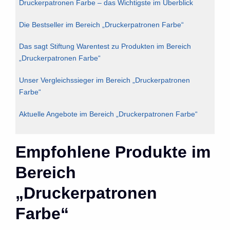
Druckerpatronen Farbe – das Wichtigste im Überblick
Die Bestseller im Bereich „Druckerpatronen Farbe“
Das sagt Stiftung Warentest zu Produkten im Bereich
„Druckerpatronen Farbe“
Unser Vergleichssieger im Bereich „Druckerpatronen
Farbe“
Aktuelle Angebote im Bereich „Druckerpatronen Farbe“
Empfohlene Produkte im
Bereich
„Druckerpatronen
Farbe“