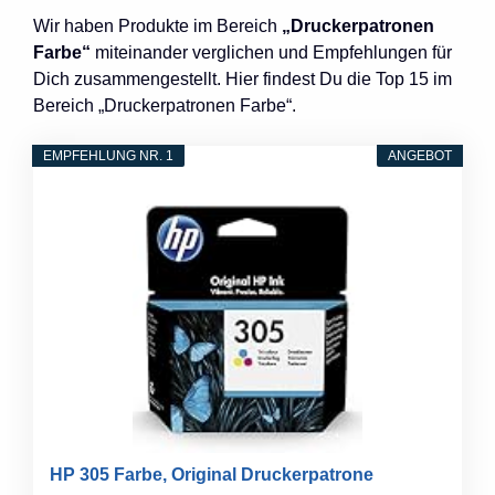
Wir haben Produkte im Bereich
„Druckerpatronen
Farbe“
miteinander verglichen und Empfehlungen für
Dich zusammengestellt. Hier findest Du die Top 15 im
Bereich „Druckerpatronen Farbe“.
EMPFEHLUNG NR. 1
ANGEBOT
HP 305 Farbe, Original Druckerpatrone