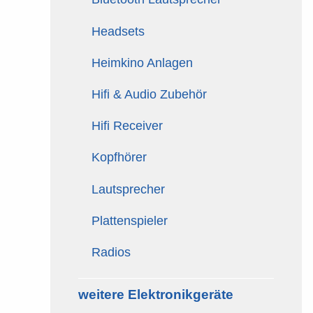
Headsets
Heimkino Anlagen
Hifi & Audio Zubehör
Hifi Receiver
Kopfhörer
Lautsprecher
Plattenspieler
Radios
weitere Elektronikgeräte