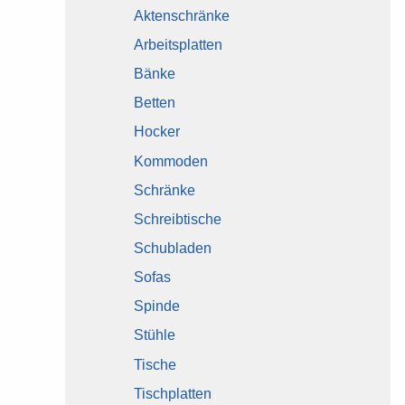
Aktenschränke
Arbeitsplatten
Bänke
Betten
Hocker
Kommoden
Schränke
Schreibtische
Schubladen
Sofas
Spinde
Stühle
Tische
Tischplatten