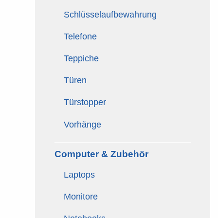
Schlüsselaufbewahrung
Telefone
Teppiche
Türen
Türstopper
Vorhänge
Computer & Zubehör
Laptops
Monitore