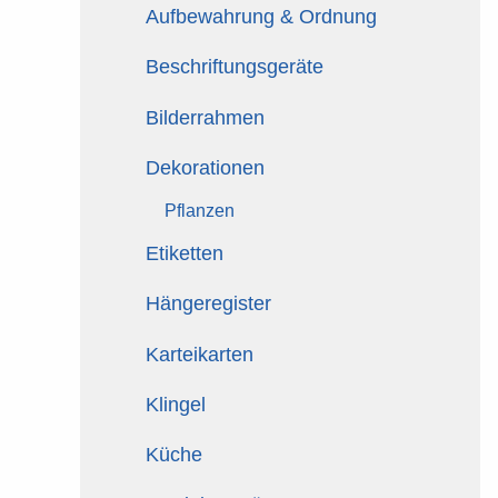
Aufbewahrung & Ordnung
Beschriftungsgeräte
Bilderrahmen
Dekorationen
Pflanzen
Etiketten
Hängeregister
Karteikarten
Klingel
Küche