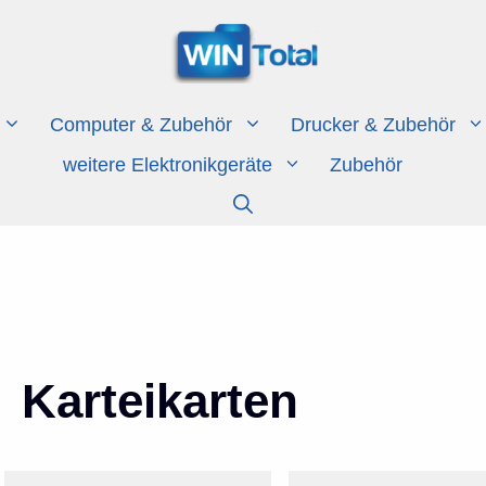
Computer & Zubehör
Drucker & Zubehör
weitere Elektronikgeräte
Zubehör
Karteikarten