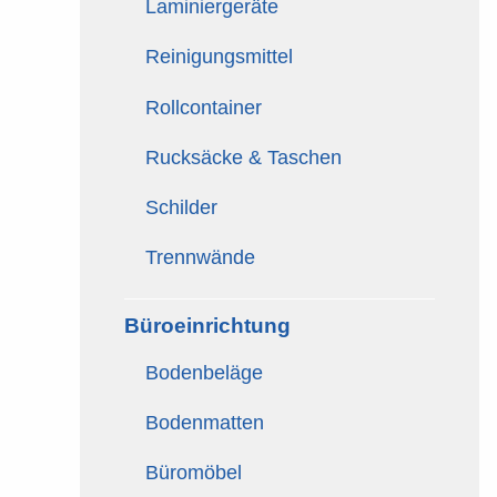
Laminiergeräte
Reinigungsmittel
Rollcontainer
Rucksäcke & Taschen
Schilder
Trennwände
Büroeinrichtung
Bodenbeläge
Bodenmatten
Büromöbel