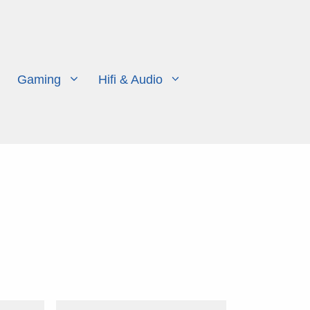
Gaming
Hifi & Audio