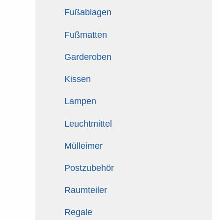
Fußablagen
Fußmatten
Garderoben
Kissen
Lampen
Leuchtmittel
Mülleimer
Postzubehör
Raumteiler
Regale