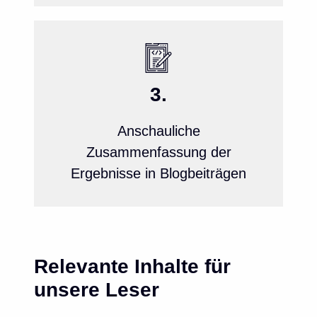
3.
Anschauliche
Zusammenfassung der
Ergebnisse in Blogbeiträgen
Relevante Inhalte für
unsere Leser