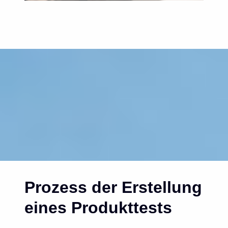
Prozess der Erstellung
eines Produkttests