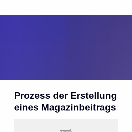
Prozess der Erstellung
eines Magazinbeitrags