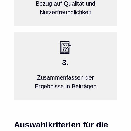
Bezug auf Qualität und
Nutzerfreundlichkeit
3.
Zusammenfassen der
Ergebnisse in Beiträgen
Auswahlkriterien für die