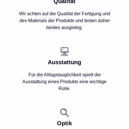
Qualität
Wir achten auf die Qualität der Fertigung und
des Materials der Produkte und testen daher
beides ausgiebig.
Ausstattung
Für die Alltagstauglichkeit spielt die
Ausstattung eines Produkts eine wichtige
Rolle.
Optik