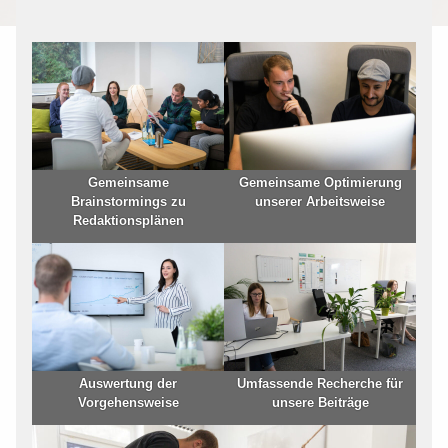
Gemeinsame
Gemeinsame Optimierung
Brainstormings zu
unserer Arbeitsweise
Redaktionsplänen
Auswertung der
Umfassende Recherche für
Vorgehensweise
unsere Beiträge