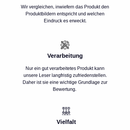
Wir vergleichen, inwiefern das Produkt den
Produktbildern entspricht und welchen
Eindruck es erweckt.
Verarbeitung
Nur ein gut verarbeitetes Produkt kann
unsere Leser langfristig zufriedenstellen.
Daher ist sie eine wichtige Grundlage zur
Bewertung.
Vielfalt