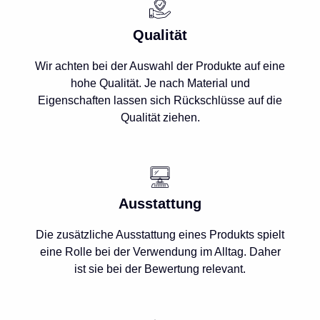
Qualität
Wir achten bei der Auswahl der Produkte auf eine
hohe Qualität. Je nach Material und
Eigenschaften lassen sich Rückschlüsse auf die
Qualität ziehen.
Ausstattung
Die zusätzliche Ausstattung eines Produkts spielt
eine Rolle bei der Verwendung im Alltag. Daher
ist sie bei der Bewertung relevant.