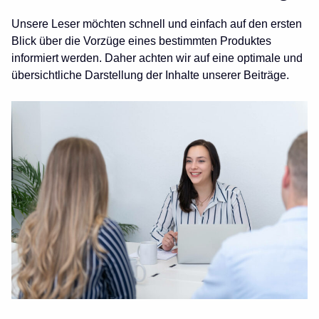
Unsere Leser möchten schnell und einfach auf den ersten
Blick über die Vorzüge eines bestimmten Produktes
informiert werden. Daher achten wir auf eine optimale und
übersichtliche Darstellung der Inhalte unserer Beiträge.