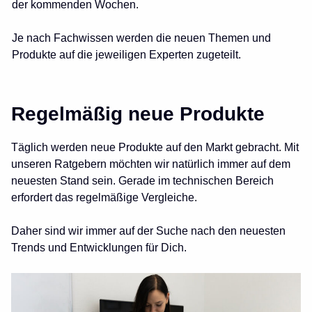
der kommenden Wochen.
Je nach Fachwissen werden die neuen Themen und
Produkte auf die jeweiligen Experten zugeteilt.
Regelmäßig neue Produkte
Täglich werden neue Produkte auf den Markt gebracht. Mit
unseren Ratgebern möchten wir natürlich immer auf dem
neuesten Stand sein. Gerade im technischen Bereich
erfordert das regelmäßige Vergleiche.
Daher sind wir immer auf der Suche nach den neuesten
Trends und Entwicklungen für Dich.