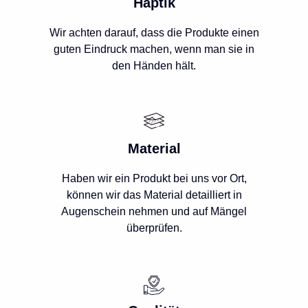
Haptik
Wir achten darauf, dass die Produkte einen
guten Eindruck machen, wenn man sie in
den Händen hält.
Material
Haben wir ein Produkt bei uns vor Ort,
können wir das Material detailliert in
Augenschein nehmen und auf Mängel
überprüfen.