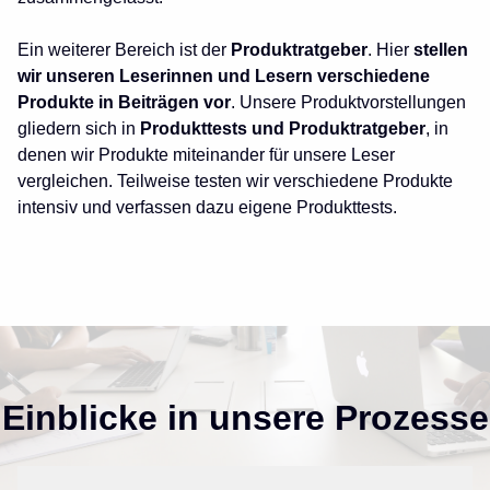
Ein weiterer Bereich ist der
Produktratgeber
. Hier
stellen
wir unseren Leserinnen und Lesern verschiedene
Produkte in Beiträgen vor
. Unsere Produktvorstellungen
gliedern sich in
Produkttests und Produktratgeber
, in
denen wir Produkte miteinander für unsere Leser
vergleichen. Teilweise testen wir verschiedene Produkte
intensiv und verfassen dazu eigene Produkttests.
Einblicke in unsere Prozesse