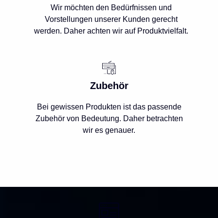
Wir möchten den Bedürfnissen und
Vorstellungen unserer Kunden gerecht
werden. Daher achten wir auf Produktvielfalt.
Zubehör
Bei gewissen Produkten ist das passende
Zubehör von Bedeutung. Daher betrachten
wir es genauer.