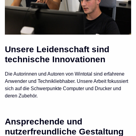
Unsere Leidenschaft sind
technische Innovationen
Die Autorinnen und Autoren von Wintotal sind erfahrene
Anwender und Technikliebhaber. Unsere Arbeit fokussiert
sich auf die Schwerpunkte Computer und Drucker und
deren Zubehör.
Ansprechende und
nutzerfreundliche Gestaltung