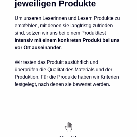
jeweiligen Produkte
Um unseren Leserinnen und Lesern Produkte zu
empfehlen, mit denen sie langfristig zufrieden
sind, setzen wir uns bei einem Produkttest
intensiv mit einem konkreten Produkt bei uns
vor Ort auseinander
.
Wir testen das Produkt ausführlich und
überprüfen die Qualität des Materials und der
Produktion. Für die Produkte haben wir Kriterien
festgelegt, nach denen sie bewertet werden.