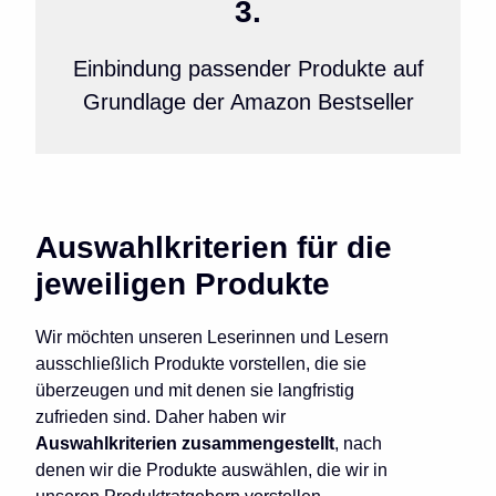
3.
Einbindung passender Produkte auf
Grundlage der Amazon Bestseller
Auswahlkriterien für die
jeweiligen Produkte
Wir möchten unseren Leserinnen und Lesern
ausschließlich Produkte vorstellen, die sie
überzeugen und mit denen sie langfristig
zufrieden sind. Daher haben wir
Auswahlkriterien zusammengestellt
, nach
denen wir die Produkte auswählen, die wir in