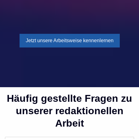
Jetzt unsere Arbeitsweise kennenlernen
Häufig gestellte Fragen zu
unserer redaktionellen
Arbeit