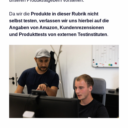
unseren Produktratgebern vorstellen.
Da wir die
Produkte in dieser Rubrik nicht
selbst testen
,
verlassen wir uns hierbei auf die
Angaben von Amazon, Kundenrezensionen
und Produkttests von externen Testinstituten
.