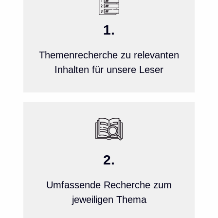
1.
Themenrecherche zu relevanten
Inhalten für unsere Leser
2.
Umfassende Recherche zum
jeweiligen Thema