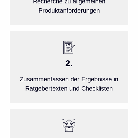
Recherche zu allgemeinen
Produktanforderungen
2.
Zusammenfassen der Ergebnisse in
Ratgebertexten und Checklisten