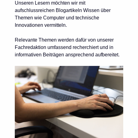
Unseren Lesern möchten wir mit
aufschlussreichen Blogartikeln Wissen über
Themen wie Computer und technische
Innovationen vermitteln.
Relevante Themen werden dafür von unserer
Fachredaktion umfassend recherchiert und in
informativen Beiträgen ansprechend aufbereitet.