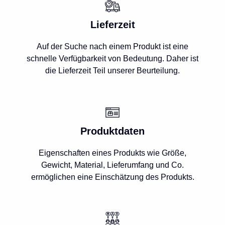
Lieferzeit
Auf der Suche nach einem Produkt ist eine
schnelle Verfügbarkeit von Bedeutung. Daher ist
die Lieferzeit Teil unserer Beurteilung.
Produktdaten
Eigenschaften eines Produkts wie Größe,
Gewicht, Material, Lieferumfang und Co.
ermöglichen eine Einschätzung des Produkts.