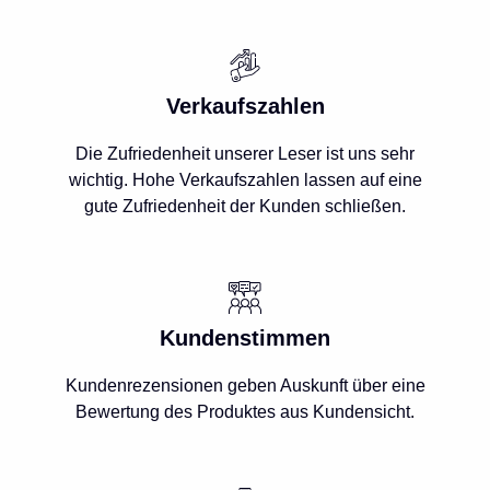
Verkaufszahlen
Die Zufriedenheit unserer Leser ist uns sehr
wichtig. Hohe Verkaufszahlen lassen auf eine
gute Zufriedenheit der Kunden schließen.
Kundenstimmen
Kundenrezensionen geben Auskunft über eine
Bewertung des Produktes aus Kundensicht.