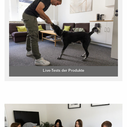
Live-Tests der Produkte