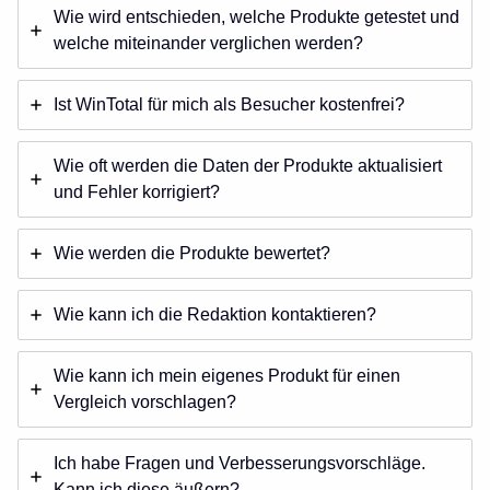
Wie wird entschieden, welche Produkte getestet und
welche miteinander verglichen werden?
Ist WinTotal für mich als Besucher kostenfrei?
Wie oft werden die Daten der Produkte aktualisiert
und Fehler korrigiert?
Wie werden die Produkte bewertet?
Wie kann ich die Redaktion kontaktieren?
Wie kann ich mein eigenes Produkt für einen
Vergleich vorschlagen?
Ich habe Fragen und Verbesserungsvorschläge.
Kann ich diese äußern?