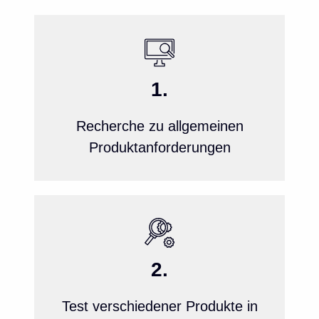
1.
Recherche zu allgemeinen
Produktanforderungen
2.
Test verschiedener Produkte in