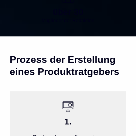
über 30
Mitglieder der Redaktion
Prozess der Erstellung
eines Produktratgebers
1.