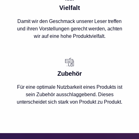
Vielfalt
Damit wir den Geschmack unserer Leser treffen
und ihren Vorstellungen gerecht werden, achten
wir auf eine hohe Produktvielfalt.
Zubehör
Für eine optimale Nutzbarkeit eines Produkts ist
sein Zubehör ausschlaggebend. Dieses
unterscheidet sich stark von Produkt zu Produkt.