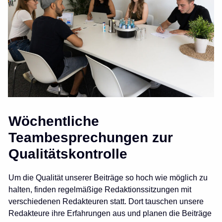
Wöchentliche
Teambesprechungen zur
Qualitätskontrolle
Um die Qualität unserer Beiträge so hoch wie möglich zu
halten, finden regelmäßige Redaktionssitzungen mit
verschiedenen Redakteuren statt. Dort tauschen unsere
Redakteure ihre Erfahrungen aus und planen die Beiträge