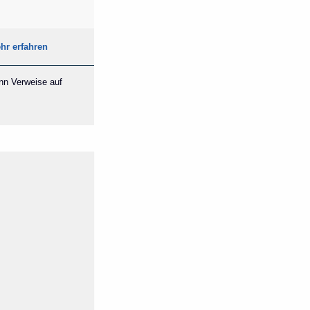
hr erfahren
ann Verweise auf