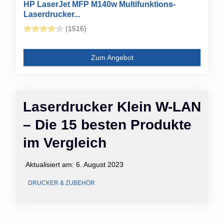
HP LaserJet MFP M140w Multifunktions-
Laserdrucker...
(1516)
Zum Angebot
Laserdrucker Klein W-LAN
– Die 15 besten Produkte
im Vergleich
Aktualisiert am:
6. August 2023
DRUCKER & ZUBEHÖR