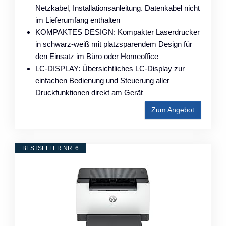
Netzkabel, Installationsanleitung. Datenkabel nicht
im Lieferumfang enthalten
KOMPAKTES DESIGN: Kompakter Laserdrucker
in schwarz-weiß mit platzsparendem Design für
den Einsatz im Büro oder Homeoffice
LC-DISPLAY: Übersichtliches LC-Display zur
einfachen Bedienung und Steuerung aller
Druckfunktionen direkt am Gerät
Zum Angebot
BESTSELLER NR. 6