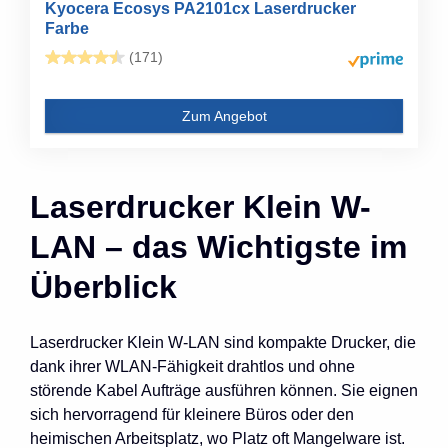
Kyocera Ecosys PA2101cx Laserdrucker
Farbe
(171)
Zum Angebot
Laserdrucker Klein W-
LAN – das Wichtigste im
Überblick
Laserdrucker Klein W-LAN sind kompakte Drucker, die
dank ihrer WLAN-Fähigkeit drahtlos und ohne
störende Kabel Aufträge ausführen können. Sie eignen
sich hervorragend für kleinere Büros oder den
heimischen Arbeitsplatz, wo Platz oft Mangelware ist.