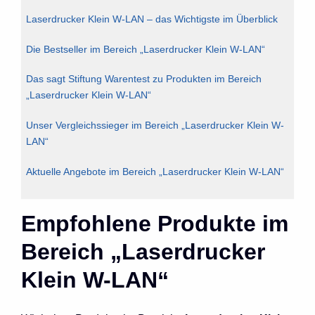
Laserdrucker Klein W-LAN – das Wichtigste im Überblick
Die Bestseller im Bereich „Laserdrucker Klein W-LAN“
Das sagt Stiftung Warentest zu Produkten im Bereich
„Laserdrucker Klein W-LAN“
Unser Vergleichssieger im Bereich „Laserdrucker Klein W-
LAN“
Aktuelle Angebote im Bereich „Laserdrucker Klein W-LAN“
Empfohlene Produkte im
Bereich „Laserdrucker
Klein W-LAN“