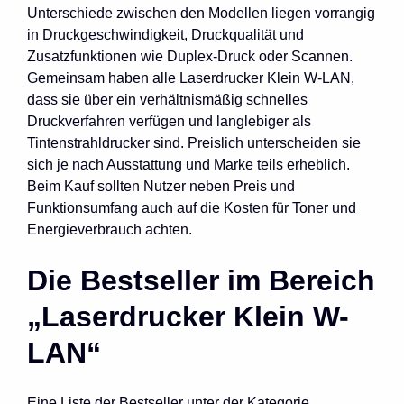
Unterschiede zwischen den Modellen liegen vorrangig
in Druckgeschwindigkeit, Druckqualität und
Zusatzfunktionen wie Duplex-Druck oder Scannen.
Gemeinsam haben alle Laserdrucker Klein W-LAN,
dass sie über ein verhältnismäßig schnelles
Druckverfahren verfügen und langlebiger als
Tintenstrahldrucker sind. Preislich unterscheiden sie
sich je nach Ausstattung und Marke teils erheblich.
Beim Kauf sollten Nutzer neben Preis und
Funktionsumfang auch auf die Kosten für Toner und
Energieverbrauch achten.
Die Bestseller im Bereich
„Laserdrucker Klein W-
LAN“
Eine Liste der Bestseller unter der Kategorie