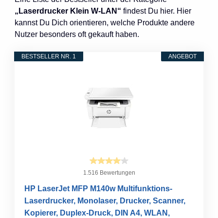
„Laserdrucker Klein W-LAN“
findest Du hier. Hier
kannst Du Dich orientieren, welche Produkte andere
Nutzer besonders oft gekauft haben.
BESTSELLER NR. 1
ANGEBOT
1.516 Bewertungen
HP LaserJet MFP M140w Multifunktions-
Laserdrucker, Monolaser, Drucker, Scanner,
Kopierer, Duplex-Druck, DIN A4, WLAN,