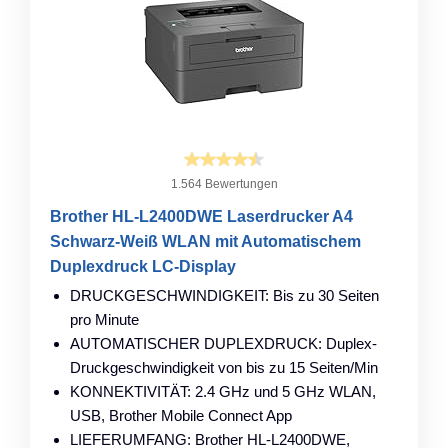
1.564 Bewertungen
Brother HL-L2400DWE Laserdrucker A4
Schwarz-Weiß WLAN mit Automatischem
Duplexdruck LC-Display
DRUCKGESCHWINDIGKEIT: Bis zu 30 Seiten
pro Minute
AUTOMATISCHER DUPLEXDRUCK: Duplex-
Druckgeschwindigkeit von bis zu 15 Seiten/Min
KONNEKTIVITÄT: 2.4 GHz und 5 GHz WLAN,
USB, Brother Mobile Connect App
LIEFERUMFANG: Brother HL-L2400DWE,