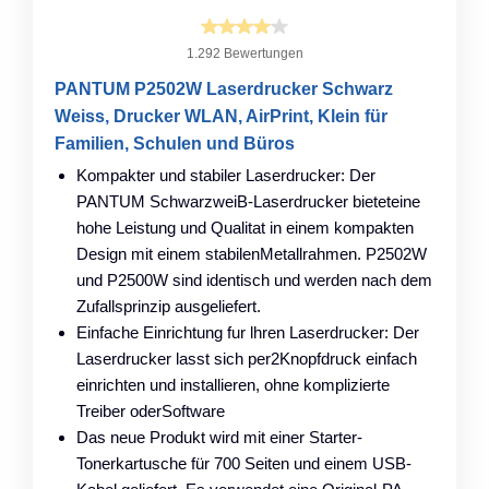
1.292 Bewertungen
PANTUM P2502W Laserdrucker Schwarz
Weiss, Drucker WLAN, AirPrint, Klein für
Familien, Schulen und Büros
Kompakter und stabiler Laserdrucker: Der
PANTUM SchwarzweiB-Laserdrucker bieteteine
hohe Leistung und Qualitat in einem kompakten
Design mit einem stabilenMetallrahmen. P2502W
und P2500W sind identisch und werden nach dem
Zufallsprinzip ausgeliefert.
Einfache Einrichtung fur lhren Laserdrucker: Der
Laserdrucker lasst sich per2Knopfdruck einfach
einrichten und installieren, ohne komplizierte
Treiber oderSoftware
Das neue Produkt wird mit einer Starter-
Tonerkartusche für 700 Seiten und einem USB-