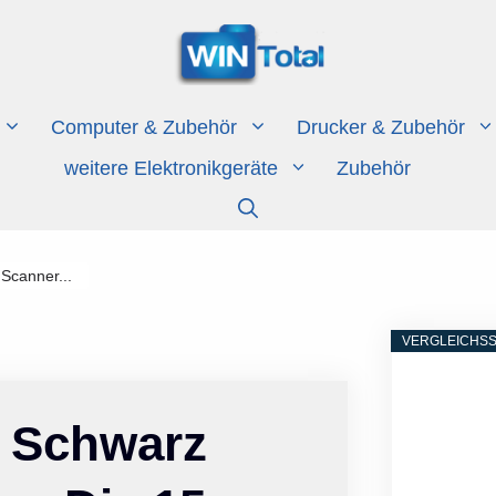
Computer & Zubehör
Drucker & Zubehör
weitere Elektronikgeräte
Zubehör
Scanner...
VERGLEICHSS
r Schwarz