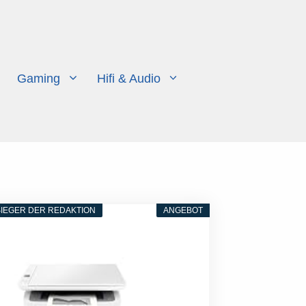
Gaming
Hifi & Audio
IEGER DER REDAKTION
ANGEBOT