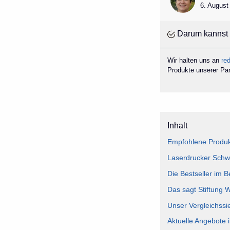
6. August
Darum kannst 
Wir halten uns an
red
Produkte unserer Part
Inhalt
Empfohlene Produk
Laserdrucker Schwa
Die Bestseller im 
Das sagt Stiftung 
Unser Vergleichssi
Aktuelle Angebote