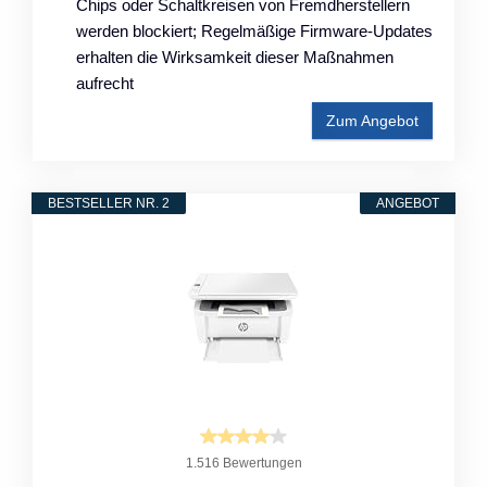
Chips oder Schaltkreisen von Fremdherstellern
werden blockiert; Regelmäßige Firmware-Updates
erhalten die Wirksamkeit dieser Maßnahmen
aufrecht
Zum Angebot
BESTSELLER NR. 2
ANGEBOT
1.516 Bewertungen