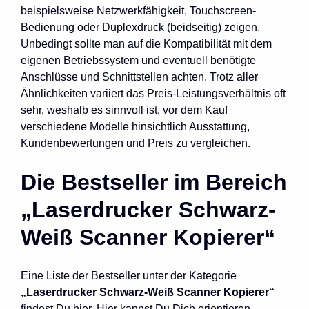
beispielsweise Netzwerkfähigkeit, Touchscreen-
Bedienung oder Duplexdruck (beidseitig) zeigen.
Unbedingt sollte man auf die Kompatibilität mit dem
eigenen Betriebssystem und eventuell benötigte
Anschlüsse und Schnittstellen achten. Trotz aller
Ähnlichkeiten variiert das Preis-Leistungsverhältnis oft
sehr, weshalb es sinnvoll ist, vor dem Kauf
verschiedene Modelle hinsichtlich Ausstattung,
Kundenbewertungen und Preis zu vergleichen.
Die Bestseller im Bereich
„Laserdrucker Schwarz-
Weiß Scanner Kopierer“
Eine Liste der Bestseller unter der Kategorie
„Laserdrucker Schwarz-Weiß Scanner Kopierer“
findest Du hier. Hier kannst Du Dich orientieren,