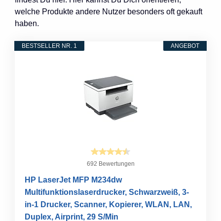
welche Produkte andere Nutzer besonders oft gekauft
haben.
BESTSELLER NR. 1
ANGEBOT
692 Bewertungen
HP LaserJet MFP M234dw
Multifunktionslaserdrucker, Schwarzweiß, 3-
in-1 Drucker, Scanner, Kopierer, WLAN, LAN,
Duplex, Airprint, 29 S/Min