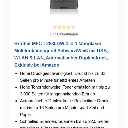
617 Bewertungen
Brother MFC-L2835DW 4-in-1 Monolaser-
Multifunktionsgerät Schwarz/Weiß mit USB,
WLAN & LAN, Automatischer Duplexdruck,
Exklusiv bei Amazon
Hohe Druckgeschwindigkeit: Druckt bis zu 32
Seiten pro Minute für effizientes Arbeiten
Hohe Tonerreichweite: Toner erhältlich mit bis zu
3.000 Seiten für langanhaltenden Betrieb
Automatischer Duplexdruck: Beidseitiger Druck
mit bis zu 16 Seiten pro Minute spart Zeit und
Papier
Schnelles Scannen: Scannen bis zu 22,5 Seiten