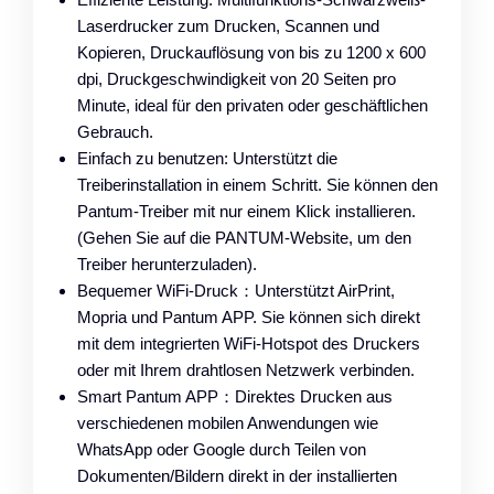
Laserdrucker zum Drucken, Scannen und
Kopieren, Druckauflösung von bis zu 1200 x 600
dpi, Druckgeschwindigkeit von 20 Seiten pro
Minute, ideal für den privaten oder geschäftlichen
Gebrauch.
Einfach zu benutzen: Unterstützt die
Treiberinstallation in einem Schritt. Sie können den
Pantum-Treiber mit nur einem Klick installieren.
(Gehen Sie auf die PANTUM-Website, um den
Treiber herunterzuladen).
Bequemer WiFi-Druck：Unterstützt AirPrint,
Mopria und Pantum APP. Sie können sich direkt
mit dem integrierten WiFi-Hotspot des Druckers
oder mit Ihrem drahtlosen Netzwerk verbinden.
Smart Pantum APP：Direktes Drucken aus
verschiedenen mobilen Anwendungen wie
WhatsApp oder Google durch Teilen von
Dokumenten/Bildern direkt in der installierten