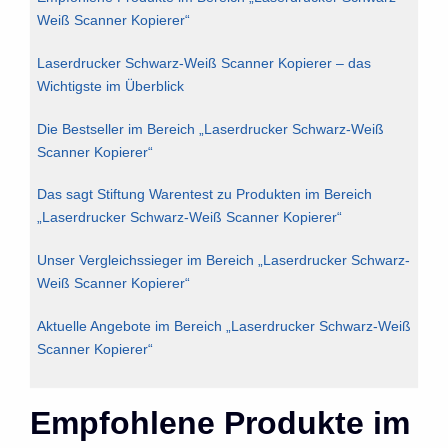
Weiß Scanner Kopierer“
Laserdrucker Schwarz-Weiß Scanner Kopierer – das
Wichtigste im Überblick
Die Bestseller im Bereich „Laserdrucker Schwarz-Weiß
Scanner Kopierer“
Das sagt Stiftung Warentest zu Produkten im Bereich
„Laserdrucker Schwarz-Weiß Scanner Kopierer“
Unser Vergleichssieger im Bereich „Laserdrucker Schwarz-
Weiß Scanner Kopierer“
Aktuelle Angebote im Bereich „Laserdrucker Schwarz-Weiß
Scanner Kopierer“
Empfohlene Produkte im