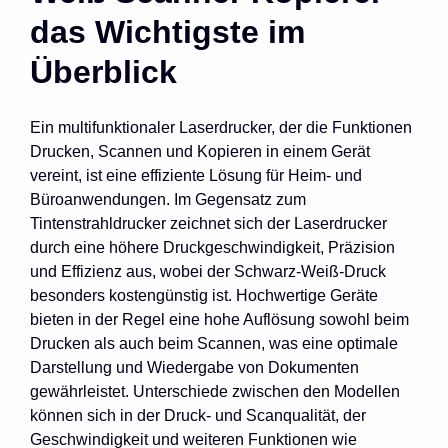
das Wichtigste im
Überblick
Ein multifunktionaler Laserdrucker, der die Funktionen
Drucken, Scannen und Kopieren in einem Gerät
vereint, ist eine effiziente Lösung für Heim- und
Büroanwendungen. Im Gegensatz zum
Tintenstrahldrucker zeichnet sich der Laserdrucker
durch eine höhere Druckgeschwindigkeit, Präzision
und Effizienz aus, wobei der Schwarz-Weiß-Druck
besonders kostengünstig ist. Hochwertige Geräte
bieten in der Regel eine hohe Auflösung sowohl beim
Drucken als auch beim Scannen, was eine optimale
Darstellung und Wiedergabe von Dokumenten
gewährleistet. Unterschiede zwischen den Modellen
können sich in der Druck- und Scanqualität, der
Geschwindigkeit und weiteren Funktionen wie