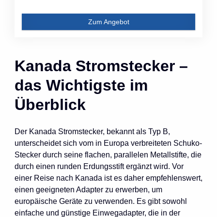
Zum Angebot
Kanada Stromstecker –
das Wichtigste im
Überblick
Der Kanada Stromstecker, bekannt als Typ B,
unterscheidet sich vom in Europa verbreiteten Schuko-
Stecker durch seine flachen, parallelen Metallstifte, die
durch einen runden Erdungsstift ergänzt wird. Vor
einer Reise nach Kanada ist es daher empfehlenswert,
einen geeigneten Adapter zu erwerben, um
europäische Geräte zu verwenden. Es gibt sowohl
einfache und günstige Einwegadapter, die in der