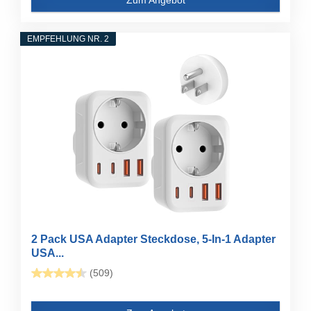
EMPFEHLUNG NR. 2
2 Pack USA Adapter Steckdose, 5-In-1 Adapter
USA...
(509)