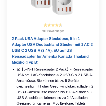
509 Bewertungen
2 Pack USA Adapter Steckdose, 5-In-1
Adapter USA Deutschland Stecker mit 1 AC 2
USB-C 2 USB-A (3.4A), EU auf US
Reiseadapter für Amerika Kanada Thailand
Mexiko (Typ B)
🛫【5-IN-1 Reiseadapter 2 Pack】- Reiseadapter
USA hat 1 AC-Steckdose & 2 USB-C & 2 USB-A-
Anschlüsse, Sie können bis zu 5 Geräte
gleichzeitig mit hoher Geschwindigkeit aufladen. 2
USB-C-Anschlüsse können bis zu 3A aufladen, 2
USB-Anschlüsse können bis zu 2,4A aufladen.
Geeignet für Kameras, Mobiltelefone, Tablets,