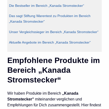
Die Bestseller im Bereich „Kanada Stromstecker“
Das sagt Stiftung Warentest zu Produkten im Bereich
„Kanada Stromstecker“
Unser Vergleichssieger im Bereich „Kanada Stromstecker“
Aktuelle Angebote im Bereich „Kanada Stromstecker“
Empfohlene Produkte im
Bereich „Kanada
Stromstecker“
Wir haben Produkte im Bereich
„Kanada
Stromstecker“
miteinander verglichen und
Empfehlungen für Dich zusammengestellt. Hier findest