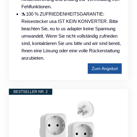
Fehlfunktionen.
🛬100 % ZUFRIEDENHEITSGARANTIE:
Reisestecker usa IST KEIN KONVERTER. Bitte
beachten Sie, eu to us adapter keine Spannung
umwandelt. Wenn Sie nicht vollständig zufrieden
sind, kontaktieren Sie uns bitte und wir sind bereit,
Ihnen eine Lösung oder eine volle Rückerstattung
anzubieten.
Zum Angebot
BESTSELLER NR. 2