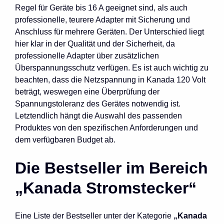
Regel für Geräte bis 16 A geeignet sind, als auch
professionelle, teurere Adapter mit Sicherung und
Anschluss für mehrere Geräten. Der Unterschied liegt
hier klar in der Qualität und der Sicherheit, da
professionelle Adapter über zusätzlichen
Überspannungsschutz verfügen. Es ist auch wichtig zu
beachten, dass die Netzspannung in Kanada 120 Volt
beträgt, weswegen eine Überprüfung der
Spannungstoleranz des Gerätes notwendig ist.
Letztendlich hängt die Auswahl des passenden
Produktes von den spezifischen Anforderungen und
dem verfügbaren Budget ab.
Die Bestseller im Bereich
„Kanada Stromstecker“
Eine Liste der Bestseller unter der Kategorie
„Kanada