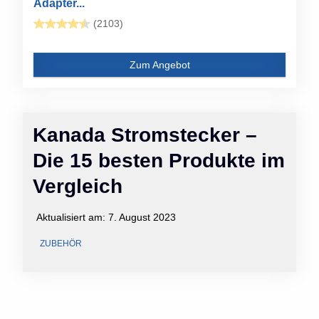
Adapter...
(2103)
Zum Angebot
Kanada Stromstecker –
Die 15 besten Produkte im
Vergleich
Aktualisiert am:
7. August 2023
ZUBEHÖR