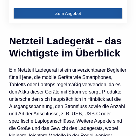
Zum Angebot
Netzteil Ladegerät – das
Wichtigste im Überblick
Ein Netzteil Ladegerät ist ein unverzichtbarer Begleiter
für all jene, die mobile Geräte wie Smartphones,
Tabletts oder Laptops regelmäßig verwenden, da es
den Akku dieser Geräte mit Strom versorgt. Produkte
unterscheiden sich hauptsächlich in Hinblick auf die
Ausgangsspannung, den Stromfluss sowie die Anzahl
und Art der Anschlüsse, z. B. USB, USB-C oder
spezifische Laptopanschlüsse. Weitere Aspekte sind
die Größe und das Gewicht des Ladegeräts, wobei
kleinere, leichtere Modelle in der Regel weniger