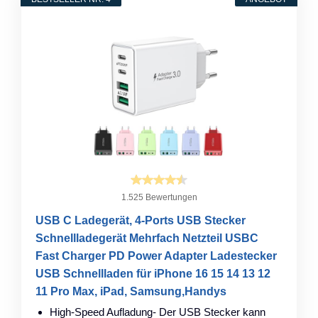
1.525 Bewertungen
USB C Ladegerät, 4-Ports USB Stecker
Schnellladegerät Mehrfach Netzteil USBC
Fast Charger PD Power Adapter Ladestecker
USB Schnellladen für iPhone 16 15 14 13 12
11 Pro Max, iPad, Samsung,Handys
High-Speed Aufladung- Der USB Stecker kann