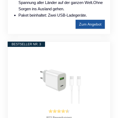
Spannung aller Länder auf der ganzen Welt.Ohne
Sorgen ins Ausland gehen.
Paket beinhaltet: Zwei USB-Ladegeräte.
Zum Angebot
BESTSELLER NR. 3
803 Bewertungen