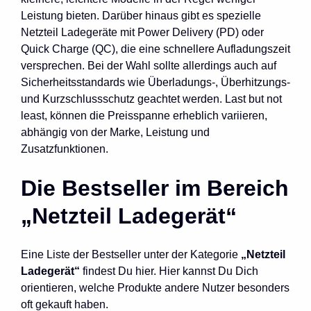
Leistung bieten. Darüber hinaus gibt es spezielle
Netzteil Ladegeräte mit Power Delivery (PD) oder
Quick Charge (QC), die eine schnellere Aufladungszeit
versprechen. Bei der Wahl sollte allerdings auch auf
Sicherheitsstandards wie Überladungs-, Überhitzungs-
und Kurzschlussschutz geachtet werden. Last but not
least, können die Preisspanne erheblich variieren,
abhängig von der Marke, Leistung und
Zusatzfunktionen.
Die Bestseller im Bereich
„Netzteil Ladegerät“
Eine Liste der Bestseller unter der Kategorie
„Netzteil
Ladegerät“
findest Du hier. Hier kannst Du Dich
orientieren, welche Produkte andere Nutzer besonders
oft gekauft haben.