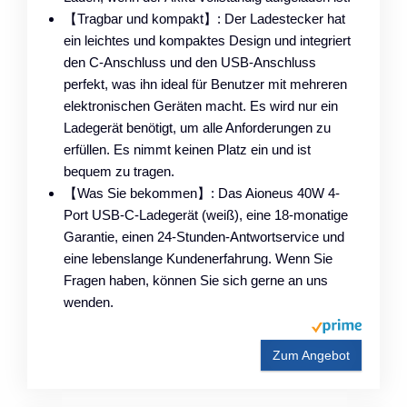
【Tragbar und kompakt】: Der Ladestecker hat
ein leichtes und kompaktes Design und integriert
den C-Anschluss und den USB-Anschluss
perfekt, was ihn ideal für Benutzer mit mehreren
elektronischen Geräten macht. Es wird nur ein
Ladegerät benötigt, um alle Anforderungen zu
erfüllen. Es nimmt keinen Platz ein und ist
bequem zu tragen.
【Was Sie bekommen】: Das Aioneus 40W 4-
Port USB-C-Ladegerät (weiß), eine 18-monatige
Garantie, einen 24-Stunden-Antwortservice und
eine lebenslange Kundenerfahrung. Wenn Sie
Fragen haben, können Sie sich gerne an uns
wenden.
Zum Angebot