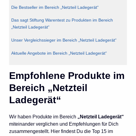
Die Bestseller im Bereich „Netzteil Ladegerät“
Das sagt Stiftung Warentest zu Produkten im Bereich
„Netzteil Ladegerät“
Unser Vergleichssieger im Bereich „Netzteil Ladegerät“
Aktuelle Angebote im Bereich „Netzteil Ladegerät“
Empfohlene Produkte im
Bereich „Netzteil
Ladegerät“
Wir haben Produkte im Bereich
„Netzteil Ladegerät“
miteinander verglichen und Empfehlungen für Dich
zusammengestellt. Hier findest Du die Top 15 im