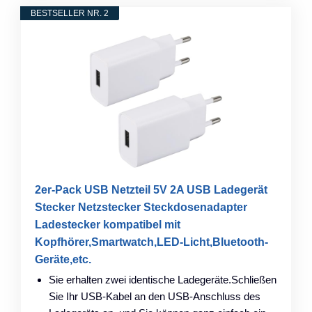
BESTSELLER NR. 2
2er-Pack USB Netzteil 5V 2A USB Ladegerät
Stecker Netzstecker Steckdosenadapter
Ladestecker kompatibel mit
Kopfhörer,Smartwatch,LED-Licht,Bluetooth-
Geräte,etc.
Sie erhalten zwei identische Ladegeräte.Schließen
Sie Ihr USB-Kabel an den USB-Anschluss des