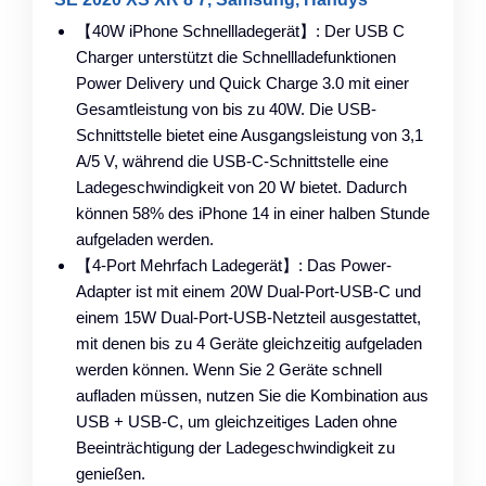
【40W iPhone Schnellladegerät】: Der USB C
Charger unterstützt die Schnellladefunktionen
Power Delivery und Quick Charge 3.0 mit einer
Gesamtleistung von bis zu 40W. Die USB-
Schnittstelle bietet eine Ausgangsleistung von 3,1
A/5 V, während die USB-C-Schnittstelle eine
Ladegeschwindigkeit von 20 W bietet. Dadurch
können 58% des iPhone 14 in einer halben Stunde
aufgeladen werden.
【4-Port Mehrfach Ladegerät】: Das Power-
Adapter ist mit einem 20W Dual-Port-USB-C und
einem 15W Dual-Port-USB-Netzteil ausgestattet,
mit denen bis zu 4 Geräte gleichzeitig aufgeladen
werden können. Wenn Sie 2 Geräte schnell
aufladen müssen, nutzen Sie die Kombination aus
USB + USB-C, um gleichzeitiges Laden ohne
Beeinträchtigung der Ladegeschwindigkeit zu
genießen.