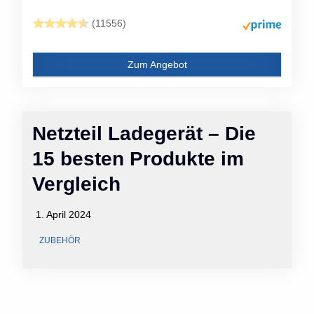
(11556)
Zum Angebot
Netzteil Ladegerät – Die
15 besten Produkte im
Vergleich
1. April 2024
ZUBEHÖR