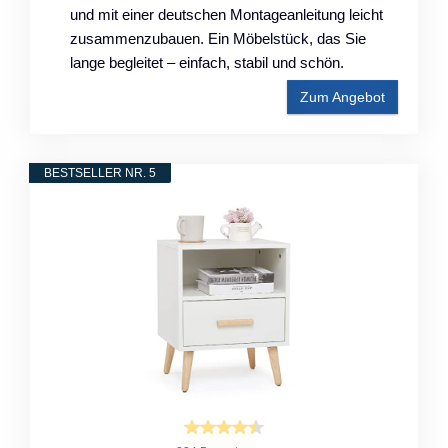
und mit einer deutschen Montageanleitung leicht
zusammenzubauen. Ein Möbelstück, das Sie
lange begleitet – einfach, stabil und schön.
Zum Angebot
BESTSELLER NR. 5