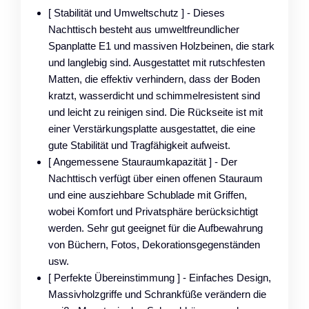
[ Stabilität und Umweltschutz ] - Dieses
Nachttisch besteht aus umweltfreundlicher
Spanplatte E1 und massiven Holzbeinen, die stark
und langlebig sind. Ausgestattet mit rutschfesten
Matten, die effektiv verhindern, dass der Boden
kratzt, wasserdicht und schimmelresistent sind
und leicht zu reinigen sind. Die Rückseite ist mit
einer Verstärkungsplatte ausgestattet, die eine
gute Stabilität und Tragfähigkeit aufweist.
[ Angemessene Stauraumkapazität ] - Der
Nachttisch verfügt über einen offenen Stauraum
und eine ausziehbare Schublade mit Griffen,
wobei Komfort und Privatsphäre berücksichtigt
werden. Sehr gut geeignet für die Aufbewahrung
von Büchern, Fotos, Dekorationsgegenständen
usw.
[ Perfekte Übereinstimmung ] - Einfaches Design,
Massivholzgriffe und Schrankfüße verändern die