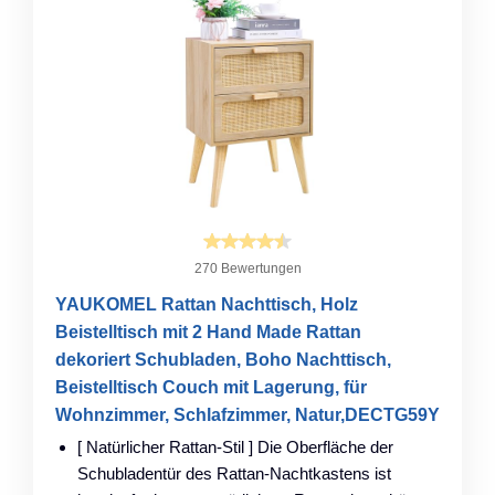
270 Bewertungen
YAUKOMEL Rattan Nachttisch, Holz
Beistelltisch mit 2 Hand Made Rattan
dekoriert Schubladen, Boho Nachttisch,
Beistelltisch Couch mit Lagerung, für
Wohnzimmer, Schlafzimmer, Natur,DECTG59Y
[ Natürlicher Rattan-Stil ] Die Oberfläche der
Schubladentür des Rattan-Nachtkastens ist