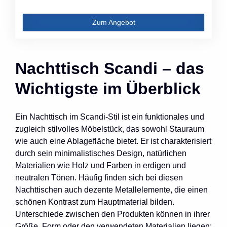
Zum Angebot
Nachttisch Scandi – das
Wichtigste im Überblick
Ein Nachttisch im Scandi-Stil ist ein funktionales und
zugleich stilvolles Möbelstück, das sowohl Stauraum
wie auch eine Ablagefläche bietet. Er ist charakterisiert
durch sein minimalistisches Design, natürlichen
Materialien wie Holz und Farben in erdigen und
neutralen Tönen. Häufig finden sich bei diesen
Nachttischen auch dezente Metallelemente, die einen
schönen Kontrast zum Hauptmaterial bilden.
Unterschiede zwischen den Produkten können in ihrer
Größe, Form oder den verwendeten Materialien liegen: