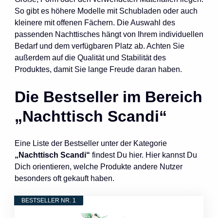
So gibt es höhere Modelle mit Schubladen oder auch
kleinere mit offenen Fächern. Die Auswahl des
passenden Nachttisches hängt von Ihrem individuellen
Bedarf und dem verfügbaren Platz ab. Achten Sie
außerdem auf die Qualität und Stabilität des
Produktes, damit Sie lange Freude daran haben.
Die Bestseller im Bereich
„Nachttisch Scandi“
Eine Liste der Bestseller unter der Kategorie
„Nachttisch Scandi“
findest Du hier. Hier kannst Du
Dich orientieren, welche Produkte andere Nutzer
besonders oft gekauft haben.
BESTSELLER NR. 1