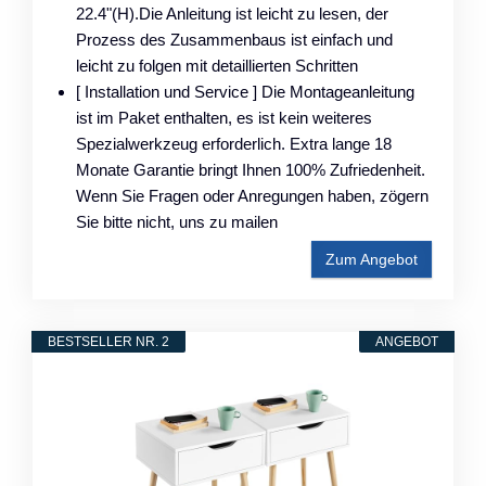
22.4"(H).Die Anleitung ist leicht zu lesen, der
Prozess des Zusammenbaus ist einfach und
leicht zu folgen mit detaillierten Schritten
[ Installation und Service ] Die Montageanleitung
ist im Paket enthalten, es ist kein weiteres
Spezialwerkzeug erforderlich. Extra lange 18
Monate Garantie bringt Ihnen 100% Zufriedenheit.
Wenn Sie Fragen oder Anregungen haben, zögern
Sie bitte nicht, uns zu mailen
Zum Angebot
BESTSELLER NR. 2
ANGEBOT