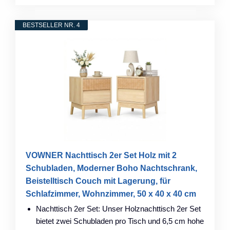
BESTSELLER NR. 4
VOWNER Nachttisch 2er Set Holz mit 2
Schubladen, Moderner Boho Nachtschrank,
Beistelltisch Couch mit Lagerung, für
Schlafzimmer, Wohnzimmer, 50 x 40 x 40 cm
Nachttisch 2er Set: Unser Holznachttisch 2er Set
bietet zwei Schubladen pro Tisch und 6,5 cm hohe