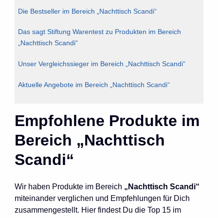
Die Bestseller im Bereich „Nachttisch Scandi“
Das sagt Stiftung Warentest zu Produkten im Bereich
„Nachttisch Scandi“
Unser Vergleichssieger im Bereich „Nachttisch Scandi“
Aktuelle Angebote im Bereich „Nachttisch Scandi“
Empfohlene Produkte im
Bereich „Nachttisch
Scandi“
Wir haben Produkte im Bereich
„Nachttisch Scandi“
miteinander verglichen und Empfehlungen für Dich
zusammengestellt. Hier findest Du die Top 15 im