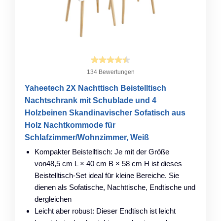
134 Bewertungen
Yaheetech 2X Nachttisch Beistelltisch
Nachtschrank mit Schublade und 4
Holzbeinen Skandinavischer Sofatisch aus
Holz Nachtkommode für
Schlafzimmer/Wohnzimmer, Weiß
Kompakter Beistelltisch: Je mit der Größe
von48,5 cm L × 40 cm B × 58 cm H ist dieses
Beistelltisch-Set ideal für kleine Bereiche. Sie
dienen als Sofatische, Nachttische, Endtische und
dergleichen
Leicht aber robust: Dieser Endtisch ist leicht