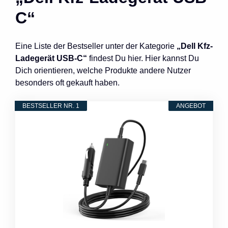
C“
Eine Liste der Bestseller unter der Kategorie
„Dell Kfz-
Ladegerät USB-C“
findest Du hier. Hier kannst Du
Dich orientieren, welche Produkte andere Nutzer
besonders oft gekauft haben.
BESTSELLER NR. 1
ANGEBOT