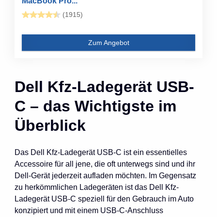
MacBook Pro...
(1915)
Zum Angebot
Dell Kfz-Ladegerät USB-
C – das Wichtigste im
Überblick
Das Dell Kfz-Ladegerät USB-C ist ein essentielles
Accessoire für all jene, die oft unterwegs sind und ihr
Dell-Gerät jederzeit aufladen möchten. Im Gegensatz
zu herkömmlichen Ladegeräten ist das Dell Kfz-
Ladegerät USB-C speziell für den Gebrauch im Auto
konzipiert und mit einem USB-C-Anschluss