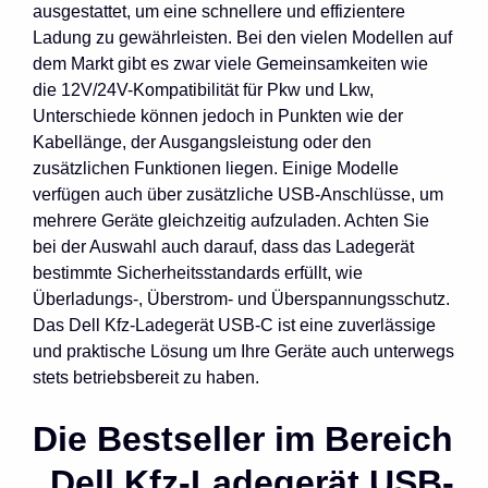
ausgestattet, um eine schnellere und effizientere
Ladung zu gewährleisten. Bei den vielen Modellen auf
dem Markt gibt es zwar viele Gemeinsamkeiten wie
die 12V/24V-Kompatibilität für Pkw und Lkw,
Unterschiede können jedoch in Punkten wie der
Kabellänge, der Ausgangsleistung oder den
zusätzlichen Funktionen liegen. Einige Modelle
verfügen auch über zusätzliche USB-Anschlüsse, um
mehrere Geräte gleichzeitig aufzuladen. Achten Sie
bei der Auswahl auch darauf, dass das Ladegerät
bestimmte Sicherheitsstandards erfüllt, wie
Überladungs-, Überstrom- und Überspannungsschutz.
Das Dell Kfz-Ladegerät USB-C ist eine zuverlässige
und praktische Lösung um Ihre Geräte auch unterwegs
stets betriebsbereit zu haben.
Die Bestseller im Bereich
„Dell Kfz-Ladegerät USB-