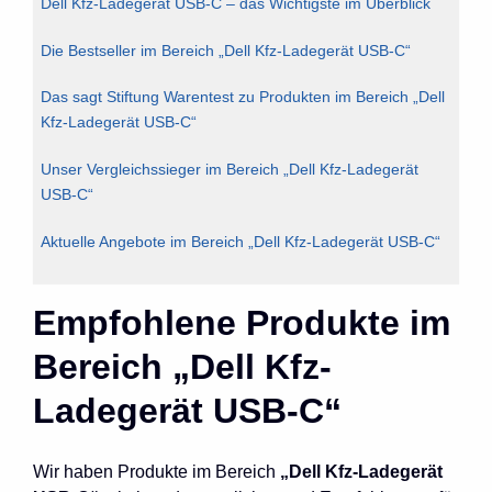
Dell Kfz-Ladegerät USB-C – das Wichtigste im Überblick
Die Bestseller im Bereich „Dell Kfz-Ladegerät USB-C“
Das sagt Stiftung Warentest zu Produkten im Bereich „Dell
Kfz-Ladegerät USB-C“
Unser Vergleichssieger im Bereich „Dell Kfz-Ladegerät
USB-C“
Aktuelle Angebote im Bereich „Dell Kfz-Ladegerät USB-C“
Empfohlene Produkte im
Bereich „Dell Kfz-
Ladegerät USB-C“
Wir haben Produkte im Bereich
„Dell Kfz-Ladegerät