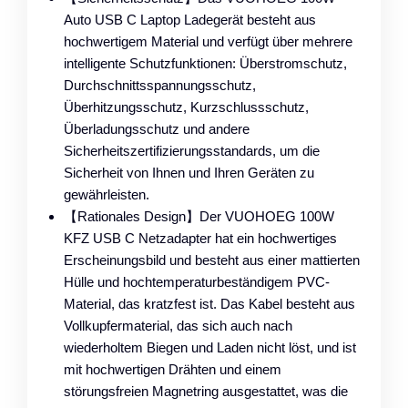
Auto USB C Laptop Ladegerät besteht aus
hochwertigem Material und verfügt über mehrere
intelligente Schutzfunktionen: Überstromschutz,
Durchschnittsspannungsschutz,
Überhitzungsschutz, Kurzschlussschutz,
Überladungsschutz und andere
Sicherheitszertifizierungsstandards, um die
Sicherheit von Ihnen und Ihren Geräten zu
gewährleisten.
【Rationales Design】Der VUOHOEG 100W
KFZ USB C Netzadapter hat ein hochwertiges
Erscheinungsbild und besteht aus einer mattierten
Hülle und hochtemperaturbeständigem PVC-
Material, das kratzfest ist. Das Kabel besteht aus
Vollkupfermaterial, das sich auch nach
wiederholtem Biegen und Laden nicht löst, und ist
mit hochwertigen Drähten und einem
störungsfreien Magnetring ausgestattet, was die