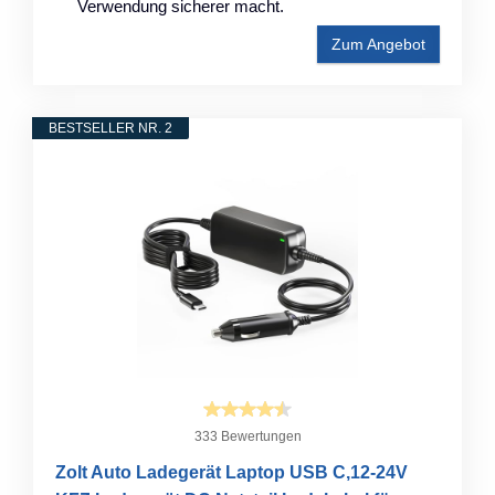
Verwendung sicherer macht.
Zum Angebot
BESTSELLER NR. 2
333 Bewertungen
Zolt Auto Ladegerät Laptop USB C,12-24V