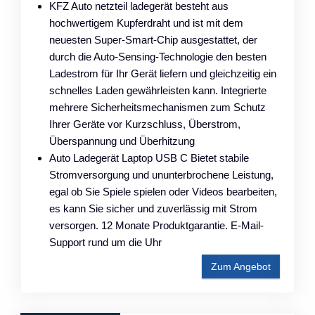
KFZ Auto netzteil ladegerät besteht aus
hochwertigem Kupferdraht und ist mit dem
neuesten Super-Smart-Chip ausgestattet, der
durch die Auto-Sensing-Technologie den besten
Ladestrom für Ihr Gerät liefern und gleichzeitig ein
schnelles Laden gewährleisten kann. Integrierte
mehrere Sicherheitsmechanismen zum Schutz
Ihrer Geräte vor Kurzschluss, Überstrom,
Überspannung und Überhitzung
Auto Ladegerät Laptop USB C Bietet stabile
Stromversorgung und ununterbrochene Leistung,
egal ob Sie Spiele spielen oder Videos bearbeiten,
es kann Sie sicher und zuverlässig mit Strom
versorgen. 12 Monate Produktgarantie. E-Mail-
Support rund um die Uhr
Zum Angebot