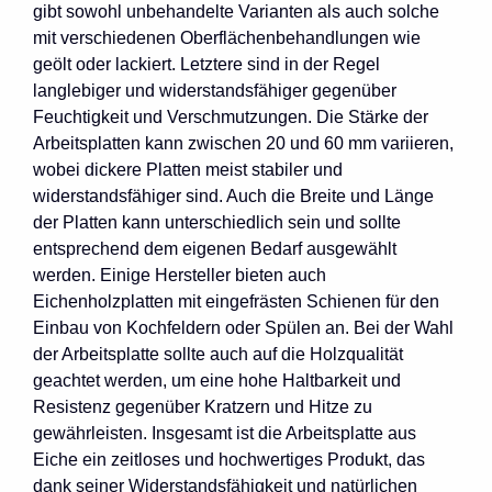
gibt sowohl unbehandelte Varianten als auch solche
mit verschiedenen Oberflächenbehandlungen wie
geölt oder lackiert. Letztere sind in der Regel
langlebiger und widerstandsfähiger gegenüber
Feuchtigkeit und Verschmutzungen. Die Stärke der
Arbeitsplatten kann zwischen 20 und 60 mm variieren,
wobei dickere Platten meist stabiler und
widerstandsfähiger sind. Auch die Breite und Länge
der Platten kann unterschiedlich sein und sollte
entsprechend dem eigenen Bedarf ausgewählt
werden. Einige Hersteller bieten auch
Eichenholzplatten mit eingefrästen Schienen für den
Einbau von Kochfeldern oder Spülen an. Bei der Wahl
der Arbeitsplatte sollte auch auf die Holzqualität
geachtet werden, um eine hohe Haltbarkeit und
Resistenz gegenüber Kratzern und Hitze zu
gewährleisten. Insgesamt ist die Arbeitsplatte aus
Eiche ein zeitloses und hochwertiges Produkt, das
dank seiner Widerstandsfähigkeit und natürlichen