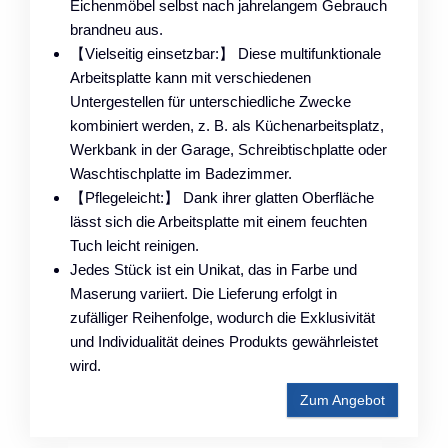
Eichenmöbel selbst nach jahrelangem Gebrauch
brandneu aus.
【Vielseitig einsetzbar:】 Diese multifunktionale
Arbeitsplatte kann mit verschiedenen
Untergestellen für unterschiedliche Zwecke
kombiniert werden, z. B. als Küchenarbeitsplatz,
Werkbank in der Garage, Schreibtischplatte oder
Waschtischplatte im Badezimmer.
【Pflegeleicht:】 Dank ihrer glatten Oberfläche
lässt sich die Arbeitsplatte mit einem feuchten
Tuch leicht reinigen.
Jedes Stück ist ein Unikat, das in Farbe und
Maserung variiert. Die Lieferung erfolgt in
zufälliger Reihenfolge, wodurch die Exklusivität
und Individualität deines Produkts gewährleistet
wird.
Zum Angebot