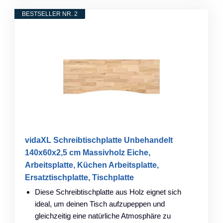
BESTSELLER NR. 2
vidaXL Schreibtischplatte Unbehandelt
140x60x2,5 cm Massivholz Eiche,
Arbeitsplatte, Küchen Arbeitsplatte,
Ersatztischplatte, Tischplatte
Diese Schreibtischplatte aus Holz eignet sich
ideal, um deinen Tisch aufzupeppen und
gleichzeitig eine natürliche Atmosphäre zu