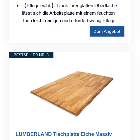
【Pflegeleicht:】 Dank ihrer glatten Oberfläche
lässt sich die Arbeitsplatte mit einem feuchten
Tuch leicht reinigen und erfordert wenig Pflege.
Zum Angebot
BESTSELLER NR. 3
LUMBERLAND Tischplatte Eiche Massiv