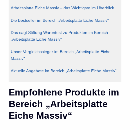
Arbeitsplatte Eiche Massiv – das Wichtigste im Überblick
Die Bestseller im Bereich „Arbeitsplatte Eiche Massiv“
Das sagt Stiftung Warentest zu Produkten im Bereich
„Arbeitsplatte Eiche Massiv“
Unser Vergleichssieger im Bereich „Arbeitsplatte Eiche
Massiv“
Aktuelle Angebote im Bereich „Arbeitsplatte Eiche Massiv“
Empfohlene Produkte im
Bereich „Arbeitsplatte
Eiche Massiv“