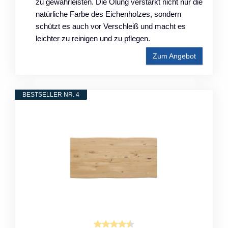
zu gewährleisten. Die Ölung verstärkt nicht nur die
natürliche Farbe des Eichenholzes, sondern
schützt es auch vor Verschleiß und macht es
leichter zu reinigen und zu pflegen.
Zum Angebot
BESTSELLER NR. 4