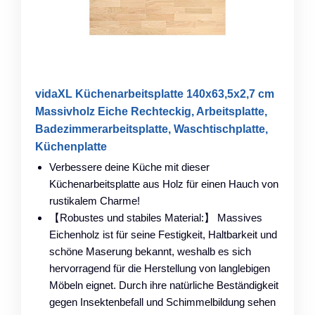
vidaXL Küchenarbeitsplatte 140x63,5x2,7 cm
Massivholz Eiche Rechteckig, Arbeitsplatte,
Badezimmerarbeitsplatte, Waschtischplatte,
Küchenplatte
Verbessere deine Küche mit dieser
Küchenarbeitsplatte aus Holz für einen Hauch von
rustikalem Charme!
【Robustes und stabiles Material:】 Massives
Eichenholz ist für seine Festigkeit, Haltbarkeit und
schöne Maserung bekannt, weshalb es sich
hervorragend für die Herstellung von langlebigen
Möbeln eignet. Durch ihre natürliche Beständigkeit
gegen Insektenbefall und Schimmelbildung sehen