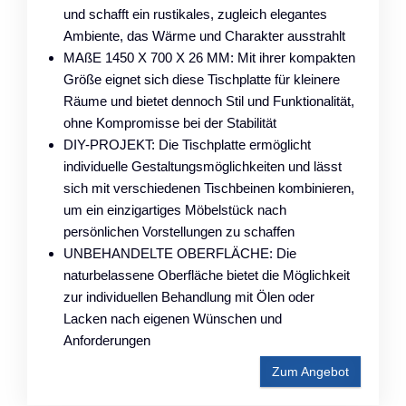
und schafft ein rustikales, zugleich elegantes
Ambiente, das Wärme und Charakter ausstrahlt
MAßE 1450 X 700 X 26 MM: Mit ihrer kompakten
Größe eignet sich diese Tischplatte für kleinere
Räume und bietet dennoch Stil und Funktionalität,
ohne Kompromisse bei der Stabilität
DIY-PROJEKT: Die Tischplatte ermöglicht
individuelle Gestaltungsmöglichkeiten und lässt
sich mit verschiedenen Tischbeinen kombinieren,
um ein einzigartiges Möbelstück nach
persönlichen Vorstellungen zu schaffen
UNBEHANDELTE OBERFLÄCHE: Die
naturbelassene Oberfläche bietet die Möglichkeit
zur individuellen Behandlung mit Ölen oder
Lacken nach eigenen Wünschen und
Anforderungen
Zum Angebot