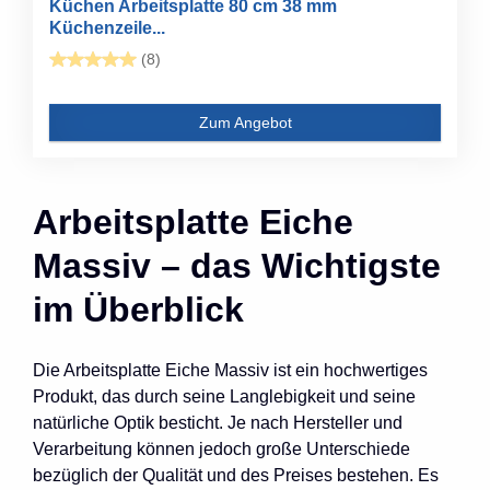
Küchen Arbeitsplatte 80 cm 38 mm
Küchenzeile...
(8)
Zum Angebot
Arbeitsplatte Eiche
Massiv – das Wichtigste
im Überblick
Die Arbeitsplatte Eiche Massiv ist ein hochwertiges
Produkt, das durch seine Langlebigkeit und seine
natürliche Optik besticht. Je nach Hersteller und
Verarbeitung können jedoch große Unterschiede
bezüglich der Qualität und des Preises bestehen. Es