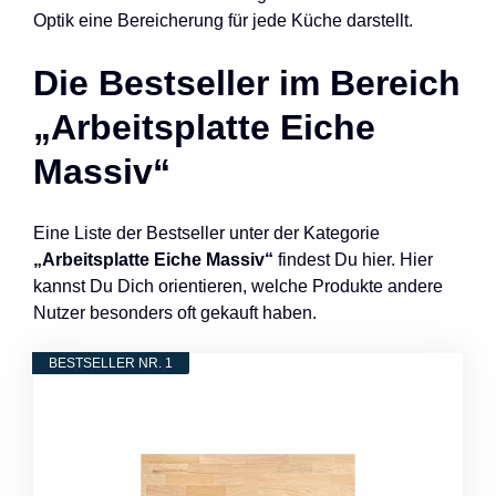
Optik eine Bereicherung für jede Küche darstellt.
Die Bestseller im Bereich
„Arbeitsplatte Eiche
Massiv“
Eine Liste der Bestseller unter der Kategorie
„Arbeitsplatte Eiche Massiv“
findest Du hier. Hier
kannst Du Dich orientieren, welche Produkte andere
Nutzer besonders oft gekauft haben.
BESTSELLER NR. 1