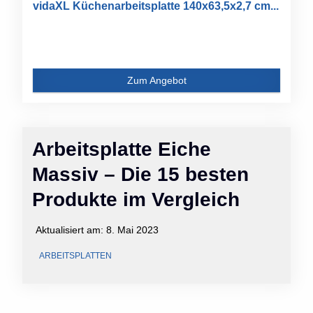
vidaXL Küchenarbeitsplatte 140x63,5x2,7 cm...
Zum Angebot
Arbeitsplatte Eiche
Massiv – Die 15 besten
Produkte im Vergleich
Aktualisiert am:
8. Mai 2023
ARBEITSPLATTEN