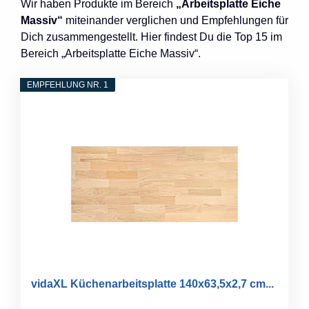
Wir haben Produkte im Bereich
„Arbeitsplatte Eiche
Massiv“
miteinander verglichen und Empfehlungen für
Dich zusammengestellt. Hier findest Du die Top 15 im
Bereich „Arbeitsplatte Eiche Massiv“.
EMPFEHLUNG NR. 1
vidaXL Küchenarbeitsplatte 140x63,5x2,7 cm...