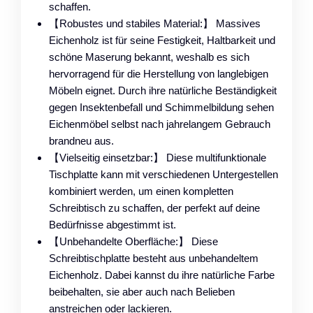
schaffen.
【Robustes und stabiles Material:】 Massives
Eichenholz ist für seine Festigkeit, Haltbarkeit und
schöne Maserung bekannt, weshalb es sich
hervorragend für die Herstellung von langlebigen
Möbeln eignet. Durch ihre natürliche Beständigkeit
gegen Insektenbefall und Schimmelbildung sehen
Eichenmöbel selbst nach jahrelangem Gebrauch
brandneu aus.
【Vielseitig einsetzbar:】 Diese multifunktionale
Tischplatte kann mit verschiedenen Untergestellen
kombiniert werden, um einen kompletten
Schreibtisch zu schaffen, der perfekt auf deine
Bedürfnisse abgestimmt ist.
【Unbehandelte Oberfläche:】 Diese
Schreibtischplatte besteht aus unbehandeltem
Eichenholz. Dabei kannst du ihre natürliche Farbe
beibehalten, sie aber auch nach Belieben
anstreichen oder lackieren.