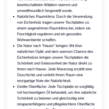
bewirtschafteten Wäldern stammt und
umweltfreundlich hergestellt wurde.
Natürliches Raumklima: Durch die Verwendung
von Eichenholz tragen unsere Tischplatten zu
einem angenehmen Raumklima bei, indem sie
Feuchtigkeit regulieren und ein gesundes
Wohnambiente schaffen.
Die Natur nach "Hause" bringen: Mit ihrer
natürlichen Optik und dem warmen Charme des
Eichenholzes bringen unsere Tischplatten die
Schönheit und Gelassenheit der Natur direkt zu
Ihnen nach Hause. Jede Maserung erzählt eine
Geschichte und verleiht Ihrem Raum eine
einzigartige Note der Natürlichkeit.
Geölte Oberfläche: Jede Tischplatte ist sorgfältig
mit hochwertigem Öl behandelt, um ihre natürliche
Schönheit zu betonen und gleichzeitig eine
strapazierfähigere und pflegeleichtere Oberfläche