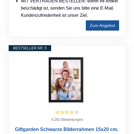
MIT VERTRAUEN BESTELLEN: Wenn Ihr Artikel
beschädigt ist, senden Sie uns bitte eine E-Mail.
Kundenzufriedenheit ist unser Ziel.
Zum Angebot
BESTSELLER NR. 5
4.282 Bewertungen
Giftgarden Schwarze Bilderrahmen 15x20 cm,