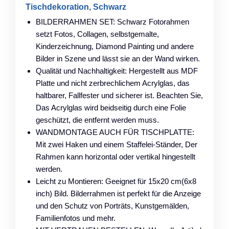
Tischdekoration, Schwarz
BILDERRAHMEN SET: Schwarz Fotorahmen
setzt Fotos, Collagen, selbstgemalte,
Kinderzeichnung, Diamond Painting und andere
Bilder in Szene und lässt sie an der Wand wirken.
Qualität und Nachhaltigkeit: Hergestellt aus MDF
Platte und nicht zerbrechlichem Acrylglas, das
haltbarer, Fallfester und sicherer ist. Beachten Sie,
Das Acrylglas wird beidseitig durch eine Folie
geschützt, die entfernt werden muss.
WANDMONTAGE AUCH FÜR TISCHPLATTE:
Mit zwei Haken und einem Staffelei-Ständer, Der
Rahmen kann horizontal oder vertikal hingestellt
werden.
Leicht zu Montieren: Geeignet für 15x20 cm(6x8
inch) Bild. Bilderrahmen ist perfekt für die Anzeige
und den Schutz von Porträts, Kunstgemälden,
Familienfotos und mehr.