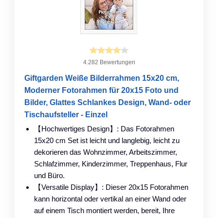
4.282 Bewertungen
Giftgarden Weiße Bilderrahmen 15x20 cm,
Moderner Fotorahmen für 20x15 Foto und
Bilder, Glattes Schlankes Design, Wand- oder
Tischaufsteller - Einzel
【Hochwertiges Design】: Das Fotorahmen
15x20 cm Set ist leicht und langlebig, leicht zu
dekorieren das Wohnzimmer, Arbeitszimmer,
Schlafzimmer, Kinderzimmer, Treppenhaus, Flur
und Büro.
【Versatile Display】: Dieser 20x15 Fotorahmen
kann horizontal oder vertikal an einer Wand oder
auf einem Tisch montiert werden, bereit, Ihre