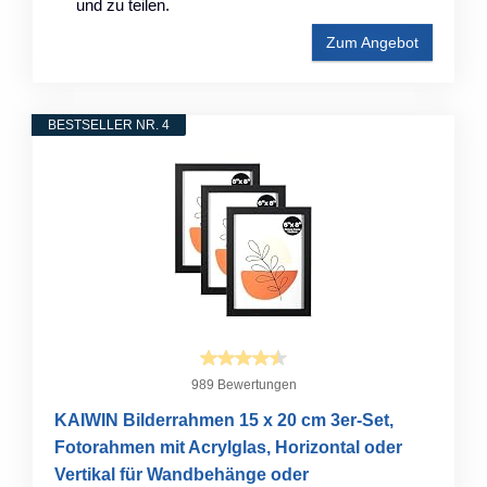
und zu teilen.
Zum Angebot
BESTSELLER NR. 4
989 Bewertungen
KAIWIN Bilderrahmen 15 x 20 cm 3er-Set,
Fotorahmen mit Acrylglas, Horizontal oder
Vertikal für Wandbehänge oder