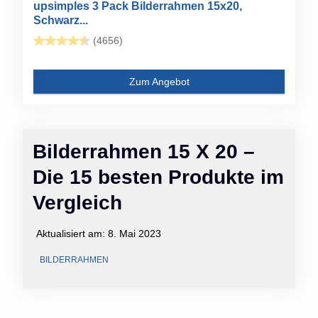
upsimples 3 Pack Bilderrahmen 15x20,
Schwarz...
(4656)
Zum Angebot
Bilderrahmen 15 X 20 –
Die 15 besten Produkte im
Vergleich
Aktualisiert am:
8. Mai 2023
BILDERRAHMEN