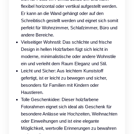
flexibel horizontal oder vertikal aufgestellt werden.
Er kann an die Wand gehängt oder auf den
Schreibtisch gestellt werden und eignet sich somit
perfekt für Wohnzimmer, Schlafzimmer, Büro und
andere Bereiche.
Vielseitiger Wohnstil: Das schlichte und frische
Design in hellen Holzfarben fügt sich leicht in
moderne, minimalistische oder andere Wohnstile
ein und verleiht dem Raum Eleganz und Stil.
Leicht und Sicher: Aus leichtem Kunststoff
gefertigt, ist er leicht zu bewegen und sicher,
besonders für Familien mit Kindern oder
Haustieren.
Tolle Geschenkidee: Dieser holzfarbene
Fotorahmen eignet sich ideal als Geschenk für
besondere Anlässe wie Hochzeiten, Weihnachten
oder Einweihungen und ist eine elegante
Möglichkeit, wertvolle Erinnerungen zu bewahren