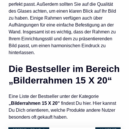
perfekt passt. Außerdem sollten Sie auf die Qualität
des Glases achten, um einen klaren Blick auf Ihr Bild
zu haben. Einige Rahmen verfügen auch über
Aufhängungen für eine einfache Befestigung an der
Wand. Insgesamt ist es wichtig, dass der Rahmen zu
Ihrem Einrichtungsstil und dem zu präsentierenden
Bild passt, um einen harmonischen Eindruck zu
hinterlassen.
Die Bestseller im Bereich
„Bilderrahmen 15 X 20“
Eine Liste der Bestseller unter der Kategorie
„Bilderrahmen 15 X 20“
findest Du hier. Hier kannst
Du Dich orientieren, welche Produkte andere Nutzer
besonders oft gekauft haben.