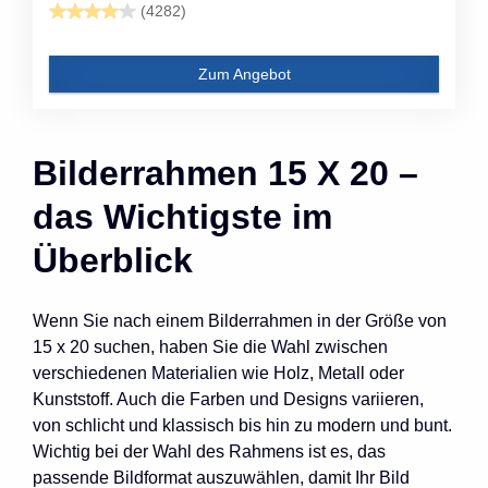
(4282)
Zum Angebot
Bilderrahmen 15 X 20 –
das Wichtigste im
Überblick
Wenn Sie nach einem Bilderrahmen in der Größe von
15 x 20 suchen, haben Sie die Wahl zwischen
verschiedenen Materialien wie Holz, Metall oder
Kunststoff. Auch die Farben und Designs variieren,
von schlicht und klassisch bis hin zu modern und bunt.
Wichtig bei der Wahl des Rahmens ist es, das
passende Bildformat auszuwählen, damit Ihr Bild