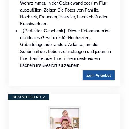
Wohnzimmer, in der Galeriewand oder im Flur
auszufüllen. Zeigen Sie Fotos von Familie,
Hochzeit, Freunden, Haustier, Landschaft oder
Kunstwerk an.
【Perfektes Geschenk】Dieser Fotorahmen ist
ein ideales Geschenk für Hochzeiten,
Geburtstage oder andere Anlässe, um die
Schönheit des Lebens einzufangen und jedem in
Ihrer Familie oder Ihrem Freundeskreis ein
Lächeln ins Gesicht zu zaubern.
Zum Angebot
BESTSELLER NR. 2