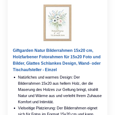
Giftgarden Natur Bilderrahmen 15x20 cm,
Holzfarbener Fotorahmen für 15x20 Foto und
Bilder, Glattes Schlankes Design, Wand- oder
Tischaufsteller - Einzel
Natürliches und warmes Design: Der
Bilderrahmen 15x20 aus hellem Holz, der die
Maserung des Holzes zur Geltung bringt, strahlt
Natur und Wärme aus und verleiht Ihrem Zuhause
Komfort und Intimität.
Vielseitige Platzierung: Der Bilderrahmen eignet
sich für Fotos im Format 15x20 cm und kann