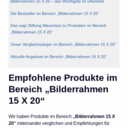
Bilderrahmen 15 X 20 – das Wichtigste im Überblick
Die Bestseller im Bereich „Bilderrahmen 15 X 20“
Das sagt Stiftung Warentest zu Produkten im Bereich
„Bilderrahmen 15 X 20“
Unser Vergleichssieger im Bereich „Bilderrahmen 15 X 20“
Aktuelle Angebote im Bereich „Bilderrahmen 15 X 20“
Empfohlene Produkte im
Bereich „Bilderrahmen
15 X 20“
Wir haben Produkte im Bereich
„Bilderrahmen 15 X
20“
miteinander verglichen und Empfehlungen für