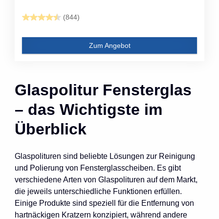
(844)
Zum Angebot
Glaspolitur Fensterglas
– das Wichtigste im
Überblick
Glaspolituren sind beliebte Lösungen zur Reinigung
und Polierung von Fensterglasscheiben. Es gibt
verschiedene Arten von Glaspolituren auf dem Markt,
die jeweils unterschiedliche Funktionen erfüllen.
Einige Produkte sind speziell für die Entfernung von
hartnäckigen Kratzern konzipiert, während andere