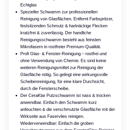
Echtglas
Spezieller Schwamm zur professionellen
Reinigung von Glasflächen. Entfernt Farbspritzer,
festsitzenden Schmutz & hartnäckige Flecken
kratzfrei & zuverlässig. Der handliche
Reinigungsschwamm besteht aus feinsten
Mikrofasern in rostfreier Premium-Qualität.
Profi Glas- & Fenster-Reinigung – rostfrei und
ohne Verwendung von Chemie. Es sind keine
weiteren Reinigungsmittel zur Reinigung der
Glasfläche nötig. So gelingt eine wirkungsvolle
Scheibenreinigung, für eine klare Durchsicht,
durch die Fensterscheibe.
Der CeraKlar Putzschwamm ist nass & trocken
anwendbar. Einfach den Schwamm kurz
anfeuchten & die verschmutzte Glasfläche mit der
Wirkseite aus Faservlies reinigen.
Wiederverwendbar: Einfach die groben