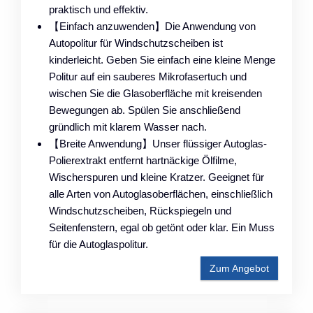
praktisch und effektiv.
【Einfach anzuwenden】Die Anwendung von
Autopolitur für Windschutzscheiben ist
kinderleicht. Geben Sie einfach eine kleine Menge
Politur auf ein sauberes Mikrofasertuch und
wischen Sie die Glasoberfläche mit kreisenden
Bewegungen ab. Spülen Sie anschließend
gründlich mit klarem Wasser nach.
【Breite Anwendung】Unser flüssiger Autoglas-
Polierextrakt entfernt hartnäckige Ölfilme,
Wischerspuren und kleine Kratzer. Geeignet für
alle Arten von Autoglasoberflächen, einschließlich
Windschutzscheiben, Rückspiegeln und
Seitenfenstern, egal ob getönt oder klar. Ein Muss
für die Autoglaspolitur.
Zum Angebot