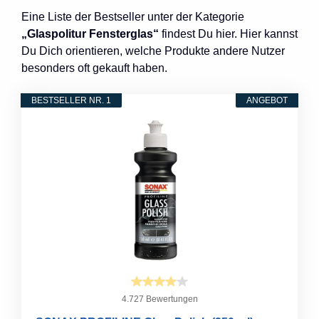
Eine Liste der Bestseller unter der Kategorie
„Glaspolitur Fensterglas“
findest Du hier. Hier kannst
Du Dich orientieren, welche Produkte andere Nutzer
besonders oft gekauft haben.
BESTSELLER NR. 1
ANGEBOT
4.727 Bewertungen