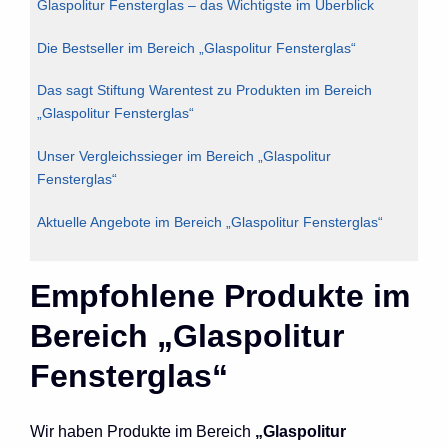
Glaspolitur Fensterglas – das Wichtigste im Überblick
Die Bestseller im Bereich „Glaspolitur Fensterglas“
Das sagt Stiftung Warentest zu Produkten im Bereich
„Glaspolitur Fensterglas“
Unser Vergleichssieger im Bereich „Glaspolitur
Fensterglas“
Aktuelle Angebote im Bereich „Glaspolitur Fensterglas“
Empfohlene Produkte im
Bereich „Glaspolitur
Fensterglas“
Wir haben Produkte im Bereich
„Glaspolitur