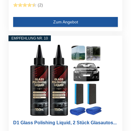
(2)
Zum Angebot
EMPFEHLUNG NR. 10
D1 Glass Polishing Liquid, 2 Stück Glasautos...