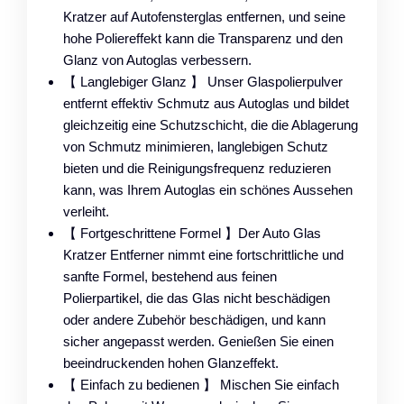
Kratzer auf Autofensterglas entfernen, und seine
hohe Poliereffekt kann die Transparenz und den
Glanz von Autoglas verbessern.
【 Langlebiger Glanz 】 Unser Glaspolierpulver
entfernt effektiv Schmutz aus Autoglas und bildet
gleichzeitig eine Schutzschicht, die die Ablagerung
von Schmutz minimieren, langlebigen Schutz
bieten und die Reinigungsfrequenz reduzieren
kann, was Ihrem Autoglas ein schönes Aussehen
verleiht.
【 Fortgeschrittene Formel 】Der Auto Glas
Kratzer Entferner nimmt eine fortschrittliche und
sanfte Formel, bestehend aus feinen
Polierpartikel, die das Glas nicht beschädigen
oder andere Zubehör beschädigen, und kann
sicher angepasst werden. Genießen Sie einen
beeindruckenden hohen Glanzeffekt.
【 Einfach zu bedienen 】 Mischen Sie einfach