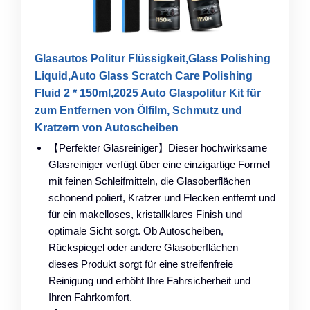
Glasautos Politur Flüssigkeit,Glass Polishing
Liquid,Auto Glass Scratch Care Polishing
Fluid 2 * 150ml,2025 Auto Glaspolitur Kit für
zum Entfernen von Ölfilm, Schmutz und
Kratzern von Autoscheiben
【Perfekter Glasreiniger】Dieser hochwirksame
Glasreiniger verfügt über eine einzigartige Formel
mit feinen Schleifmitteln, die Glasoberflächen
schonend poliert, Kratzer und Flecken entfernt und
für ein makelloses, kristallklares Finish und
optimale Sicht sorgt. Ob Autoscheiben,
Rückspiegel oder andere Glasoberflächen –
dieses Produkt sorgt für eine streifenfreie
Reinigung und erhöht Ihre Fahrsicherheit und
Ihren Fahrkomfort.