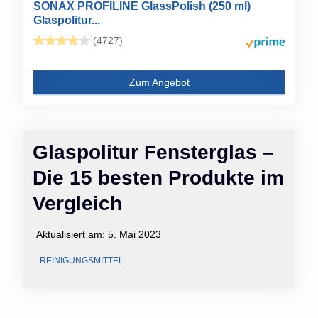
SONAX PROFILINE GlassPolish (250 ml)
Glaspolitur...
(4727)
Zum Angebot
Glaspolitur Fensterglas –
Die 15 besten Produkte im
Vergleich
Aktualisiert am:
5. Mai 2023
REINIGUNGSMITTEL