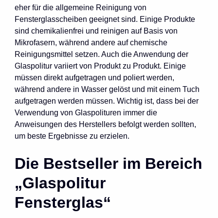
eher für die allgemeine Reinigung von
Fensterglasscheiben geeignet sind. Einige Produkte
sind chemikalienfrei und reinigen auf Basis von
Mikrofasern, während andere auf chemische
Reinigungsmittel setzen. Auch die Anwendung der
Glaspolitur variiert von Produkt zu Produkt. Einige
müssen direkt aufgetragen und poliert werden,
während andere in Wasser gelöst und mit einem Tuch
aufgetragen werden müssen. Wichtig ist, dass bei der
Verwendung von Glaspolituren immer die
Anweisungen des Herstellers befolgt werden sollten,
um beste Ergebnisse zu erzielen.
Die Bestseller im Bereich
„Glaspolitur
Fensterglas“