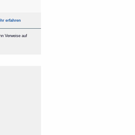
hr erfahren
ann Verweise auf