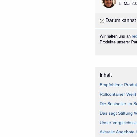
5. Mai 20
Darum kannst 
Wir halten uns an
red
Produkte unserer Part
Inhalt
Empfohlene Produkt
Rollcontainer Weiß
Die Bestseller im B
Das sagt Stiftung 
Unser Vergleichssi
Aktuelle Angebote 