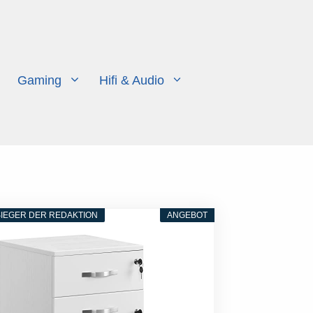
Gaming
Hifi & Audio
IEGER DER REDAKTION
ANGEBOT