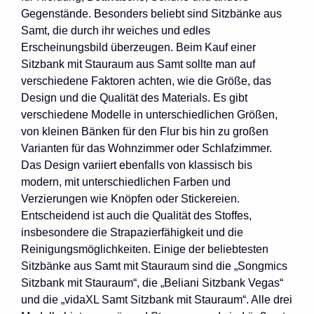
Gegenstände. Besonders beliebt sind Sitzbänke aus
Samt, die durch ihr weiches und edles
Erscheinungsbild überzeugen. Beim Kauf einer
Sitzbank mit Stauraum aus Samt sollte man auf
verschiedene Faktoren achten, wie die Größe, das
Design und die Qualität des Materials. Es gibt
verschiedene Modelle in unterschiedlichen Größen,
von kleinen Bänken für den Flur bis hin zu großen
Varianten für das Wohnzimmer oder Schlafzimmer.
Das Design variiert ebenfalls von klassisch bis
modern, mit unterschiedlichen Farben und
Verzierungen wie Knöpfen oder Stickereien.
Entscheidend ist auch die Qualität des Stoffes,
insbesondere die Strapazierfähigkeit und die
Reinigungsmöglichkeiten. Einige der beliebtesten
Sitzbänke aus Samt mit Stauraum sind die „Songmics
Sitzbank mit Stauraum“, die „Beliani Sitzbank Vegas“
und die „vidaXL Samt Sitzbank mit Stauraum“. Alle drei