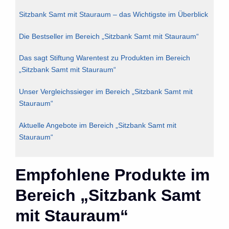
Sitzbank Samt mit Stauraum – das Wichtigste im Überblick
Die Bestseller im Bereich „Sitzbank Samt mit Stauraum“
Das sagt Stiftung Warentest zu Produkten im Bereich
„Sitzbank Samt mit Stauraum“
Unser Vergleichssieger im Bereich „Sitzbank Samt mit
Stauraum“
Aktuelle Angebote im Bereich „Sitzbank Samt mit
Stauraum“
Empfohlene Produkte im
Bereich „Sitzbank Samt
mit Stauraum“