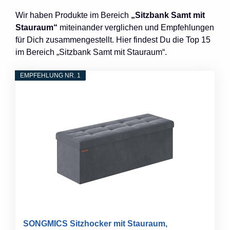
Wir haben Produkte im Bereich
„Sitzbank Samt mit
Stauraum“
miteinander verglichen und Empfehlungen
für Dich zusammengestellt. Hier findest Du die Top 15
im Bereich „Sitzbank Samt mit Stauraum“.
EMPFEHLUNG NR. 1
SONGMICS Sitzhocker mit Stauraum,