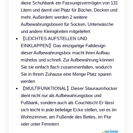
diese Schuhbank ein Fassungsvermögen von 131
Litern und damit viel Platz für Bücher, Decken und
mehr. Außerdem werden 2 weitere
Aufbewahrungsboxen für Socken, Unterwäsche
und andere Kleinigkeiten mitgeliefert
【LEICHTES AUFSTELLEN UND
EINKLAPPEN】Das einzigartige Faltdesign
dieser Aufbewahrungsbox macht ihren Aufbau
mühelos und schnell. Zur Aufbewahrung können
Sie sie einfach flach zusammenfalten, wodurch
Sie in Ihrem Zuhause eine Menge Platz sparen
werden
【MULTIFUNKTIONAL】Dieser Stauraumhocker
dient nicht nur als Aufbewahrungsbox und
Fußbank, sondern auch als Couchtisch! Er lässt
sich leicht in jede beliebige Ecke stellen, sei es im
Wohnzimmer, am Fußende des Bettes, im Flur
oder unter Fenstern