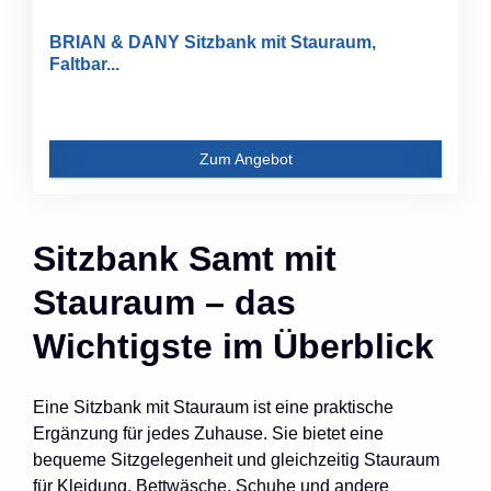
BRIAN & DANY Sitzbank mit Stauraum,
Faltbar...
Zum Angebot
Sitzbank Samt mit
Stauraum – das
Wichtigste im Überblick
Eine Sitzbank mit Stauraum ist eine praktische
Ergänzung für jedes Zuhause. Sie bietet eine
bequeme Sitzgelegenheit und gleichzeitig Stauraum
für Kleidung, Bettwäsche, Schuhe und andere