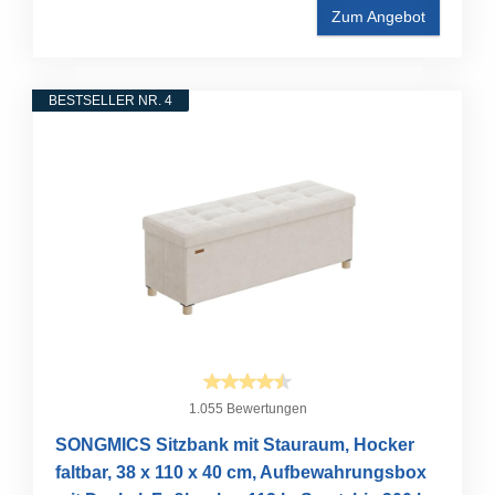
Zum Angebot
BESTSELLER NR. 4
1.055 Bewertungen
SONGMICS Sitzbank mit Stauraum, Hocker
faltbar, 38 x 110 x 40 cm, Aufbewahrungsbox