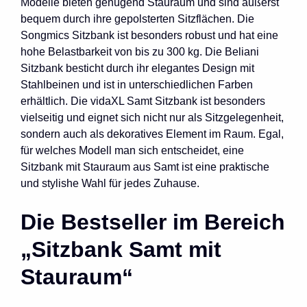
Modelle bieten genügend Stauraum und sind äußerst
bequem durch ihre gepolsterten Sitzflächen. Die
Songmics Sitzbank ist besonders robust und hat eine
hohe Belastbarkeit von bis zu 300 kg. Die Beliani
Sitzbank besticht durch ihr elegantes Design mit
Stahlbeinen und ist in unterschiedlichen Farben
erhältlich. Die vidaXL Samt Sitzbank ist besonders
vielseitig und eignet sich nicht nur als Sitzgelegenheit,
sondern auch als dekoratives Element im Raum. Egal,
für welches Modell man sich entscheidet, eine
Sitzbank mit Stauraum aus Samt ist eine praktische
und stylishe Wahl für jedes Zuhause.
Die Bestseller im Bereich
„Sitzbank Samt mit
Stauraum“