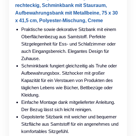
rechteckig, Schminkbank mit Stauraum,
Aufbewahrungsbank mit Metallbeine, 75 x 30
x 41,5 cm, Polyester-Mischung, Creme
Praktische sowie dekorative Sitzbank mit einem
Oberflächenbezug aus Samtstoff. Perfekte
Sitzgelegenheit für Ess- und Schlafzimmer oder
auch Eingangsbereich. Elegantes Design für
Zuhause.
Schminkbank fungiert gleichzeitig als Truhe oder
Aufbewahrungsbox. Sitzhocker mit großer
Kapazität für ein Verstauen von Produkten des
täglichen Lebens wie Bücher, Bettbezüge oder
Kleidung.
Einfache Montage dank mitgelieferter Anleitung.
Der Bezug lässt sich leicht reinigen.
Gepolsterte Sitzbank mit weicher und bequemer
Sitzfläche aus Samtstoff für ein angenehmes und
komfortables Sitzgefühl.