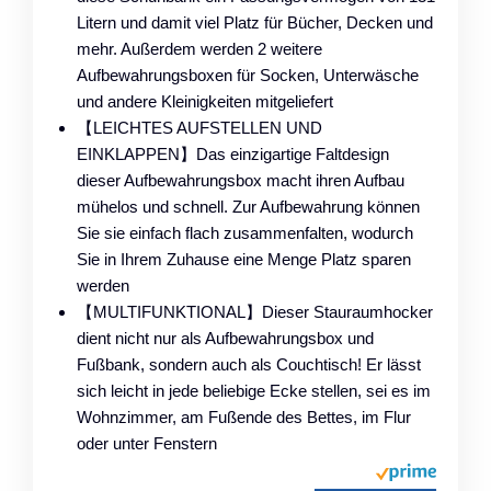
Litern und damit viel Platz für Bücher, Decken und
mehr. Außerdem werden 2 weitere
Aufbewahrungsboxen für Socken, Unterwäsche
und andere Kleinigkeiten mitgeliefert
【LEICHTES AUFSTELLEN UND
EINKLAPPEN】Das einzigartige Faltdesign
dieser Aufbewahrungsbox macht ihren Aufbau
mühelos und schnell. Zur Aufbewahrung können
Sie sie einfach flach zusammenfalten, wodurch
Sie in Ihrem Zuhause eine Menge Platz sparen
werden
【MULTIFUNKTIONAL】Dieser Stauraumhocker
dient nicht nur als Aufbewahrungsbox und
Fußbank, sondern auch als Couchtisch! Er lässt
sich leicht in jede beliebige Ecke stellen, sei es im
Wohnzimmer, am Fußende des Bettes, im Flur
oder unter Fenstern