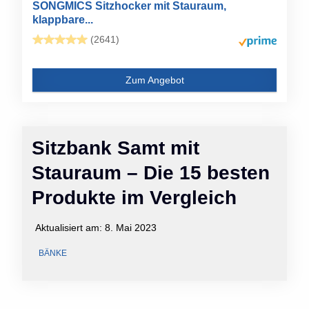
SONGMICS Sitzhocker mit Stauraum,
klappbare...
(2641)
Zum Angebot
Sitzbank Samt mit
Stauraum – Die 15 besten
Produkte im Vergleich
Aktualisiert am:
8. Mai 2023
BÄNKE