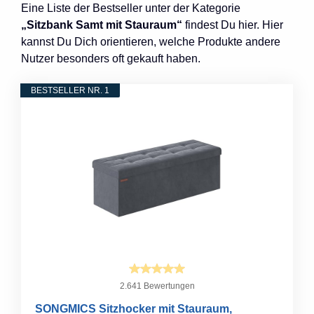
Eine Liste der Bestseller unter der Kategorie
„Sitzbank Samt mit Stauraum“
findest Du hier. Hier
kannst Du Dich orientieren, welche Produkte andere
Nutzer besonders oft gekauft haben.
BESTSELLER NR. 1
2.641 Bewertungen
SONGMICS Sitzhocker mit Stauraum,