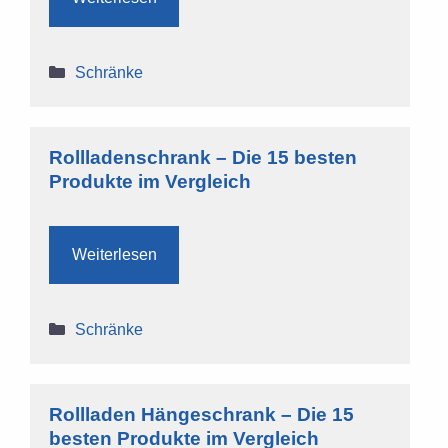
Kategorien
Schränke
Rollladenschrank – Die 15 besten
Produkte im Vergleich
Weiterlesen
Kategorien
Schränke
Rollladen Hängeschrank – Die 15
besten Produkte im Vergleich