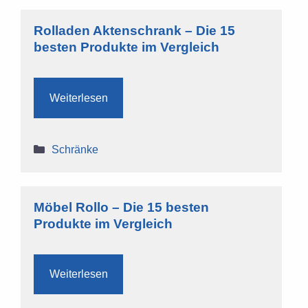
Rolladen Aktenschrank – Die 15
besten Produkte im Vergleich
Weiterlesen
Kategorien
Schränke
Möbel Rollo – Die 15 besten
Produkte im Vergleich
Weiterlesen