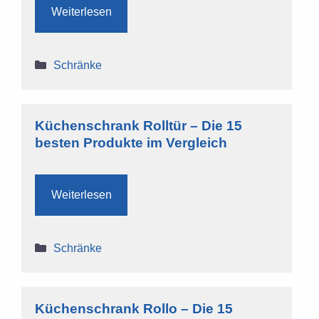
Weiterlesen
Kategorien
Schränke
Küchenschrank Rolltür – Die 15
besten Produkte im Vergleich
Weiterlesen
Kategorien
Schränke
Küchenschrank Rollo – Die 15