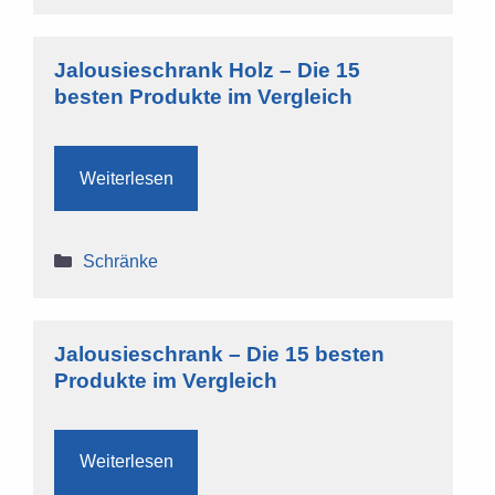
Jalousieschrank Holz – Die 15
besten Produkte im Vergleich
Weiterlesen
Kategorien
Schränke
Jalousieschrank – Die 15 besten
Produkte im Vergleich
Weiterlesen