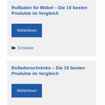
Rollladen für Möbel – Die 15 besten
Produkte im Vergleich
Weiterlesen
Kategorien
Schränke
Rolladenschränke – Die 15 besten
Produkte im Vergleich
Weiterlesen