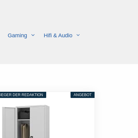
Gaming
Hifi & Audio
IEGER DER REDAKTION
ANGEBOT