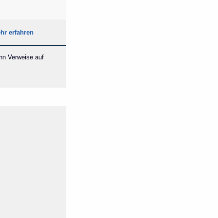
hr erfahren
ann Verweise auf