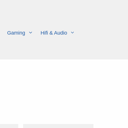
Gaming
Hifi & Audio