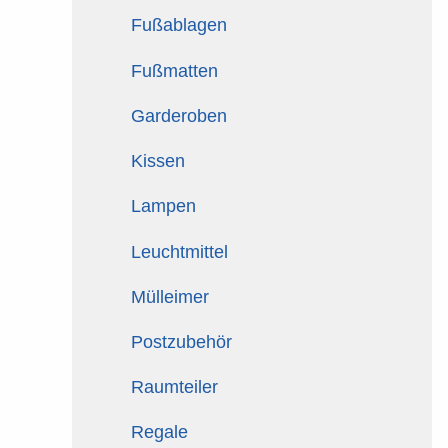
Fußablagen
Fußmatten
Garderoben
Kissen
Lampen
Leuchtmittel
Mülleimer
Postzubehör
Raumteiler
Regale