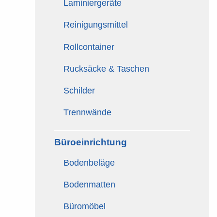
Laminiergeräte
Reinigungsmittel
Rollcontainer
Rucksäcke & Taschen
Schilder
Trennwände
Büroeinrichtung
Bodenbeläge
Bodenmatten
Büromöbel