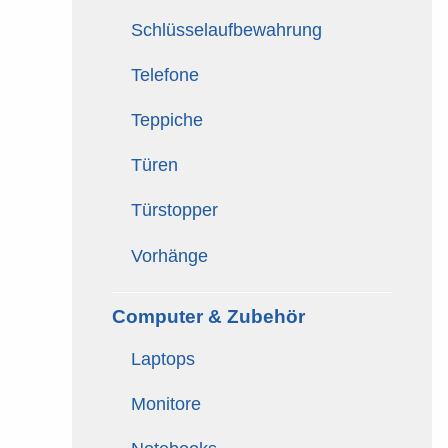
Schlüsselaufbewahrung
Telefone
Teppiche
Türen
Türstopper
Vorhänge
Computer & Zubehör
Laptops
Monitore