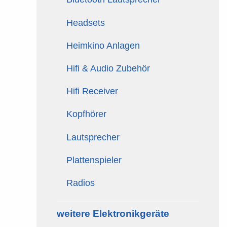
Headsets
Heimkino Anlagen
Hifi & Audio Zubehör
Hifi Receiver
Kopfhörer
Lautsprecher
Plattenspieler
Radios
weitere Elektronikgeräte