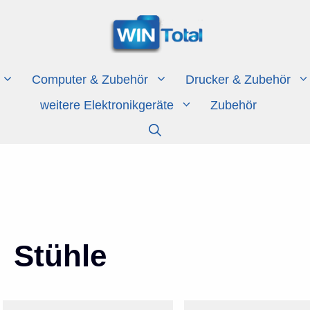
Computer & Zubehör
Drucker & Zubehör
weitere Elektronikgeräte
Zubehör
Stühle