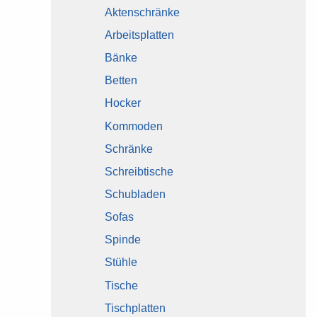
Aktenschränke
Arbeitsplatten
Bänke
Betten
Hocker
Kommoden
Schränke
Schreibtische
Schubladen
Sofas
Spinde
Stühle
Tische
Tischplatten