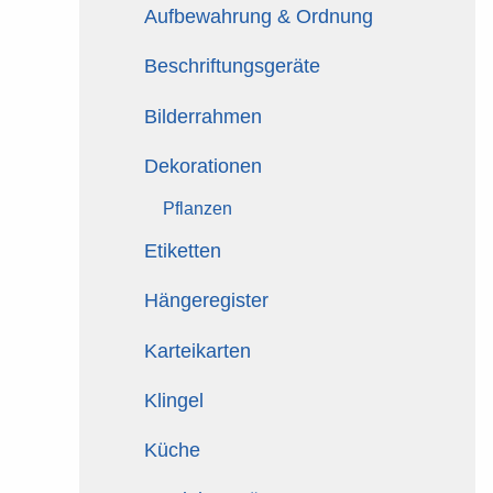
Aufbewahrung & Ordnung
Beschriftungsgeräte
Bilderrahmen
Dekorationen
Pflanzen
Etiketten
Hängeregister
Karteikarten
Klingel
Küche