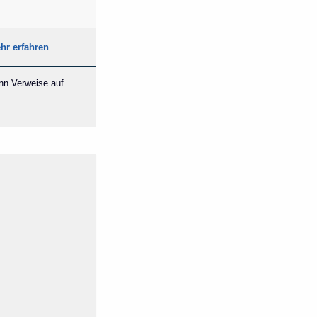
hr erfahren
ann Verweise auf