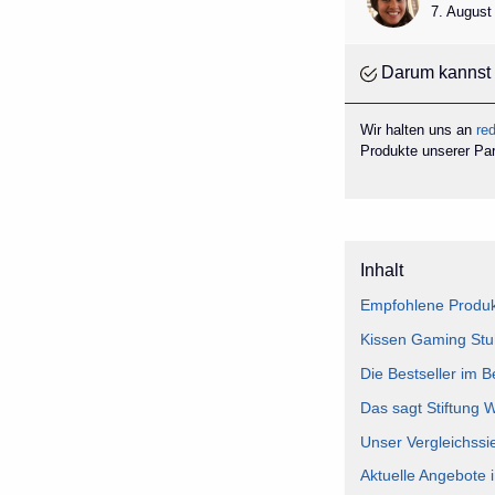
7. August
Darum kannst 
Wir halten uns an
red
Produkte unserer Part
Inhalt
Empfohlene Produk
Kissen Gaming Stuh
Die Bestseller im 
Das sagt Stiftung 
Unser Vergleichssi
Aktuelle Angebote 