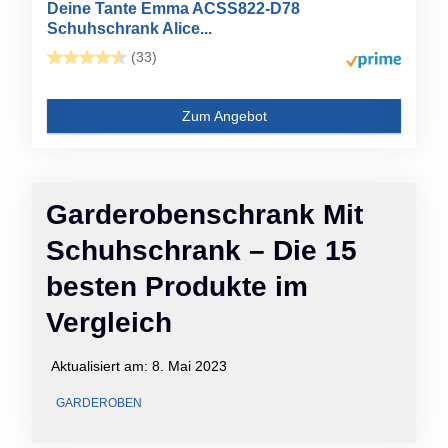
Deine Tante Emma ACSS822-D78
Schuhschrank Alice...
(33)
Zum Angebot
Garderobenschrank Mit
Schuhschrank – Die 15
besten Produkte im
Vergleich
Aktualisiert am:
8. Mai 2023
GARDEROBEN