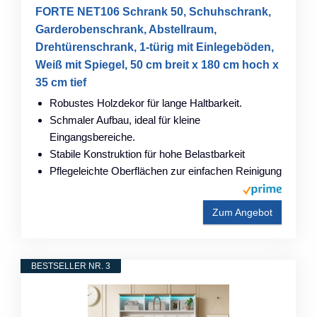
FORTE NET106 Schrank 50, Schuhschrank,
Garderobenschrank, Abstellraum,
Drehtürenschrank, 1-türig mit Einlegeböden,
Weiß mit Spiegel, 50 cm breit x 180 cm hoch x
35 cm tief
Robustes Holzdekor für lange Haltbarkeit.
Schmaler Aufbau, ideal für kleine
Eingangsbereiche.
Stabile Konstruktion für hohe Belastbarkeit
Pflegeleichte Oberflächen zur einfachen Reinigung
Zum Angebot
BESTSELLER NR. 3