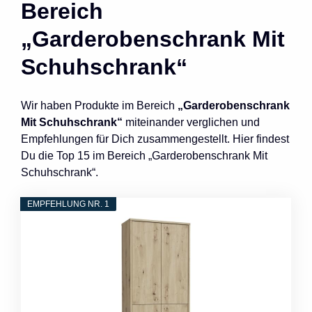
Bereich
„Garderobenschrank Mit
Schuhschrank“
Wir haben Produkte im Bereich
„Garderobenschrank
Mit Schuhschrank“
miteinander verglichen und
Empfehlungen für Dich zusammengestellt. Hier findest
Du die Top 15 im Bereich „Garderobenschrank Mit
Schuhschrank“.
EMPFEHLUNG NR. 1