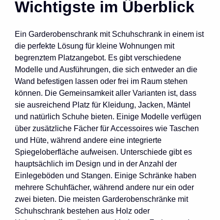
Wichtigste im Überblick
Ein Garderobenschrank mit Schuhschrank in einem ist
die perfekte Lösung für kleine Wohnungen mit
begrenztem Platzangebot. Es gibt verschiedene
Modelle und Ausführungen, die sich entweder an die
Wand befestigen lassen oder frei im Raum stehen
können. Die Gemeinsamkeit aller Varianten ist, dass
sie ausreichend Platz für Kleidung, Jacken, Mäntel
und natürlich Schuhe bieten. Einige Modelle verfügen
über zusätzliche Fächer für Accessoires wie Taschen
und Hüte, während andere eine integrierte
Spiegeloberfläche aufweisen. Unterschiede gibt es
hauptsächlich im Design und in der Anzahl der
Einlegeböden und Stangen. Einige Schränke haben
mehrere Schuhfächer, während andere nur ein oder
zwei bieten. Die meisten Garderobenschränke mit
Schuhschrank bestehen aus Holz oder