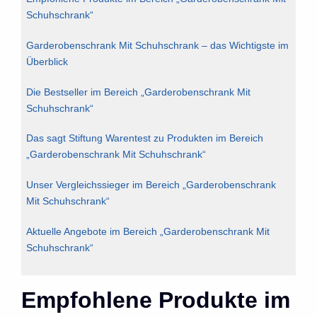
Schuhschrank“
Garderobenschrank Mit Schuhschrank – das Wichtigste im
Überblick
Die Bestseller im Bereich „Garderobenschrank Mit
Schuhschrank“
Das sagt Stiftung Warentest zu Produkten im Bereich
„Garderobenschrank Mit Schuhschrank“
Unser Vergleichssieger im Bereich „Garderobenschrank
Mit Schuhschrank“
Aktuelle Angebote im Bereich „Garderobenschrank Mit
Schuhschrank“
Empfohlene Produkte im