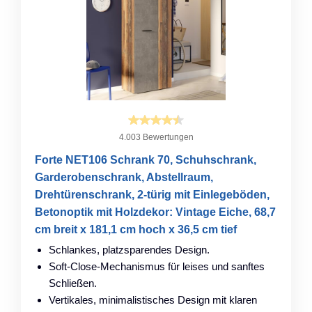
4.003 Bewertungen
Forte NET106 Schrank 70, Schuhschrank,
Garderobenschrank, Abstellraum,
Drehtürenschrank, 2-türig mit Einlegeböden,
Betonoptik mit Holzdekor: Vintage Eiche, 68,7
cm breit x 181,1 cm hoch x 36,5 cm tief
Schlankes, platzsparendes Design.
Soft-Close-Mechanismus für leises und sanftes
Schließen.
Vertikales, minimalistisches Design mit klaren