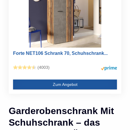
Forte NET106 Schrank 70, Schuhschrank...
(4003)
Zum Angebot
Garderobenschrank Mit
Schuhschrank – das