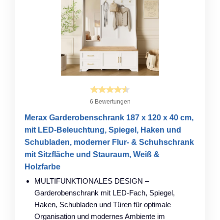
6 Bewertungen
Merax Garderobenschrank 187 x 120 x 40 cm,
mit LED-Beleuchtung, Spiegel, Haken und
Schubladen, moderner Flur- & Schuhschrank
mit Sitzfläche und Stauraum, Weiß &
Holzfarbe
MULTIFUNKTIONALES DESIGN –
Garderobenschrank mit LED-Fach, Spiegel,
Haken, Schubladen und Türen für optimale
Organisation und modernes Ambiente im