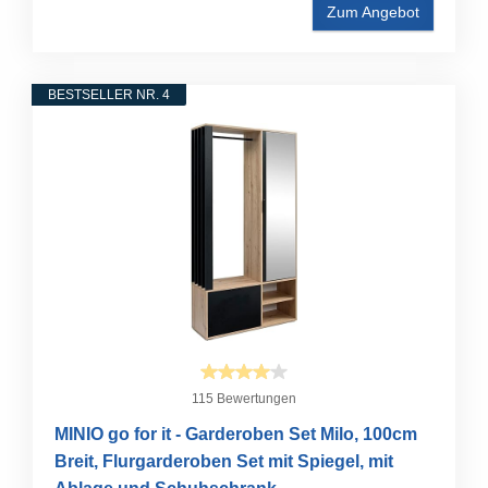
Zum Angebot
BESTSELLER NR. 4
115 Bewertungen
MINIO go for it - Garderoben Set Milo, 100cm
Breit, Flurgarderoben Set mit Spiegel, mit