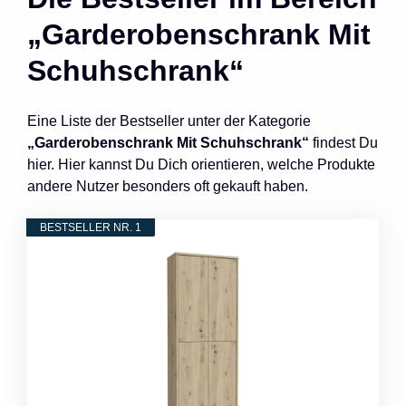
„Garderobenschrank Mit
Schuhschrank“
Eine Liste der Bestseller unter der Kategorie
„Garderobenschrank Mit Schuhschrank“
findest Du
hier. Hier kannst Du Dich orientieren, welche Produkte
andere Nutzer besonders oft gekauft haben.
BESTSELLER NR. 1