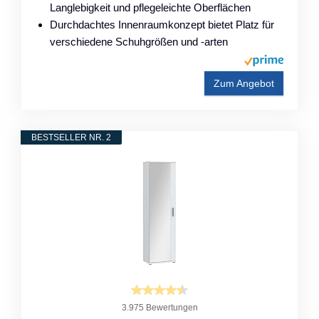
Langlebigkeit und pflegeleichte Oberflächen
Durchdachtes Innenraumkonzept bietet Platz für
verschiedene Schuhgrößen und -arten
Zum Angebot
BESTSELLER NR. 2
3.975 Bewertungen