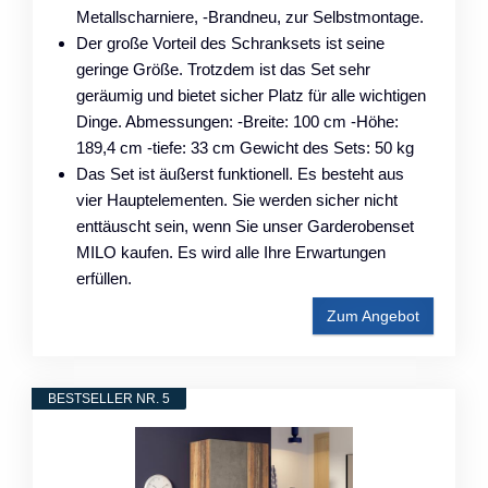
Metallscharniere, -Brandneu, zur Selbstmontage.
Der große Vorteil des Schranksets ist seine
geringe Größe. Trotzdem ist das Set sehr
geräumig und bietet sicher Platz für alle wichtigen
Dinge. Abmessungen: -Breite: 100 cm -Höhe:
189,4 cm -tiefe: 33 cm Gewicht des Sets: 50 kg
Das Set ist äußerst funktionell. Es besteht aus
vier Hauptelementen. Sie werden sicher nicht
enttäuscht sein, wenn Sie unser Garderobenset
MILO kaufen. Es wird alle Ihre Erwartungen
erfüllen.
Zum Angebot
BESTSELLER NR. 5