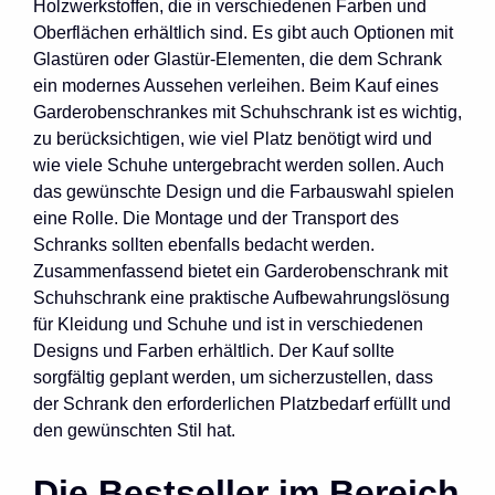
Holzwerkstoffen, die in verschiedenen Farben und
Oberflächen erhältlich sind. Es gibt auch Optionen mit
Glastüren oder Glastür-Elementen, die dem Schrank
ein modernes Aussehen verleihen. Beim Kauf eines
Garderobenschrankes mit Schuhschrank ist es wichtig,
zu berücksichtigen, wie viel Platz benötigt wird und
wie viele Schuhe untergebracht werden sollen. Auch
das gewünschte Design und die Farbauswahl spielen
eine Rolle. Die Montage und der Transport des
Schranks sollten ebenfalls bedacht werden.
Zusammenfassend bietet ein Garderobenschrank mit
Schuhschrank eine praktische Aufbewahrungslösung
für Kleidung und Schuhe und ist in verschiedenen
Designs und Farben erhältlich. Der Kauf sollte
sorgfältig geplant werden, um sicherzustellen, dass
der Schrank den erforderlichen Platzbedarf erfüllt und
den gewünschten Stil hat.
Die Bestseller im Bereich