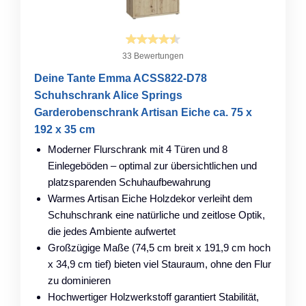
33 Bewertungen
Deine Tante Emma ACSS822-D78
Schuhschrank Alice Springs
Garderobenschrank Artisan Eiche ca. 75 x
192 x 35 cm
Moderner Flurschrank mit 4 Türen und 8
Einlegeböden – optimal zur übersichtlichen und
platzsparenden Schuhaufbewahrung
Warmes Artisan Eiche Holzdekor verleiht dem
Schuhschrank eine natürliche und zeitlose Optik,
die jedes Ambiente aufwertet
Großzügige Maße (74,5 cm breit x 191,9 cm hoch
x 34,9 cm tief) bieten viel Stauraum, ohne den Flur
zu dominieren
Hochwertiger Holzwerkstoff garantiert Stabilität,