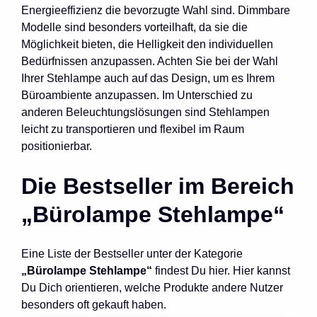
Energieeffizienz die bevorzugte Wahl sind. Dimmbare
Modelle sind besonders vorteilhaft, da sie die
Möglichkeit bieten, die Helligkeit den individuellen
Bedürfnissen anzupassen. Achten Sie bei der Wahl
Ihrer Stehlampe auch auf das Design, um es Ihrem
Büroambiente anzupassen. Im Unterschied zu
anderen Beleuchtungslösungen sind Stehlampen
leicht zu transportieren und flexibel im Raum
positionierbar.
Die Bestseller im Bereich
„Bürolampe Stehlampe“
Eine Liste der Bestseller unter der Kategorie
„Bürolampe Stehlampe“
findest Du hier. Hier kannst
Du Dich orientieren, welche Produkte andere Nutzer
besonders oft gekauft haben.