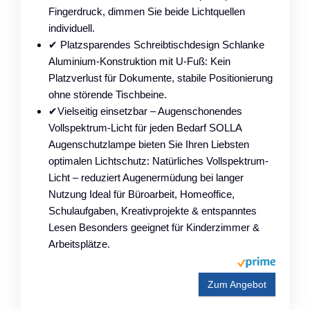
Fingerdruck, dimmen Sie beide Lichtquellen
individuell.
✔ Platzsparendes Schreibtischdesign Schlanke
Aluminium-Konstruktion mit U-Fuß: Kein
Platzverlust für Dokumente, stabile Positionierung
ohne störende Tischbeine.
✔Vielseitig einsetzbar – Augenschonendes
Vollspektrum-Licht für jeden Bedarf SOLLA
Augenschutzlampe bieten Sie Ihren Liebsten
optimalen Lichtschutz: Natürliches Vollspektrum-
Licht – reduziert Augenermüdung bei langer
Nutzung Ideal für Büroarbeit, Homeoffice,
Schulaufgaben, Kreativprojekte & entspanntes
Lesen Besonders geeignet für Kinderzimmer &
Arbeitsplätze.
Zum Angebot