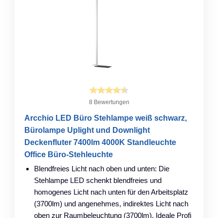
8 Bewertungen
Arcchio LED Büro Stehlampe weiß schwarz,
Bürolampe Uplight und Downlight
Deckenfluter 7400lm 4000K Standleuchte
Office Büro-Stehleuchte
Blendfreies Licht nach oben und unten: Die
Stehlampe LED schenkt blendfreies und
homogenes Licht nach unten für den Arbeitsplatz
(3700lm) und angenehmes, indirektes Licht nach
oben zur Raumbeleuchtung (3700lm). Ideale Profi