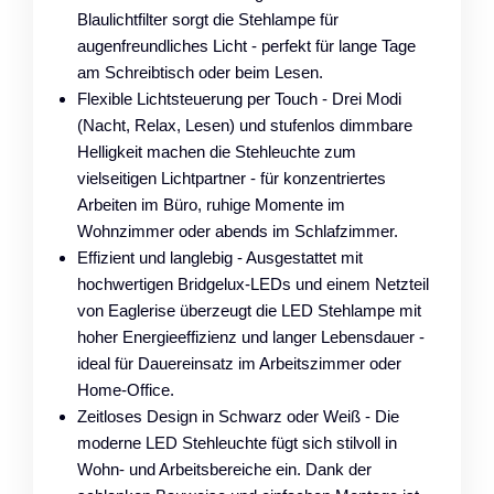
Blaulichtfilter sorgt die Stehlampe für
augenfreundliches Licht - perfekt für lange Tage
am Schreibtisch oder beim Lesen.
Flexible Lichtsteuerung per Touch - Drei Modi
(Nacht, Relax, Lesen) und stufenlos dimmbare
Helligkeit machen die Stehleuchte zum
vielseitigen Lichtpartner - für konzentriertes
Arbeiten im Büro, ruhige Momente im
Wohnzimmer oder abends im Schlafzimmer.
Effizient und langlebig - Ausgestattet mit
hochwertigen Bridgelux-LEDs und einem Netzteil
von Eaglerise überzeugt die LED Stehlampe mit
hoher Energieeffizienz und langer Lebensdauer -
ideal für Dauereinsatz im Arbeitszimmer oder
Home-Office.
Zeitloses Design in Schwarz oder Weiß - Die
moderne LED Stehleuchte fügt sich stilvoll in
Wohn- und Arbeitsbereiche ein. Dank der