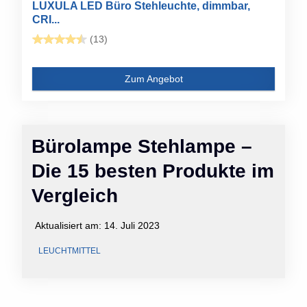
LUXULA LED Büro Stehleuchte, dimmbar,
CRI...
(13)
Zum Angebot
Bürolampe Stehlampe –
Die 15 besten Produkte im
Vergleich
Aktualisiert am:
14. Juli 2023
LEUCHTMITTEL