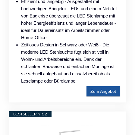
Effizient und langlebig - Ausgestattet mit
hochwertigen Bridgelux-LEDs und einem Netzteil
von Eaglerise überzeugt die LED Stehlampe mit
hoher Energieeffizienz und langer Lebensdauer -
ideal für Dauereinsatz im Arbeitszimmer oder
Home-Office.
Zeitloses Design in Schwarz oder Weiß - Die
moderne LED Stehleuchte fügt sich stilvoll in
Wohn- und Arbeitsbereiche ein. Dank der
schlanken Bauweise und einfachen Montage ist
sie schnell aufgebaut und einsatzbereit ob als
Leselampe oder Bürolampe.
Zum Angebot
BESTSELLER NR. 2