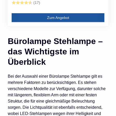
(17)
Zum Angebot
Bürolampe Stehlampe –
das Wichtigste im
Überblick
Bei der Auswahl einer Bürolampe Stehlampe gilt es
mehrere Faktoren zu berücksichtigen. Es stehen
verschiedene Modelle zur Verfügung, darunter solche
mit längerem, flexiblem Arm oder mit einer festen
Struktur, die für eine gleichmäßige Beleuchtung
sorgen. Die Lichtqualität ist ebenfalls entscheidend,
wobei LED-Stehlampen wegen ihrer Helligkeit und