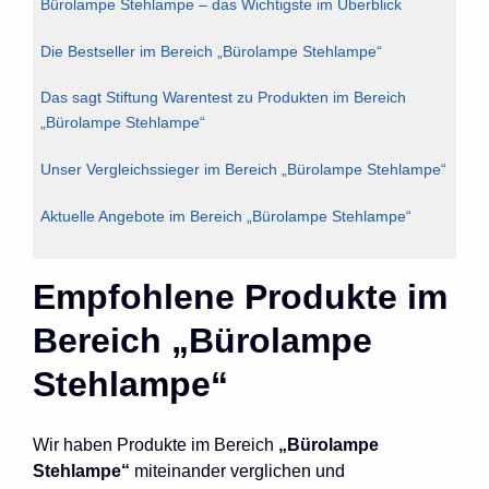
Bürolampe Stehlampe – das Wichtigste im Überblick
Die Bestseller im Bereich „Bürolampe Stehlampe“
Das sagt Stiftung Warentest zu Produkten im Bereich
„Bürolampe Stehlampe“
Unser Vergleichssieger im Bereich „Bürolampe Stehlampe“
Aktuelle Angebote im Bereich „Bürolampe Stehlampe“
Empfohlene Produkte im
Bereich „Bürolampe
Stehlampe“
Wir haben Produkte im Bereich
„Bürolampe
Stehlampe“
miteinander verglichen und