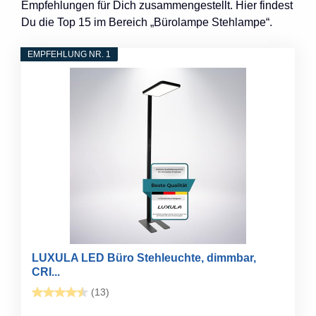
Empfehlungen für Dich zusammengestellt. Hier findest
Du die Top 15 im Bereich „Bürolampe Stehlampe“.
EMPFEHLUNG NR. 1
LUXULA LED Büro Stehleuchte, dimmbar,
CRI...
(13)