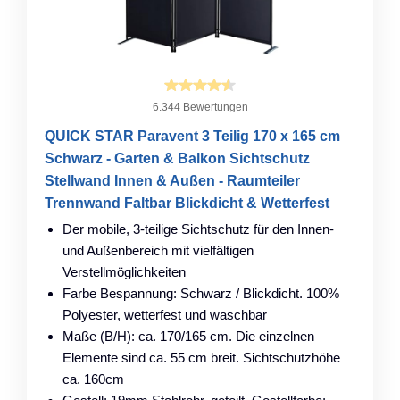
6.344 Bewertungen
QUICK STAR Paravent 3 Teilig 170 x 165 cm
Schwarz - Garten & Balkon Sichtschutz
Stellwand Innen & Außen - Raumteiler
Trennwand Faltbar Blickdicht & Wetterfest
Der mobile, 3-teilige Sichtschutz für den Innen-
und Außenbereich mit vielfältigen
Verstellmöglichkeiten
Farbe Bespannung: Schwarz / Blickdicht. 100%
Polyester, wetterfest und waschbar
Maße (B/H): ca. 170/165 cm. Die einzelnen
Elemente sind ca. 55 cm breit. Sichtschutzhöhe
ca. 160cm