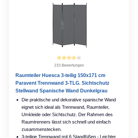
233 Bewertungen
Raumteiler Huesca 3-teilig 150x171 cm
Paravent Trennwand 3-TLG. Sichtschutz
Stellwand Spanische Wand Dunkelgrau
Die praktische und dekorative spanische Wand
eignet sich ideal als Trennwand, Raumteiler,
Umkleide oder Sichtschutz. Der Rahmen des
Raumtrenners lässt sich schnell und einfach
zusammenstecken.
3-teilige Trennwand mit 6 Standfüßen - Leichter