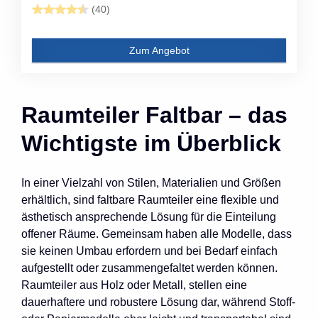
(40)
Zum Angebot
Raumteiler Faltbar – das
Wichtigste im Überblick
In einer Vielzahl von Stilen, Materialien und Größen
erhältlich, sind faltbare Raumteiler eine flexible und
ästhetisch ansprechende Lösung für die Einteilung
offener Räume. Gemeinsam haben alle Modelle, dass
sie keinen Umbau erfordern und bei Bedarf einfach
aufgestellt oder zusammengefaltet werden können.
Raumteiler aus Holz oder Metall, stellen eine
dauerhaftere und robustere Lösung dar, während Stoff-