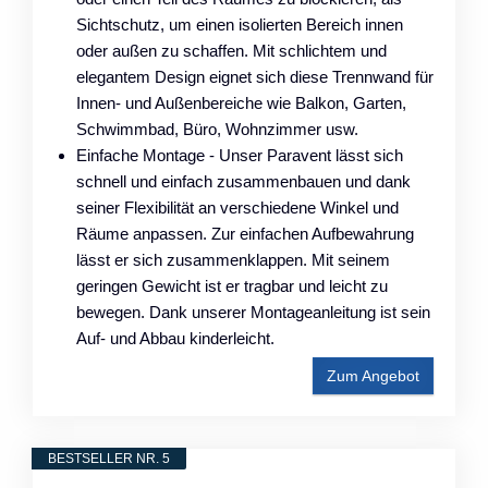
Sichtschutz, um einen isolierten Bereich innen
oder außen zu schaffen. Mit schlichtem und
elegantem Design eignet sich diese Trennwand für
Innen- und Außenbereiche wie Balkon, Garten,
Schwimmbad, Büro, Wohnzimmer usw.
Einfache Montage - Unser Paravent lässt sich
schnell und einfach zusammenbauen und dank
seiner Flexibilität an verschiedene Winkel und
Räume anpassen. Zur einfachen Aufbewahrung
lässt er sich zusammenklappen. Mit seinem
geringen Gewicht ist er tragbar und leicht zu
bewegen. Dank unserer Montageanleitung ist sein
Auf- und Abbau kinderleicht.
Zum Angebot
BESTSELLER NR. 5