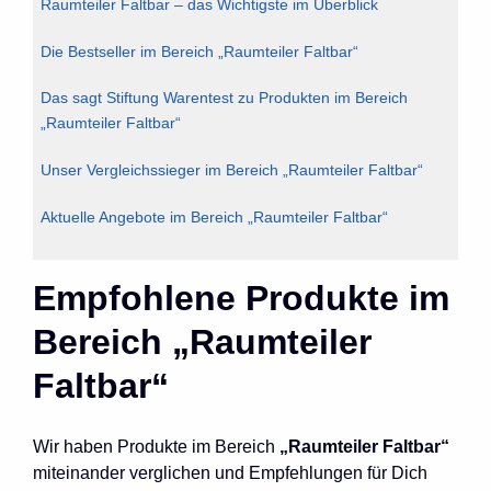
Raumteiler Faltbar – das Wichtigste im Überblick
Die Bestseller im Bereich „Raumteiler Faltbar“
Das sagt Stiftung Warentest zu Produkten im Bereich
„Raumteiler Faltbar“
Unser Vergleichssieger im Bereich „Raumteiler Faltbar“
Aktuelle Angebote im Bereich „Raumteiler Faltbar“
Empfohlene Produkte im
Bereich „Raumteiler
Faltbar“
Wir haben Produkte im Bereich
„Raumteiler Faltbar“
miteinander verglichen und Empfehlungen für Dich