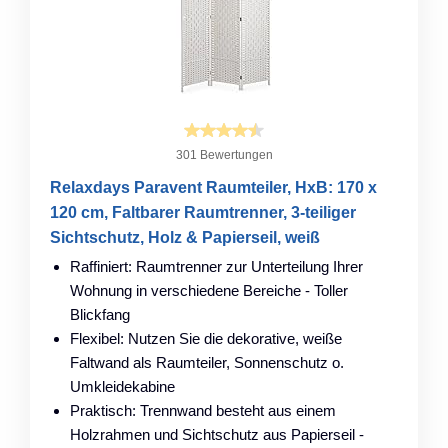
301 Bewertungen
Relaxdays Paravent Raumteiler, HxB: 170 x
120 cm, Faltbarer Raumtrenner, 3-teiliger
Sichtschutz, Holz & Papierseil, weiß
Raffiniert: Raumtrenner zur Unterteilung Ihrer
Wohnung in verschiedene Bereiche - Toller
Blickfang
Flexibel: Nutzen Sie die dekorative, weiße
Faltwand als Raumteiler, Sonnenschutz o.
Umkleidekabine
Praktisch: Trennwand besteht aus einem
Holzrahmen und Sichtschutz aus Papierseil -