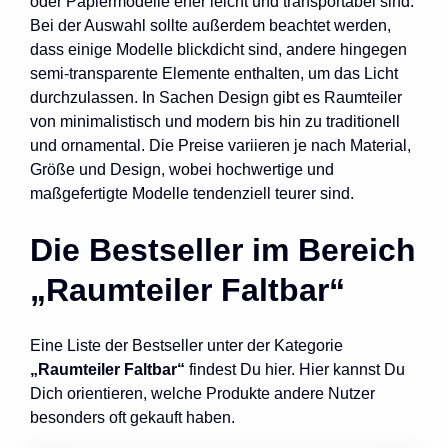
oder Papiermodelle eher leicht und transportabel sind.
Bei der Auswahl sollte außerdem beachtet werden,
dass einige Modelle blickdicht sind, andere hingegen
semi-transparente Elemente enthalten, um das Licht
durchzulassen. In Sachen Design gibt es Raumteiler
von minimalistisch und modern bis hin zu traditionell
und ornamental. Die Preise variieren je nach Material,
Größe und Design, wobei hochwertige und
maßgefertigte Modelle tendenziell teurer sind.
Die Bestseller im Bereich
„Raumteiler Faltbar“
Eine Liste der Bestseller unter der Kategorie
„Raumteiler Faltbar“
findest Du hier. Hier kannst Du
Dich orientieren, welche Produkte andere Nutzer
besonders oft gekauft haben.