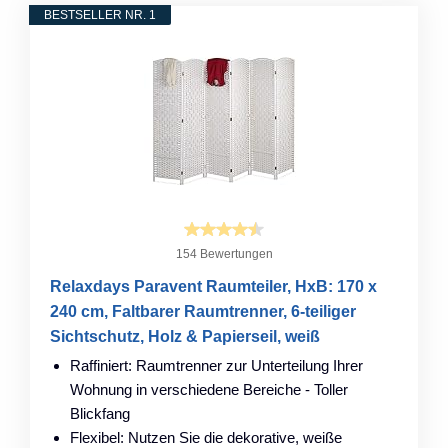
BESTSELLER NR. 1
154 Bewertungen
Relaxdays Paravent Raumteiler, HxB: 170 x
240 cm, Faltbarer Raumtrenner, 6-teiliger
Sichtschutz, Holz & Papierseil, weiß
Raffiniert: Raumtrenner zur Unterteilung Ihrer
Wohnung in verschiedene Bereiche - Toller
Blickfang
Flexibel: Nutzen Sie die dekorative, weiße