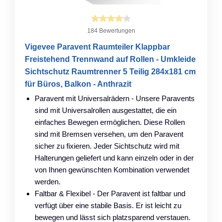
184 Bewertungen
Vigevee Paravent Raumteiler Klappbar
Freistehend Trennwand auf Rollen - Umkleide
Sichtschutz Raumtrenner 5 Teilig 284x181 cm
für Büros, Balkon - Anthrazit
Paravent mit Universalrädern - Unsere Paravents
sind mit Universalrollen ausgestattet, die ein
einfaches Bewegen ermöglichen. Diese Rollen
sind mit Bremsen versehen, um den Paravent
sicher zu fixieren. Jeder Sichtschutz wird mit
Halterungen geliefert und kann einzeln oder in der
von Ihnen gewünschten Kombination verwendet
werden.
Faltbar & Flexibel - Der Paravent ist faltbar und
verfügt über eine stabile Basis. Er ist leicht zu
bewegen und lässt sich platzsparend verstauen.