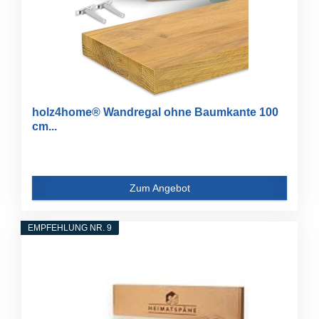
holz4home® Wandregal ohne Baumkante 100
cm...
Zum Angebot
EMPFEHLUNG NR. 9