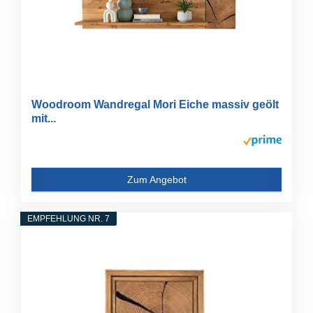
Woodroom Wandregal Mori Eiche massiv geölt
mit...
Zum Angebot
EMPFEHLUNG NR. 7