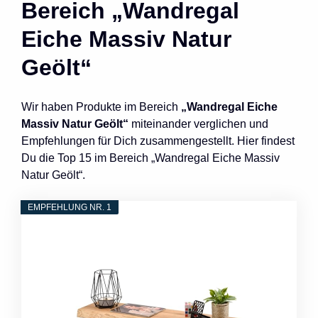
Bereich „Wandregal
Eiche Massiv Natur
Geölt“
Wir haben Produkte im Bereich
„Wandregal Eiche
Massiv Natur Geölt“
miteinander verglichen und
Empfehlungen für Dich zusammengestellt. Hier findest
Du die Top 15 im Bereich „Wandregal Eiche Massiv
Natur Geölt“.
EMPFEHLUNG NR. 1