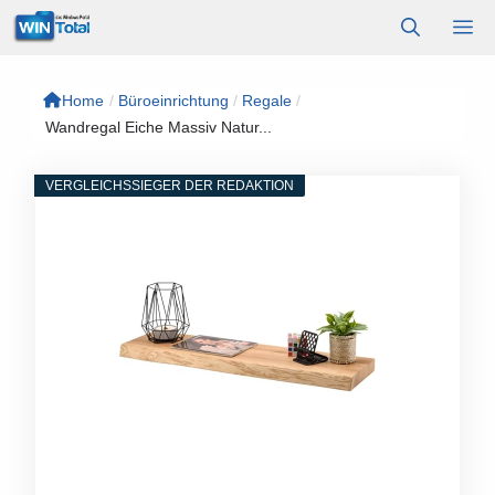
Zum
M
Inhalt
springen
Home
/
Büroeinrichtung
/
Regale
/
Wandregal Eiche Massiv Natur...
VERGLEICHSSIEGER DER REDAKTION