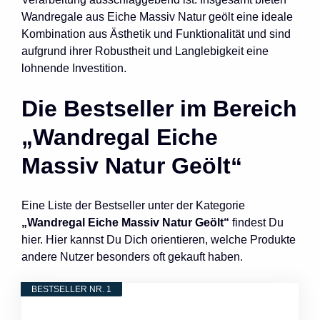
Wandregale aus Eiche Massiv Natur geölt eine ideale
Kombination aus Ästhetik und Funktionalität und sind
aufgrund ihrer Robustheit und Langlebigkeit eine
lohnende Investition.
Die Bestseller im Bereich
„Wandregal Eiche
Massiv Natur Geölt“
Eine Liste der Bestseller unter der Kategorie
„Wandregal Eiche Massiv Natur Geölt“
findest Du
hier. Hier kannst Du Dich orientieren, welche Produkte
andere Nutzer besonders oft gekauft haben.
BESTSELLER NR. 1