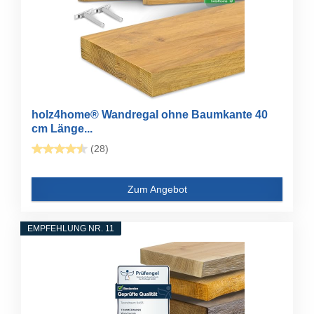
holz4home® Wandregal ohne Baumkante 40
cm Länge...
(28)
Zum Angebot
EMPFEHLUNG NR. 11