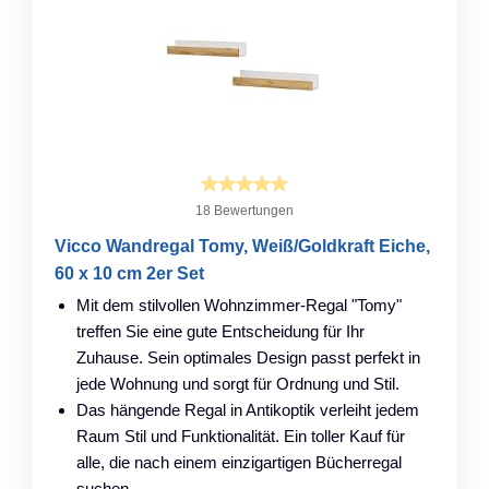
18 Bewertungen
Vicco Wandregal Tomy, Weiß/Goldkraft Eiche,
60 x 10 cm 2er Set
Mit dem stilvollen Wohnzimmer-Regal "Tomy"
treffen Sie eine gute Entscheidung für Ihr
Zuhause. Sein optimales Design passt perfekt in
jede Wohnung und sorgt für Ordnung und Stil.
Das hängende Regal in Antikoptik verleiht jedem
Raum Stil und Funktionalität. Ein toller Kauf für
alle, die nach einem einzigartigen Bücherregal
suchen.