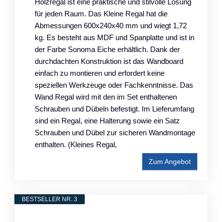
Holzregal ist eine praktische und stilvolle Lösung
für jeden Raum. Das Kleine Regal hat die
Abmessungen 600x240x40 mm und wiegt 1,72
kg. Es besteht aus MDF und Spanplatte und ist in
der Farbe Sonoma Eiche erhältlich. Dank der
durchdachten Konstruktion ist das Wandboard
einfach zu montieren und erfordert keine
speziellen Werkzeuge oder Fachkenntnisse. Das
Wand Regal wird mit den im Set enthaltenen
Schrauben und Dübeln befestigt. Im Lieferumfang
sind ein Regal, eine Halterung sowie ein Satz
Schrauben und Dübel zur sicheren Wandmontage
enthalten. (Kleines Regal,
Zum Angebot
BESTSELLER NR. 3