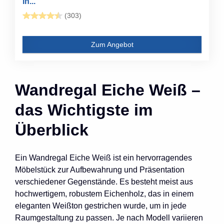
in...
(303)
Zum Angebot
Wandregal Eiche Weiß –
das Wichtigste im
Überblick
Ein Wandregal Eiche Weiß ist ein hervorragendes
Möbelstück zur Aufbewahrung und Präsentation
verschiedener Gegenstände. Es besteht meist aus
hochwertigem, robustem Eichenholz, das in einem
eleganten Weißton gestrichen wurde, um in jede
Raumgestaltung zu passen. Je nach Modell variieren