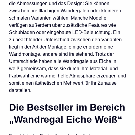
die Abmessungen und das Design: Sie können
zwischen breitflächigen Wandregalen oder kleineren,
schmalen Varianten wählen. Manche Modelle
verfügen außerdem über zusätzliche Features wie
Schubladen oder eingebaute LED-Beleuchtung. Ein
zu beachtender Unterschied zwischen den Varianten
liegt in der Art der Montage, einige erfordern eine
Wandmontage, andere sind freistehend. Trotz der
Unterschiede haben alle Wandregale aus Eiche in
weiß gemeinsam, dass sie durch ihre Material- und
Farbwahl eine warme, helle Atmosphäre erzeugen und
somit einen ästhetischen Mehrwert für Ihr Zuhause
darstellen.
Die Bestseller im Bereich
„Wandregal Eiche Weiß“