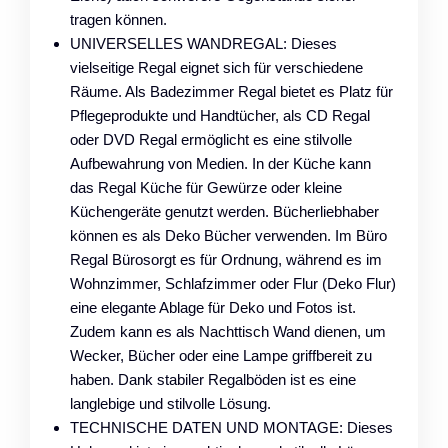
tragen können.
UNIVERSELLES WANDREGAL: Dieses
vielseitige Regal eignet sich für verschiedene
Räume. Als Badezimmer Regal bietet es Platz für
Pflegeprodukte und Handtücher, als CD Regal
oder DVD Regal ermöglicht es eine stilvolle
Aufbewahrung von Medien. In der Küche kann
das Regal Küche für Gewürze oder kleine
Küchengeräte genutzt werden. Bücherliebhaber
können es als Deko Bücher verwenden. Im Büro
Regal Bürosorgt es für Ordnung, während es im
Wohnzimmer, Schlafzimmer oder Flur (Deko Flur)
eine elegante Ablage für Deko und Fotos ist.
Zudem kann es als Nachttisch Wand dienen, um
Wecker, Bücher oder eine Lampe griffbereit zu
haben. Dank stabiler Regalböden ist es eine
langlebige und stilvolle Lösung.
TECHNISCHE DATEN UND MONTAGE: Dieses