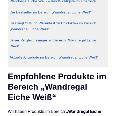
Wandregal Eiche Weiß – das Wichtigste im Überblick
Die Bestseller im Bereich „Wandregal Eiche Weiß“
Das sagt Stiftung Warentest zu Produkten im Bereich
„Wandregal Eiche Weiß“
Unser Vergleichssieger im Bereich „Wandregal Eiche
Weiß“
Aktuelle Angebote im Bereich „Wandregal Eiche Weiß“
Empfohlene Produkte im
Bereich „Wandregal
Eiche Weiß“
Wir haben Produkte im Bereich
„Wandregal Eiche