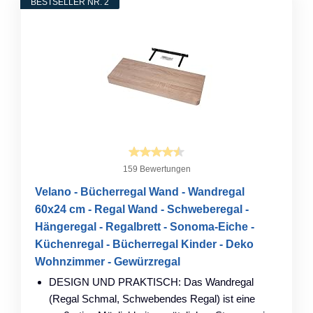
BESTSELLER NR. 2
159 Bewertungen
Velano - Bücherregal Wand - Wandregal
60x24 cm - Regal Wand - Schweberegal -
Hängeregal - Regalbrett - Sonoma-Eiche -
Küchenregal - Bücherregal Kinder - Deko
Wohnzimmer - Gewürzregal
DESIGN UND PRAKTISCH: Das Wandregal
(Regal Schmal, Schwebendes Regal) ist eine