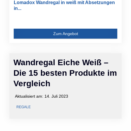
Lomadox Wandregal in weiß mit Absetzungen
in...
Zum Angebot
Wandregal Eiche Weiß –
Die 15 besten Produkte im
Vergleich
Aktualisiert am:
14. Juli 2023
REGALE