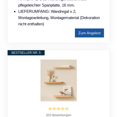
pflegeleichter Spanplatte, 16 mm.
LIEFERUMFANG: Wandregal x 2,
Montageanleitung, Montagematerial (Dekoration
nicht enthalten)
Zum Angebot
BESTSELLER NR. 5
303 Bewertungen