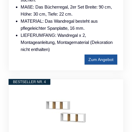
MAßE: Das Bücherregal, 2er Set Breite: 90 cm,
Höhe: 30 cm, Tiefe: 22 cm.
MATERIAL: Das Wandregal besteht aus
pflegeleichter Spanplatte, 16 mm.
LIEFERUMFANG: Wandregal x 2,
Montageanleitung, Montagematerial (Dekoration
nicht enthalten)
Zum Angebot
BESTSELLER NR. 4