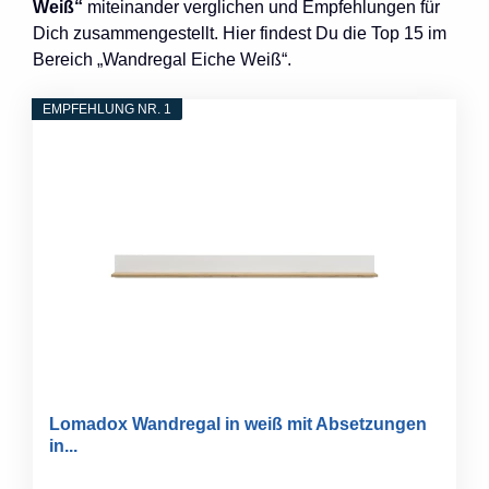
Weiß“
miteinander verglichen und Empfehlungen für
Dich zusammengestellt. Hier findest Du die Top 15 im
Bereich „Wandregal Eiche Weiß“.
EMPFEHLUNG NR. 1
Lomadox Wandregal in weiß mit Absetzungen
in...