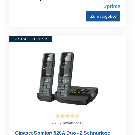
Zum Angebot
BESTSELLER NR. 2
2.786 Bewertungen
Gigaset Comfort 520A Duo - 2 Schnurlose