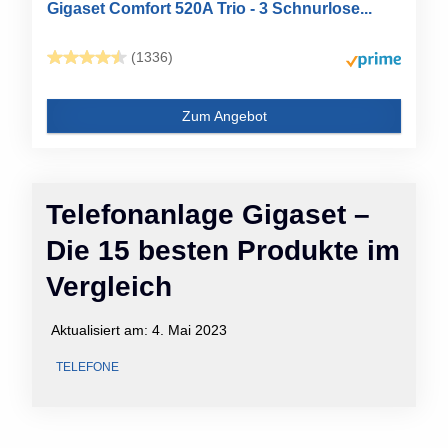
Gigaset Comfort 520A Trio - 3 Schnurlose...
(1336)
Zum Angebot
Telefonanlage Gigaset –
Die 15 besten Produkte im
Vergleich
Aktualisiert am:
4. Mai 2023
TELEFONE