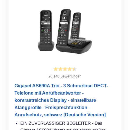
26.140 Bewertungen
Gigaset AS690A Trio - 3 Schnurlose DECT-
Telefone mit Anrufbeantworter -
kontrastreiches Display - einstellbare
Klangprofile - Freisprechfunktion -
Anrufschutz, schwarz [Deutsche Version]
EIN ZUVERLÄSSIGER BEGLEITER - Das