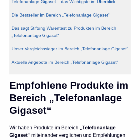
Telefonanlage Gigaset – das Wichtigste im Überblick
Die Bestseller im Bereich „Telefonanlage Gigaset“
Das sagt Stiftung Warentest zu Produkten im Bereich
„Telefonanlage Gigaset“
Unser Vergleichssieger im Bereich „Telefonanlage Gigaset“
Aktuelle Angebote im Bereich „Telefonanlage Gigaset“
Empfohlene Produkte im
Bereich „Telefonanlage
Gigaset“
Wir haben Produkte im Bereich
„Telefonanlage
Gigaset“
miteinander verglichen und Empfehlungen