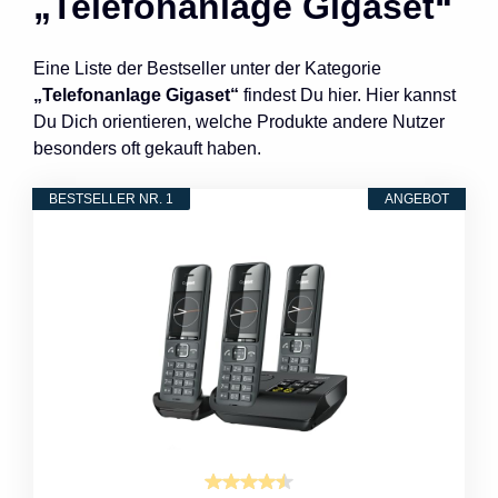
„Telefonanlage Gigaset“
Eine Liste der Bestseller unter der Kategorie
„Telefonanlage Gigaset“
findest Du hier. Hier kannst
Du Dich orientieren, welche Produkte andere Nutzer
besonders oft gekauft haben.
BESTSELLER NR. 1
ANGEBOT