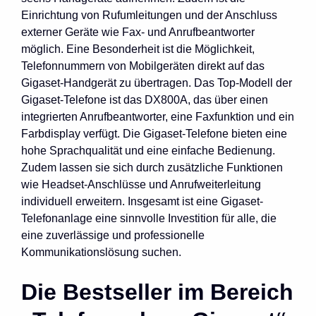
Einrichtung von Rufumleitungen und der Anschluss
externer Geräte wie Fax- und Anrufbeantworter
möglich. Eine Besonderheit ist die Möglichkeit,
Telefonnummern von Mobilgeräten direkt auf das
Gigaset-Handgerät zu übertragen. Das Top-Modell der
Gigaset-Telefone ist das DX800A, das über einen
integrierten Anrufbeantworter, eine Faxfunktion und ein
Farbdisplay verfügt. Die Gigaset-Telefone bieten eine
hohe Sprachqualität und eine einfache Bedienung.
Zudem lassen sie sich durch zusätzliche Funktionen
wie Headset-Anschlüsse und Anrufweiterleitung
individuell erweitern. Insgesamt ist eine Gigaset-
Telefonanlage eine sinnvolle Investition für alle, die
eine zuverlässige und professionelle
Kommunikationslösung suchen.
Die Bestseller im Bereich