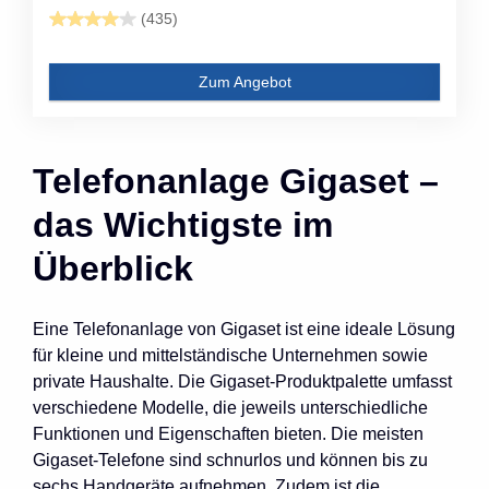
(435)
Zum Angebot
Telefonanlage Gigaset –
das Wichtigste im
Überblick
Eine Telefonanlage von Gigaset ist eine ideale Lösung
für kleine und mittelständische Unternehmen sowie
private Haushalte. Die Gigaset-Produktpalette umfasst
verschiedene Modelle, die jeweils unterschiedliche
Funktionen und Eigenschaften bieten. Die meisten
Gigaset-Telefone sind schnurlos und können bis zu
sechs Handgeräte aufnehmen. Zudem ist die