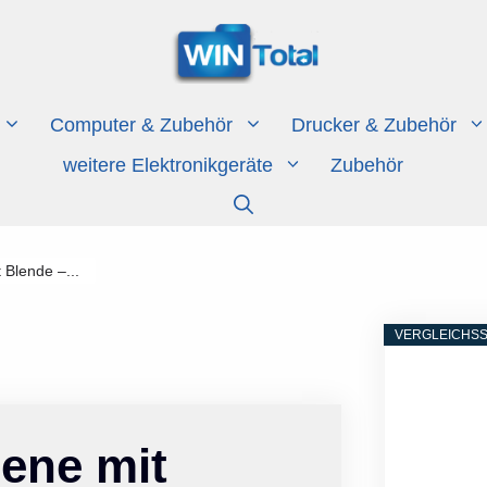
Computer & Zubehör
Drucker & Zubehör
weitere Elektronikgeräte
Zubehör
 Blende –...
VERGLEICHSS
ene mit