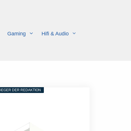
Gaming
Hifi & Audio
IEGER DER REDAKTION