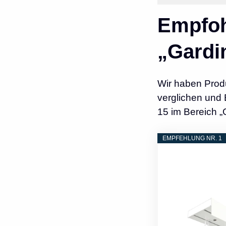
Empfoh
„Gardi
Wir haben Prod
verglichen und 
15 im Bereich „
EMPFEHLUNG NR. 1