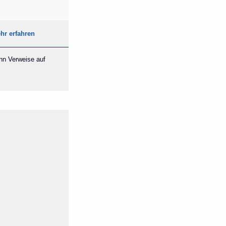
hr erfahren
ann Verweise auf