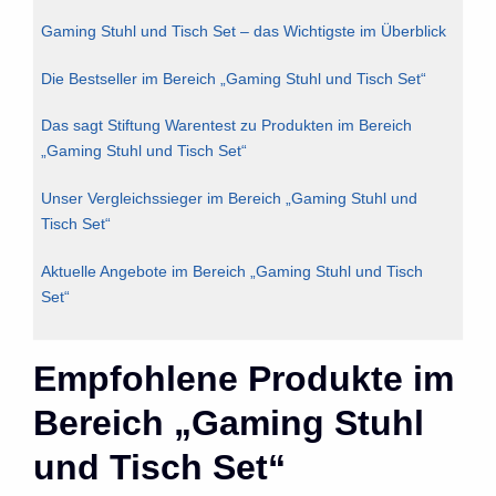
Gaming Stuhl und Tisch Set – das Wichtigste im Überblick
Die Bestseller im Bereich „Gaming Stuhl und Tisch Set“
Das sagt Stiftung Warentest zu Produkten im Bereich
„Gaming Stuhl und Tisch Set“
Unser Vergleichssieger im Bereich „Gaming Stuhl und
Tisch Set“
Aktuelle Angebote im Bereich „Gaming Stuhl und Tisch
Set“
Empfohlene Produkte im
Bereich „Gaming Stuhl
und Tisch Set“