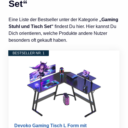
Set“
Eine Liste der Bestseller unter der Kategorie
„Gaming
Stuhl und Tisch Set“
findest Du hier. Hier kannst Du
Dich orientieren, welche Produkte andere Nutzer
besonders oft gekauft haben.
BESTSELLER NR. 1
Devoko Gaming Tisch L Form mit