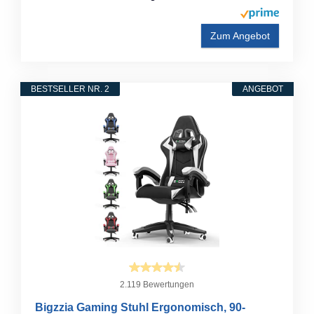
Zum Angebot
BESTSELLER NR. 2
ANGEBOT
2.119 Bewertungen
Bigzzia Gaming Stuhl Ergonomisch, 90-