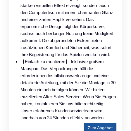
starken visuellen Effekt erzeugt, sondern auch
den Computertisch mit einem charmanten Glanz
und einer zarten Haptik versehen. Das
ergonomische Design folgt der Körperkurve,
sodass auch bei langer Nutzung keine Müdigkeit
aufkommt. Die abgerundeten Ecken bieten
zusätzlichen Komfort und Sicherheit, was sofort
Ihre Begeisterung für das Spielen wecken wird.
【Einfach zu montieren】 Inklusive großem
Mauspad. Das Verpackung enthält die
erforderlichen Installationswerkzeuge und eine
detaillierte Anleitung, mit der Sie die Montage in 30
Minuten einfach befolgen können. Wir bieten
exzellenten After-Sales-Service. Wenn Sie Fragen
haben, kontaktieren Sie uns bitte rechtzeitig.
Unser erfahrenes Kundenserviceteam wird
innerhalb von 24 Stunden effektiv antworten.
Zum Angebot