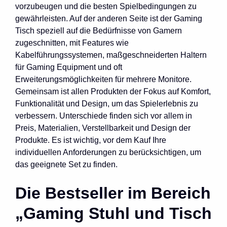
vorzubeugen und die besten Spielbedingungen zu
gewährleisten. Auf der anderen Seite ist der Gaming
Tisch speziell auf die Bedürfnisse von Gamern
zugeschnitten, mit Features wie
Kabelführungssystemen, maßgeschneiderten Haltern
für Gaming Equipment und oft
Erweiterungsmöglichkeiten für mehrere Monitore.
Gemeinsam ist allen Produkten der Fokus auf Komfort,
Funktionalität und Design, um das Spielerlebnis zu
verbessern. Unterschiede finden sich vor allem in
Preis, Materialien, Verstellbarkeit und Design der
Produkte. Es ist wichtig, vor dem Kauf Ihre
individuellen Anforderungen zu berücksichtigen, um
das geeignete Set zu finden.
Die Bestseller im Bereich
„Gaming Stuhl und Tisch