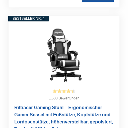
BESTSELLER NR. 4
1.508 Bewertungen
Riftracer Gaming Stuhl – Ergonomischer
Gamer Sessel mit Fußstütze, Kopfstütze und
Lordosenstütze, höhenverstellbar, gepolstert,