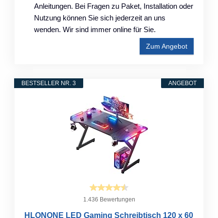
Anleitungen. Bei Fragen zu Paket, Installation oder
Nutzung können Sie sich jederzeit an uns
wenden. Wir sind immer online für Sie.
Zum Angebot
BESTSELLER NR. 3
ANGEBOT
1.436 Bewertungen
HLONONE LED Gaming Schreibtisch 120 x 60