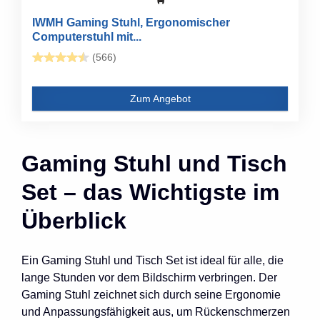
IWMH Gaming Stuhl, Ergonomischer
Computerstuhl mit...
(566)
Zum Angebot
Gaming Stuhl und Tisch
Set – das Wichtigste im
Überblick
Ein Gaming Stuhl und Tisch Set ist ideal für alle, die
lange Stunden vor dem Bildschirm verbringen. Der
Gaming Stuhl zeichnet sich durch seine Ergonomie
und Anpassungsfähigkeit aus, um Rückenschmerzen