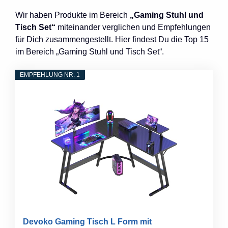
Wir haben Produkte im Bereich
„Gaming Stuhl und
Tisch Set“
miteinander verglichen und Empfehlungen
für Dich zusammengestellt. Hier findest Du die Top 15
im Bereich „Gaming Stuhl und Tisch Set“.
EMPFEHLUNG NR. 1
Devoko Gaming Tisch L Form mit