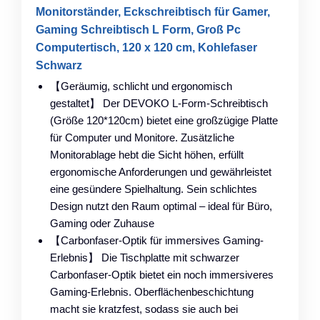
Monitorständer, Eckschreibtisch für Gamer,
Gaming Schreibtisch L Form, Groß Pc
Computertisch, 120 x 120 cm, Kohlefaser
Schwarz
【Geräumig, schlicht und ergonomisch
gestaltet】 Der DEVOKO L-Form-Schreibtisch
(Größe 120*120cm) bietet eine großzügige Platte
für Computer und Monitore. Zusätzliche
Monitorablage hebt die Sicht höhen, erfüllt
ergonomische Anforderungen und gewährleistet
eine gesündere Spielhaltung. Sein schlichtes
Design nutzt den Raum optimal – ideal für Büro,
Gaming oder Zuhause
【Carbonfaser-Optik für immersives Gaming-
Erlebnis】 Die Tischplatte mit schwarzer
Carbonfaser-Optik bietet ein noch immersiveres
Gaming-Erlebnis. Oberflächenbeschichtung
macht sie kratzfest, sodass sie auch bei