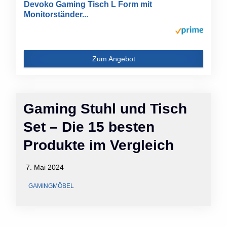
Devoko Gaming Tisch L Form mit
Monitorständer...
Zum Angebot
Gaming Stuhl und Tisch
Set – Die 15 besten
Produkte im Vergleich
7. Mai 2024
GAMINGMÖBEL