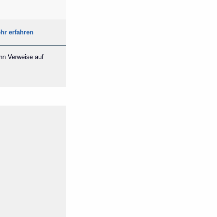
hr erfahren
ann Verweise auf