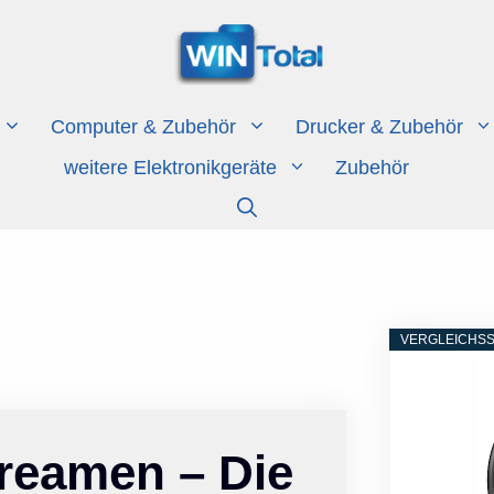
Computer & Zubehör
Drucker & Zubehör
weitere Elektronikgeräte
Zubehör
VERGLEICHSS
reamen – Die