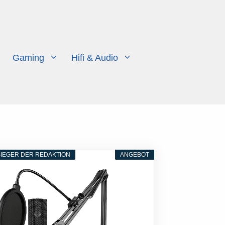
Gaming
Hifi & Audio
IEGER DER REDAKTION
ANGEBOT