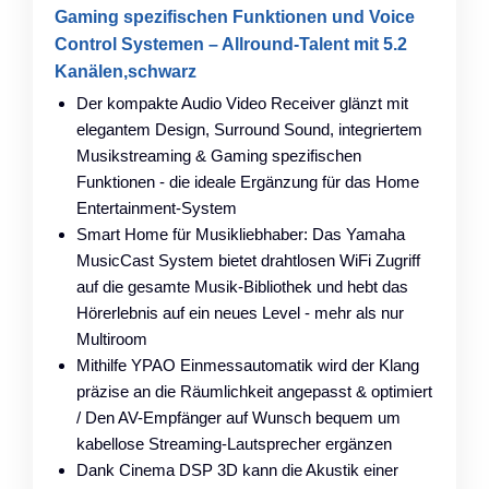
Gaming spezifischen Funktionen und Voice
Control Systemen – Allround-Talent mit 5.2
Kanälen,schwarz
Der kompakte Audio Video Receiver glänzt mit
elegantem Design, Surround Sound, integriertem
Musikstreaming & Gaming spezifischen
Funktionen - die ideale Ergänzung für das Home
Entertainment-System
Smart Home für Musikliebhaber: Das Yamaha
MusicCast System bietet drahtlosen WiFi Zugriff
auf die gesamte Musik-Bibliothek und hebt das
Hörerlebnis auf ein neues Level - mehr als nur
Multiroom
Mithilfe YPAO Einmessautomatik wird der Klang
präzise an die Räumlichkeit angepasst & optimiert
/ Den AV-Empfänger auf Wunsch bequem um
kabellose Streaming-Lautsprecher ergänzen
Dank Cinema DSP 3D kann die Akustik einer