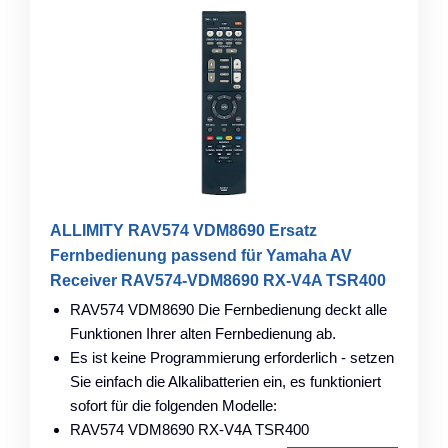
ALLIMITY RAV574 VDM8690 Ersatz
Fernbedienung passend für Yamaha AV
Receiver RAV574-VDM8690 RX-V4A TSR400
RAV574 VDM8690 Die Fernbedienung deckt alle
Funktionen Ihrer alten Fernbedienung ab.
Es ist keine Programmierung erforderlich - setzen
Sie einfach die Alkalibatterien ein, es funktioniert
sofort für die folgenden Modelle:
RAV574 VDM8690 RX-V4A TSR400