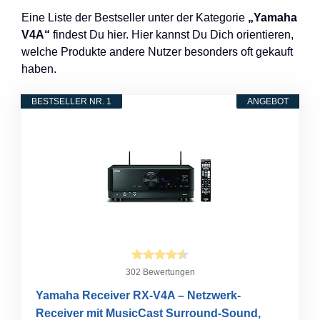
Eine Liste der Bestseller unter der Kategorie
„Yamaha
V4A“
findest Du hier. Hier kannst Du Dich orientieren,
welche Produkte andere Nutzer besonders oft gekauft
haben.
BESTSELLER NR. 1
ANGEBOT
302 Bewertungen
Yamaha Receiver RX-V4A – Netzwerk-
Receiver mit MusicCast Surround-Sound,