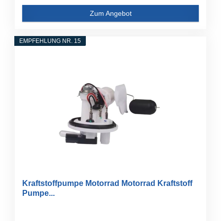
Zum Angebot
EMPFEHLUNG NR. 15
Kraftstoffpumpe Motorrad Motorrad Kraftstoff
Pumpe...