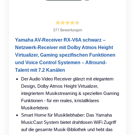
377 Bewertungen
Yamaha AV-Receiver RX-V6A schwarz –
Netzwerk-Receiver mit Dolby Atmos Height
Virtualizer, Gaming spezifischen Funktionen
und Voice Control Systemen – Allround-
Talent mit 7.2 Kanälen
Der Audio Video Receiver glänzt mit elegantem
Design, Dolby Atmos Height Virtualizer,
integriertem Musikstreaming & speziellen Gaming
Funktionen - für ein reales, kristallklares
Musikerlebnis
Smart Home für Musikliebhaber: Das Yamaha
MusicCast System bietet drahtlosen WiFi Zugriff
auf die gesamte Musik-Bibliothek und hebt das