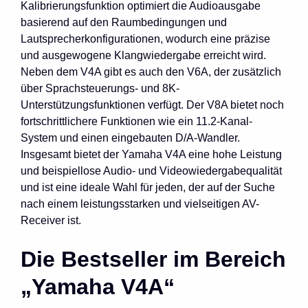
Kalibrierungsfunktion optimiert die Audioausgabe
basierend auf den Raumbedingungen und
Lautsprecherkonfigurationen, wodurch eine präzise
und ausgewogene Klangwiedergabe erreicht wird.
Neben dem V4A gibt es auch den V6A, der zusätzlich
über Sprachsteuerungs- und 8K-
Unterstützungsfunktionen verfügt. Der V8A bietet noch
fortschrittlichere Funktionen wie ein 11.2-Kanal-
System und einen eingebauten D/A-Wandler.
Insgesamt bietet der Yamaha V4A eine hohe Leistung
und beispiellose Audio- und Videowiedergabequalität
und ist eine ideale Wahl für jeden, der auf der Suche
nach einem leistungsstarken und vielseitigen AV-
Receiver ist.
Die Bestseller im Bereich
„Yamaha V4A“