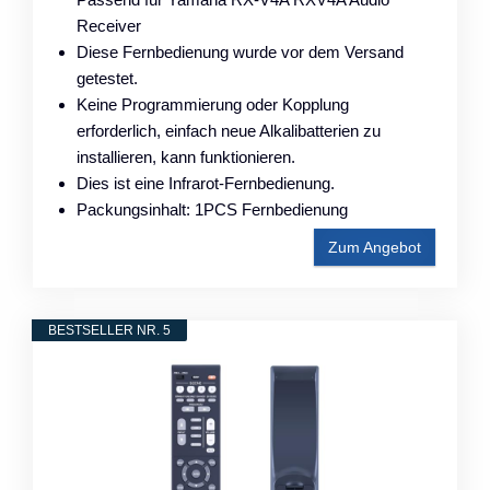
Receiver
Diese Fernbedienung wurde vor dem Versand
getestet.
Keine Programmierung oder Kopplung
erforderlich, einfach neue Alkalibatterien zu
installieren, kann funktionieren.
Dies ist eine Infrarot-Fernbedienung.
Packungsinhalt: 1PCS Fernbedienung
Zum Angebot
BESTSELLER NR. 5