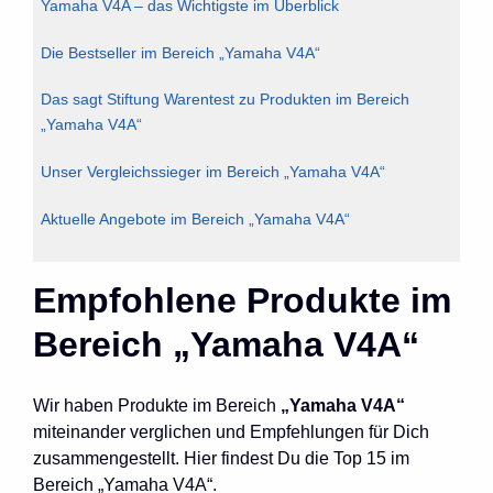
Yamaha V4A – das Wichtigste im Überblick
Die Bestseller im Bereich „Yamaha V4A“
Das sagt Stiftung Warentest zu Produkten im Bereich
„Yamaha V4A“
Unser Vergleichssieger im Bereich „Yamaha V4A“
Aktuelle Angebote im Bereich „Yamaha V4A“
Empfohlene Produkte im
Bereich „Yamaha V4A“
Wir haben Produkte im Bereich
„Yamaha V4A“
miteinander verglichen und Empfehlungen für Dich
zusammengestellt. Hier findest Du die Top 15 im
Bereich „Yamaha V4A“.