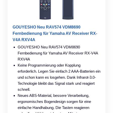
GOUYESHO Neu RAV574 VDM8690
Fernbedienung für Yamaha AV Receiver RX-
V4A RXV4A
GOUYESHO Neu RAV574 VDM8690
Fernbedienung für Yamaha AV Receiver RX-V4A
RXV4A
Keine Programmierung oder Kopplung
erforderlich. Legen Sie einfach 2 AAA-Batterien ein
und schon kann es losgehen. Dank Infrarot-3.0-
Technologie bleibt das Signal stark und reagiert
schnell.
Neues ABS-Material, bessere Verarbeitung,
ergonomisches Bogendesign sorgen für eine
einfache Handhabung. Die Tasten reagieren